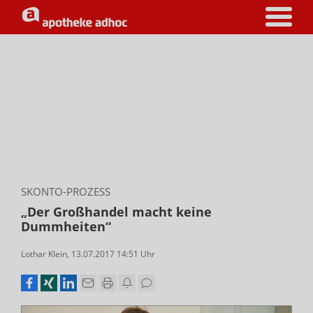
SKONTO-PROZESS
„Der Großhandel macht keine
Dummheiten“
Lothar Klein
,
13.07.2017 14:51
Uhr