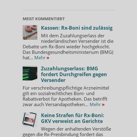
MEIST KOMMENTIERT
Kassen: Rx-Boni sind zulässig
Mit dem Zuzahlungserlass der
niederländischen Versender ist die
Debatte um Rx-Boni wieder hochgekocht.
Das Bundesgesundheitsministerium (BMG)
hat...
Mehr
»
Zuzahlungserlass: BMG
fordert Durchgreifen gegen
Versender
Für verschreibungspflichtige Arzneimittel
gilt ein sozialrechtliches Boni- und
Rabattverbot für Apotheken. Das betrifft
zwar auch Versandapotheken...
Mehr
»
Keine Strafen für Rx-Boni:
GKV verweist an Gerichte
Wegen der anhaltenden Verstöße
gegen die Rx-Preisbindung fordert das