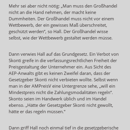
Mehr sei aber nicht nötig: „Man muss den Großhandel
nicht an die Hand nehmen, der macht keine
Dummheiten. Der Großhandel muss nicht vor einem
Wettbewerb, der ein gewisses Maß überschreitet,
geschützt werden“, so Hall. Der Großhandel wisse
selbst, wie der Wettbewerb gestaltet werden müsse.
Dann verwies Hall auf das Grundgesetz. Ein Verbot von
Skonti greife in die verfassungsrechtlichen Freiheit der
Preisgestaltung der Unternehmer ein. Aus Sicht des
AEP-Anwalts gibt es keinen Zweifel daran, dass der
Gesetzgeber Skonti nicht verbieten wollte. Selbst wenn
man in der AMPreisV eine Untergrenze sehe, „will ein
Mindestpreis nicht die Zahlungsmodalitäten regeln“.
Skonto seien im Handwerk üblich und im Handel
ebenso. „Hätte der Gesetzgeber Skonti nicht gewollt,
hätte er das regeln müssen.“
Dann griff Hall noch einmal tief in die gesetzgeberische