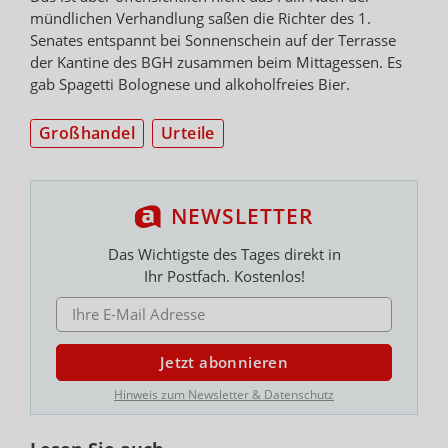
mündlichen Verhandlung saßen die Richter des 1.
Senates entspannt bei Sonnenschein auf der Terrasse
der Kantine des BGH zusammen beim Mittagessen. Es
gab Spagetti Bolognese und alkoholfreies Bier.
Großhandel
Urteile
NEWSLETTER
Das Wichtigste des Tages direkt in
Ihr Postfach. Kostenlos!
E-MAIL ADRESSE
Jetzt abonnieren
Hinweis zum Newsletter & Datenschutz