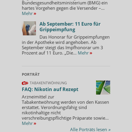
Bundesgesundheitsministerium (BMG) ein
hartes Vorgehen gegen die Versender –...
Mehr
»
Ab September: 11 Euro für
Grippeimpfung
Das Honorar für Grippeimpfungen
in der Apotheke wird angehoben. Ab
September steigt das Impfhonorar um 3
Prozent auf 11 Euro. „Die...
Mehr
»
PORTRÄT
TABAKENTWÖHNUNG
FAQ: Nikotin auf Rezept
Arzneimittel zur
Tabakentwöhnung werden von den Kassen
erstattet. Verordnungsfähig sind
nikotinhaltige nicht
verschreibungspflichtige Präparate sowie...
Mehr
»
Alle Porträts lesen
»