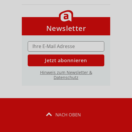
Newsletter
E-MAIL ADRESSE
Jetzt abonnieren
Hinweis zum Newsletter &
Datenschutz
NACH OBEN