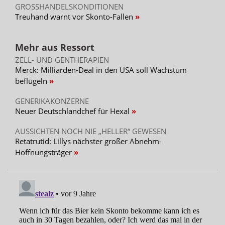
GROSSHANDELSKONDITIONEN
Treuhand warnt vor Skonto-Fallen
Mehr aus Ressort
ZELL- UND GENTHERAPIEN
Merck: Milliarden-Deal in den USA soll Wachstum
beflügeln
GENERIKAKONZERNE
Neuer Deutschlandchef für Hexal
AUSSICHTEN NOCH NIE „HELLER“ GEWESEN
Retatrutid: Lillys nächster großer Abnehm-
Hoffnungsträger