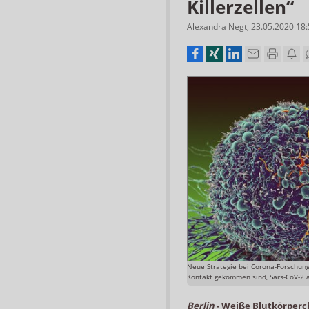
Killerzellen“
Alexandra Negt
,
23.05.2020 18
Neue Strategie bei Corona-Forschung:
Kontakt gekommen sind, Sars-CoV-2 
Berlin
-
Weiße Blutkörperch