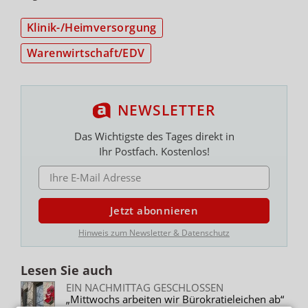
Klinik-/Heimversorgung
Warenwirtschaft/EDV
NEWSLETTER
Das Wichtigste des Tages direkt in
Ihr Postfach. Kostenlos!
E-MAIL ADRESSE
Jetzt abonnieren
Hinweis zum Newsletter & Datenschutz
Lesen Sie auch
EIN NACHMITTAG GESCHLOSSEN
„Mittwochs arbeiten wir Bürokratieleichen ab“