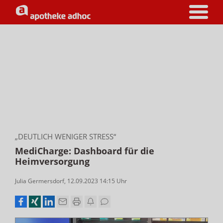
„DEUTLICH WENIGER STRESS“
MediCharge: Dashboard für die
Heimversorgung
Julia Germersdorf
,
12.09.2023 14:15
Uhr