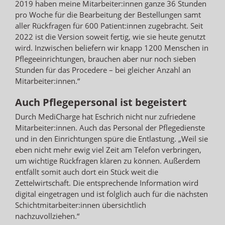
2019 haben meine Mitarbeiter:innen ganze 36 Stunden
pro Woche für die Bearbeitung der Bestellungen samt
aller Rückfragen für 600 Patient:innen zugebracht. Seit
2022 ist die Version soweit fertig, wie sie heute genutzt
wird. Inzwischen beliefern wir knapp 1200 Menschen in
Pflegeeinrichtungen, brauchen aber nur noch sieben
Stunden für das Procedere – bei gleicher Anzahl an
Mitarbeiter:innen.“
Auch Pflegepersonal ist begeistert
Durch MediCharge hat Eschrich nicht nur zufriedene
Mitarbeiter:innen. Auch das Personal der Pflegedienste
und in den Einrichtungen spüre die Entlastung. „Weil sie
eben nicht mehr ewig viel Zeit am Telefon verbringen,
um wichtige Rückfragen klären zu können. Außerdem
entfällt somit auch dort ein Stück weit die
Zettelwirtschaft. Die entsprechende Information wird
digital eingetragen und ist folglich auch für die nächsten
Schichtmitarbeiter:innen übersichtlich
nachzuvollziehen.“