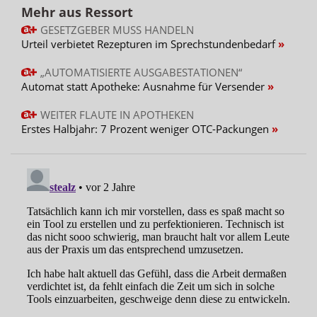
Mehr aus Ressort
GESETZGEBER MUSS HANDELN
Urteil verbietet Rezepturen im Sprechstundenbedarf
„AUTOMATISIERTE AUSGABESTATIONEN“
Automat statt Apotheke: Ausnahme für Versender
WEITER FLAUTE IN APOTHEKEN
Erstes Halbjahr: 7 Prozent weniger OTC-Packungen