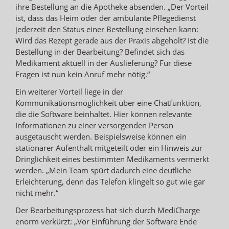
ihre Bestellung an die Apotheke absenden. „Der Vorteil
ist, dass das Heim oder der ambulante Pflegedienst
jederzeit den Status einer Bestellung einsehen kann:
Wird das Rezept gerade aus der Praxis abgeholt? Ist die
Bestellung in der Bearbeitung? Befindet sich das
Medikament aktuell in der Auslieferung? Für diese
Fragen ist nun kein Anruf mehr nötig.“
Ein weiterer Vorteil liege in der
Kommunikationsmöglichkeit über eine Chatfunktion,
die die Software beinhaltet. Hier können relevante
Informationen zu einer versorgenden Person
ausgetauscht werden. Beispielsweise können ein
stationärer Aufenthalt mitgeteilt oder ein Hinweis zur
Dringlichkeit eines bestimmten Medikaments vermerkt
werden. „Mein Team spürt dadurch eine deutliche
Erleichterung, denn das Telefon klingelt so gut wie gar
nicht mehr.“
Der Bearbeitungsprozess hat sich durch MediCharge
enorm verkürzt: „Vor Einführung der Software Ende