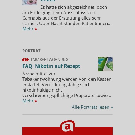
Es hatte sich abgezeichnet, doch
am Ende ging beim Ausschluss von
Cannabis aus der Erstattung alles sehr
schnell: Über Nacht standen Patientinnen...
Mehr
»
PORTRÄT
TABAKENTWÖHNUNG
FAQ: Nikotin auf Rezept
Arzneimittel zur
Tabakentwöhnung werden von den Kassen
erstattet. Verordnungsfähig sind
nikotinhaltige nicht
verschreibungspflichtige Präparate sowie...
Mehr
»
Alle Porträts lesen
»