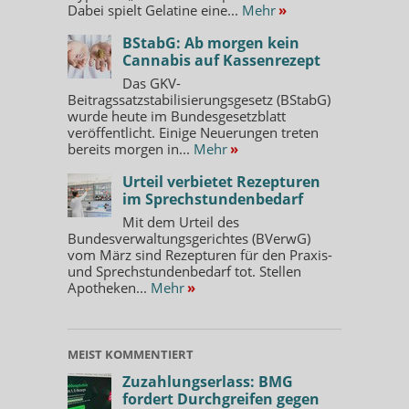
Dabei spielt Gelatine eine...
Mehr
»
BStabG: Ab morgen kein
Cannabis auf Kassenrezept
Das GKV-
Beitragssatzstabilisierungsgesetz (BStabG)
wurde heute im Bundesgesetzblatt
veröffentlicht. Einige Neuerungen treten
bereits morgen in...
Mehr
»
Urteil verbietet Rezepturen
im Sprechstundenbedarf
Mit dem Urteil des
Bundesverwaltungsgerichtes (BVerwG)
vom März sind Rezepturen für den Praxis-
und Sprechstundenbedarf tot. Stellen
Apotheken...
Mehr
»
MEIST KOMMENTIERT
Zuzahlungserlass: BMG
fordert Durchgreifen gegen