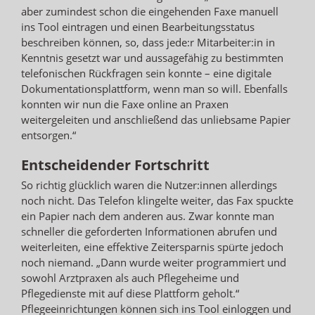
aber zumindest schon die eingehenden Faxe manuell
ins Tool eintragen und einen Bearbeitungsstatus
beschreiben können, so, dass jede:r Mitarbeiter:in in
Kenntnis gesetzt war und aussagefähig zu bestimmten
telefonischen Rückfragen sein konnte – eine digitale
Dokumentationsplattform, wenn man so will. Ebenfalls
konnten wir nun die Faxe online an Praxen
weitergeleiten und anschließend das unliebsame Papier
entsorgen.“
Entscheidender Fortschritt
So richtig glücklich waren die Nutzer:innen allerdings
noch nicht. Das Telefon klingelte weiter, das Fax spuckte
ein Papier nach dem anderen aus. Zwar konnte man
schneller die geforderten Informationen abrufen und
weiterleiten, eine effektive Zeitersparnis spürte jedoch
noch niemand. „Dann wurde weiter programmiert und
sowohl Arztpraxen als auch Pflegeheime und
Pflegedienste mit auf diese Plattform geholt.“
Pflegeeinrichtungen können sich ins Tool einloggen und