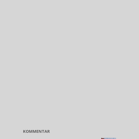
KOMMENTAR