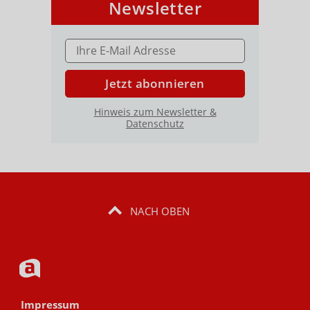
Newsletter
E-MAIL ADRESSE
Jetzt abonnieren
Hinweis zum Newsletter &
Datenschutz
NACH OBEN
Impressum