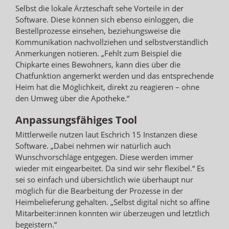
Selbst die lokale Ärzteschaft sehe Vorteile in der
Software. Diese können sich ebenso einloggen, die
Bestellprozesse einsehen, beziehungsweise die
Kommunikation nachvollziehen und selbstverständlich
Anmerkungen notieren. „Fehlt zum Beispiel die
Chipkarte eines Bewohners, kann dies über die
Chatfunktion angemerkt werden und das entsprechende
Heim hat die Möglichkeit, direkt zu reagieren – ohne
den Umweg über die Apotheke.“
Anpassungsfähiges Tool
Mittlerweile nutzen laut Eschrich 15 Instanzen diese
Software. „Dabei nehmen wir natürlich auch
Wunschvorschläge entgegen. Diese werden immer
wieder mit eingearbeitet. Da sind wir sehr flexibel.“ Es
sei so einfach und übersichtlich wie überhaupt nur
möglich für die Bearbeitung der Prozesse in der
Heimbelieferung gehalten. „Selbst digital nicht so affine
Mitarbeiter:innen konnten wir überzeugen und letztlich
begeistern.“