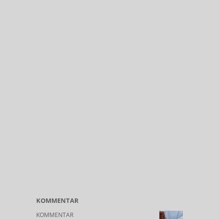
KOMMENTAR
KOMMENTAR