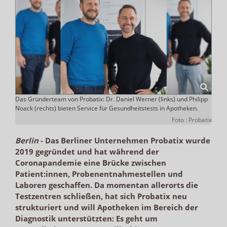
Das Gründerteam von Probatix: Dr. Daniel Werner (links) und Philipp
Noack (rechts) bieten Service für Gesundheitstests in Apotheken.
Foto : Probatix
Berlin
-
Das Berliner Unternehmen Probatix wurde
2019 gegründet und hat während der
Coronapandemie eine Brücke zwischen
Patient:innen, Probenentnahmestellen und
Laboren geschaffen. Da momentan allerorts die
Testzentren schließen, hat sich Probatix neu
strukturiert und will Apotheken im Bereich der
Diagnostik unterstützten: Es geht um