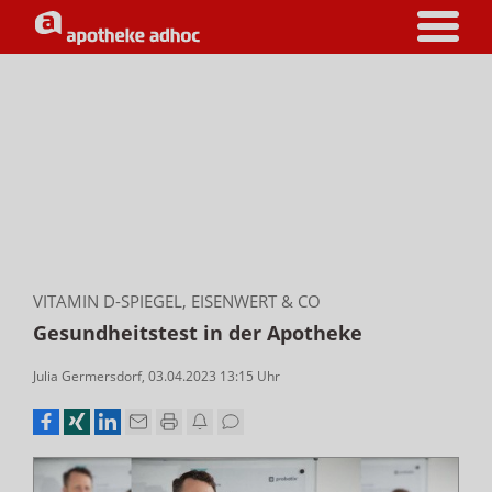
VITAMIN D-SPIEGEL, EISENWERT & CO
Gesundheitstest in der Apotheke
Julia Germersdorf
,
03.04.2023 13:15
Uhr