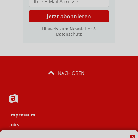
Jetzt abonnieren
Hinweis zum Newsletter &
Datenschutz
NACH OBEN
Impressum
Jobs
Datenschutz