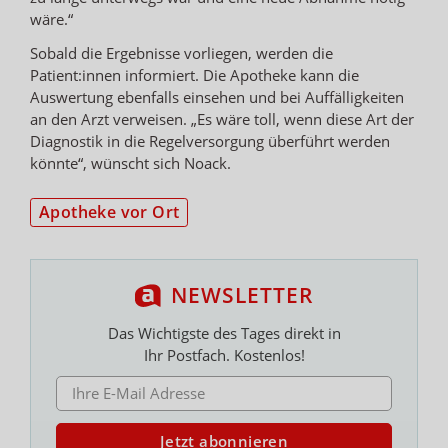
wäre.“
Sobald die Ergebnisse vorliegen, werden die
Patient:innen informiert. Die Apotheke kann die
Auswertung ebenfalls einsehen und bei Auffälligkeiten
an den Arzt verweisen. „Es wäre toll, wenn diese Art der
Diagnostik in die Regelversorgung überführt werden
könnte“, wünscht sich Noack.
Apotheke vor Ort
NEWSLETTER
Das Wichtigste des Tages direkt in
Ihr Postfach. Kostenlos!
E-MAIL ADRESSE
Jetzt abonnieren