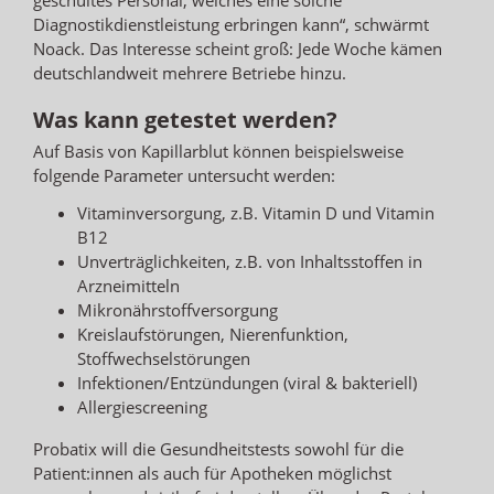
Diagnostikdienstleistung erbringen kann“, schwärmt
Noack. Das Interesse scheint groß: Jede Woche kämen
deutschlandweit mehrere Betriebe hinzu.
Was kann getestet werden?
Auf Basis von Kapillarblut können beispielsweise
folgende Parameter untersucht werden:
Vitaminversorgung, z.B. Vitamin D und Vitamin
B12
Unverträglichkeiten, z.B. von Inhaltsstoffen in
Arzneimitteln
Mikronährstoffversorgung
Kreislaufstörungen, Nierenfunktion,
Stoffwechselstörungen
Infektionen/Entzündungen (viral & bakteriell)
Allergiescreening
Probatix will die Gesundheitstests sowohl für die
Patient:innen als auch für Apotheken möglichst