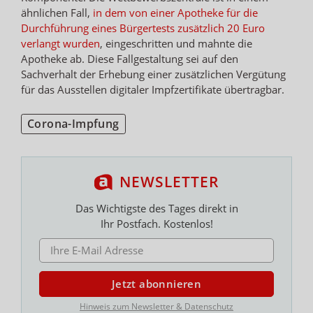
ähnlichen Fall,
in dem von einer Apotheke für die
Durchführung eines Bürgertests zusätzlich 20 Euro
verlangt wurden
, eingeschritten und mahnte die
Apotheke ab. Diese Fallgestaltung sei auf den
Sachverhalt der Erhebung einer zusätzlichen Vergütung
für das Ausstellen digitaler Impfzertifikate übertragbar.
Corona-Impfung
NEWSLETTER
Das Wichtigste des Tages direkt in
Ihr Postfach. Kostenlos!
E-MAIL ADRESSE
Jetzt abonnieren
Hinweis zum Newsletter & Datenschutz