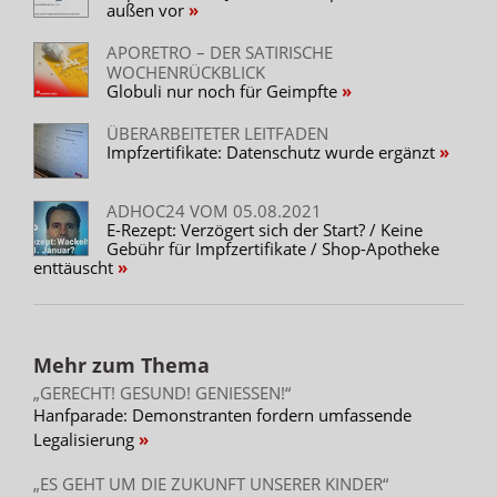
außen vor
APORETRO – DER SATIRISCHE
WOCHENRÜCKBLICK
Globuli nur noch für Geimpfte
ÜBERARBEITETER LEITFADEN
Impfzertifikate: Datenschutz wurde ergänzt
ADHOC24 VOM 05.08.2021
E-Rezept: Verzögert sich der Start? / Keine
Gebühr für Impfzertifikate / Shop-Apotheke
enttäuscht
Mehr zum Thema
„GERECHT! GESUND! GENIESSEN!“
Hanfparade: Demonstranten fordern umfassende
Legalisierung
„ES GEHT UM DIE ZUKUNFT UNSERER KINDER“