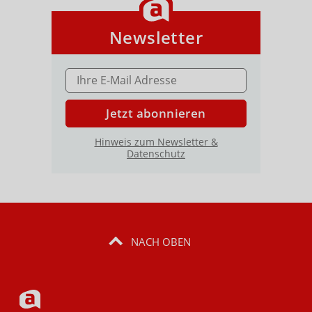
Newsletter
E-MAIL ADRESSE
Jetzt abonnieren
Hinweis zum Newsletter &
Datenschutz
NACH OBEN