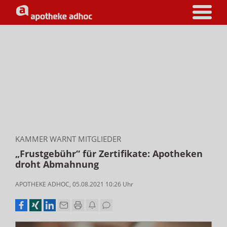
KAMMER WARNT MITGLIEDER
„Frustgebühr“ für Zertifikate: Apotheken
droht Abmahnung
APOTHEKE ADHOC
,
05.08.2021 10:26
Uhr