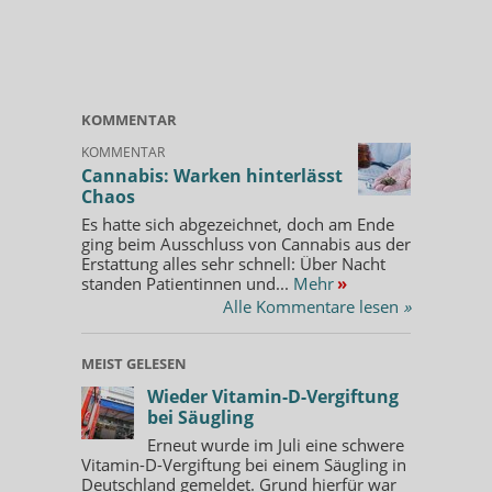
KOMMENTAR
KOMMENTAR
Cannabis: Warken hinterlässt
Chaos
Es hatte sich abgezeichnet, doch am Ende
ging beim Ausschluss von Cannabis aus der
Erstattung alles sehr schnell: Über Nacht
standen Patientinnen und...
Mehr
»
Alle Kommentare lesen
»
MEIST GELESEN
Wieder Vitamin-D-Vergiftung
bei Säugling
Erneut wurde im Juli eine schwere
Vitamin-D-Vergiftung bei einem Säugling in
Deutschland gemeldet. Grund hierfür war