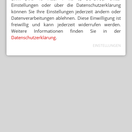
Einstellungen oder über die Datenschutzerklärung
können Sie Ihre Einstellungen jederzeit ändern oder
Datenverarbeitungen ablehnen. Diese Einwilligung ist
freiwillig und kann jederzeit widerrufen werden.
Weitere Informationen finden Sie in der
Datenschutzerklärung
.
EINSTELLUNGEN