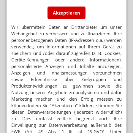
Akzeptieren
Wir übermitteln Daten an Drittanbieter um unser
Webangebot zu verbessern und zu finanzieren. Ihre
personenbezogenen Daten (IP-Adressen o.ä.) werden
verwendet, um Informationen auf Ihrem Gerät zu
speichern und /oder darauf zugreifen (z. B. Cookies,
Geräte-Kennungen oder andere Informationen),
personalisierte Anzeigen und Inhalte anzuzeigen,
Anzeigen- und Inhaltsmessungen vorzunehmen
sowie Erkenntnisse über Zielgruppen und
Produktentwicklungen zu gewinnen sowie die
Nutzung unserer Angebote zu analysieren und dafür
Marketing machen und den Erfolg messen zu
können.Indem Sie "Akzeptieren" klicken, stimmen Sie
diesen Datenverarbeitungen (jederzeit widerruflich)
zu. Dies umfasst zeitlich begrenzt auch Ihre
Einwilligung zur Datenverarbeitung außerhalb des
EWR (Art. 49 Abs. 1 lit. a) DS-GVO). Unter