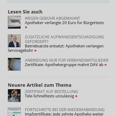
Lesen Sie auch
WEGEN GEBÜHR ABGEMAHNT
Apotheker verlangte 20 Euro für Bürgertests
ZUSÄTZLICHE AUFWANDSENTSCHÄDIGUNG
GEFORDERT?
Betriebsärzte entsetzt: Apotheken verlangen
Servicegebühr
ANBINDUNG NUR FÜR VERBANDSMITGLIEDER
Zertifikate: Apothekergruppe mahnt DAV ab
Neuere Artikel zum Thema
ZERTIFIKAT AUF BESTELLUNG
Tele-Schnelltests unzulässig
FORTSCHRITTE BEI DER WIEDERANBINDUNG
Impfzertifikate: Jede zehnte Apotheke weiter