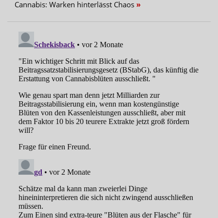
Cannabis: Warken hinterlässt Chaos