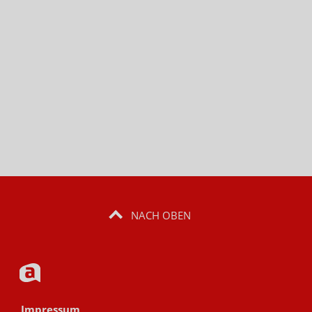
NACH OBEN
Impressum