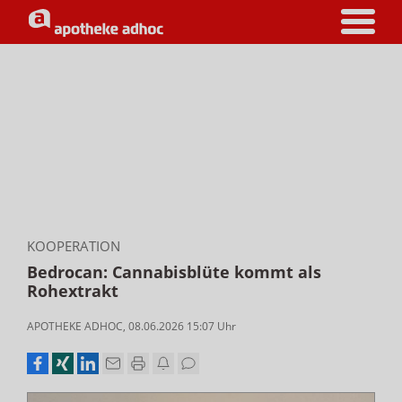
KOOPERATION
Bedrocan: Cannabisblüte kommt als
Rohextrakt
APOTHEKE ADHOC
,
08.06.2026 15:07
Uhr