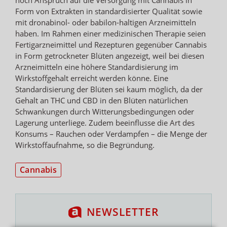
Form von Extrakten in standardisierter Qualität sowie
mit dronabinol- oder babilon-haltigen Arzneimitteln
haben. Im Rahmen einer medizinischen Therapie seien
Fertigarzneimittel und Rezepturen gegenüber Cannabis
in Form getrockneter Blüten angezeigt, weil bei diesen
Arzneimitteln eine höhere Standardisierung im
Wirkstoffgehalt erreicht werden könne. Eine
Standardisierung der Blüten sei kaum möglich, da der
Gehalt an THC und CBD in den Blüten natürlichen
Schwankungen durch Witterungsbedingungen oder
Lagerung unterliege. Zudem beeinflusse die Art des
Konsums – Rauchen oder Verdampfen – die Menge der
Wirkstoffaufnahme, so die Begründung.
Cannabis
NEWSLETTER