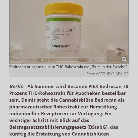
Bedrocan bringt mit einem THC-Rohextrakt die „Blüte in der Flasche“.
Foto: APOTHEKE ADHOC
Berlin
-
Ab Sommer wird Becanex PIEX Bedrocan 70
Prozent THC-Rohextrakt für Apotheken bestellbar
sein. Damit steht die Cannabisblüte Bedrocan als
pharmazeutischer Rohextrakt zur Herstellung
individueller Rezepturen zur Verfügung. Ein
wichtiger Schritt mit Blick auf das
Beitragssatzstabilisierungsgesetz (BStabG), das
künftig die Erstattung von Cannabisblüten