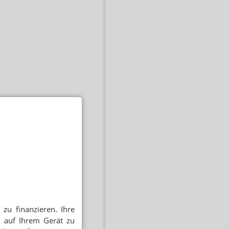
zu finanzieren. Ihre
 auf Ihrem Gerät zu