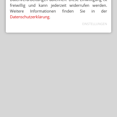
freiwillig und kann jederzeit widerrufen werden.
Weitere Informationen finden Sie in der
Datenschutzerklärung
.
EINSTELLUNGEN