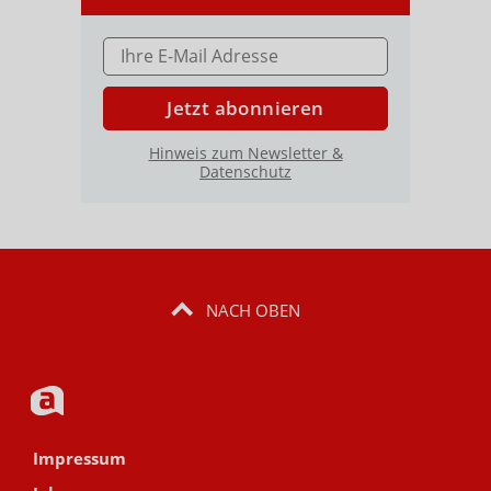
E-MAIL ADRESSE
Jetzt abonnieren
Hinweis zum Newsletter &
Datenschutz
NACH OBEN
Impressum