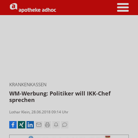
KRANKENKASSEN
WM-Werbung: Politiker will IKK-Chef
sprechen
Lothar Klein
,
28.06.2018 09:14
Uhr