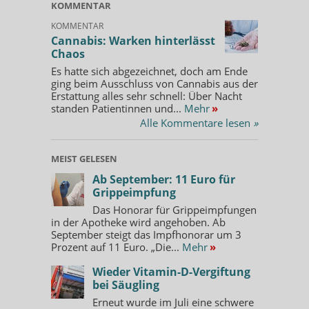
KOMMENTAR
KOMMENTAR
Cannabis: Warken hinterlässt
Chaos
Es hatte sich abgezeichnet, doch am Ende
ging beim Ausschluss von Cannabis aus der
Erstattung alles sehr schnell: Über Nacht
standen Patientinnen und...
Mehr
»
Alle Kommentare lesen
»
MEIST GELESEN
Ab September: 11 Euro für
Grippeimpfung
Das Honorar für Grippeimpfungen
in der Apotheke wird angehoben. Ab
September steigt das Impfhonorar um 3
Prozent auf 11 Euro. „Die...
Mehr
»
Wieder Vitamin-D-Vergiftung
bei Säugling
Erneut wurde im Juli eine schwere