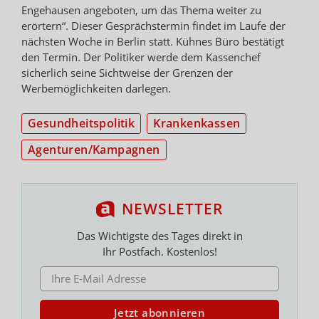
Engehausen angeboten, um das Thema weiter zu
erörtern“. Dieser Gesprächstermin findet im Laufe der
nächsten Woche in Berlin statt. Kühnes Büro bestätigt
den Termin. Der Politiker werde dem Kassenchef
sicherlich seine Sichtweise der Grenzen der
Werbemöglichkeiten darlegen.
Gesundheitspolitik
Krankenkassen
Agenturen/Kampagnen
NEWSLETTER
Das Wichtigste des Tages direkt in
Ihr Postfach. Kostenlos!
E-MAIL ADRESSE
Jetzt abonnieren