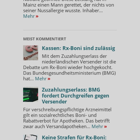
Mainz einen Mann gerettet, der nichts von
seiner Nussallergie wusste. Inhaber...
Mehr
»
MEIST KOMMENTIERT
Kassen: Rx-Boni sind zulässig
Mit dem Zuzahlungserlass der
niederländischen Versender ist die
Debatte um Rx-Boni wieder hochgekocht.
Das Bundesgesundheitsministerium (BMG)
hat...
Mehr
»
Zuzahlungserlass: BMG
fordert Durchgreifen gegen
Versender
Für verschreibungspflichtige Arzneimittel
gilt ein sozialrechtliches Boni- und
Rabattverbot für Apotheken. Das betrifft
zwar auch Versandapotheken...
Mehr
»
Keine Strafen für Rx-Boni: