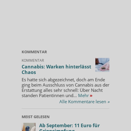
KOMMENTAR
KOMMENTAR
Cannabis: Warken hinterlässt
Chaos
Es hatte sich abgezeichnet, doch am Ende
ging beim Ausschluss von Cannabis aus der
Erstattung alles sehr schnell: Über Nacht
standen Patientinnen und...
Mehr
»
Alle Kommentare lesen
»
MEIST GELESEN
Ab September: 11 Euro für
Grippeimpfung