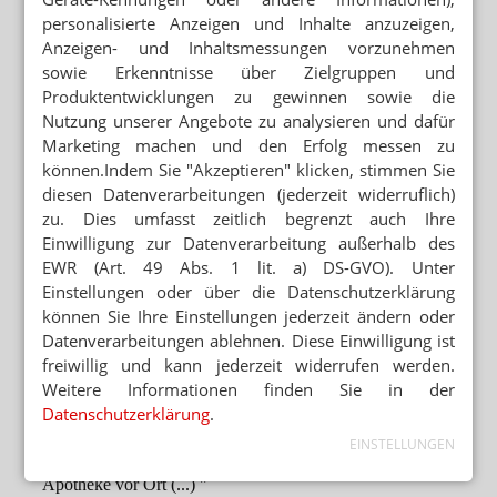
personalisierte Anzeigen und Inhalte anzuzeigen,
Anzeigen- und Inhaltsmessungen vorzunehmen
sowie Erkenntnisse über Zielgruppen und
Produktentwicklungen zu gewinnen sowie die
Nutzung unserer Angebote zu analysieren und dafür
Marketing machen und den Erfolg messen zu
können.Indem Sie "Akzeptieren" klicken, stimmen Sie
diesen Datenverarbeitungen (jederzeit widerruflich)
zu. Dies umfasst zeitlich begrenzt auch Ihre
Einwilligung zur Datenverarbeitung außerhalb des
EWR (Art. 49 Abs. 1 lit. a) DS-GVO). Unter
Einstellungen oder über die Datenschutzerklärung
können Sie Ihre Einstellungen jederzeit ändern oder
Datenverarbeitungen ablehnen. Diese Einwilligung ist
freiwillig und kann jederzeit widerrufen werden.
Weitere Informationen finden Sie in der
Datenschutzerklärung
.
EINSTELLUNGEN