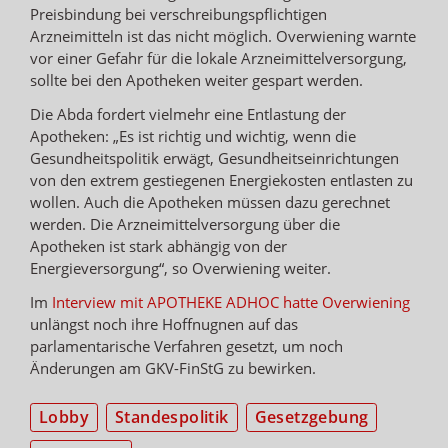
Preisbindung bei verschreibungspflichtigen
Arzneimitteln ist das nicht möglich. Overwiening warnte
vor einer Gefahr für die lokale Arzneimittelversorgung,
sollte bei den Apotheken weiter gespart werden.
Die Abda fordert vielmehr eine Entlastung der
Apotheken: „Es ist richtig und wichtig, wenn die
Gesundheitspolitik erwägt, Gesundheitseinrichtungen
von den extrem gestiegenen Energiekosten entlasten zu
wollen. Auch die Apotheken müssen dazu gerechnet
werden. Die Arzneimittelversorgung über die
Apotheken ist stark abhängig von der
Energieversorgung“, so Overwiening weiter.
Im
Interview mit APOTHEKE ADHOC hatte Overwiening
unlängst noch ihre Hoffnugnen auf das
parlamentarische Verfahren gesetzt, um noch
Änderungen am GKV-FinStG zu bewirken.
Lobby
Standespolitik
Gesetzgebung