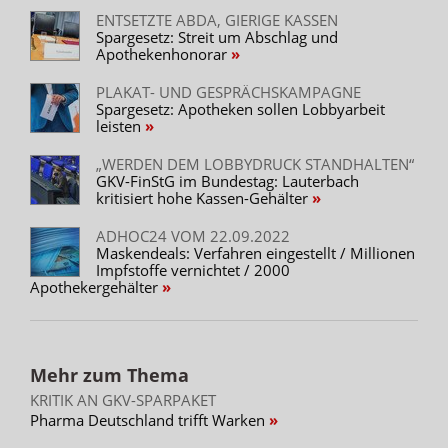
ENTSETZTE ABDA, GIERIGE KASSEN
Spargesetz: Streit um Abschlag und
Apothekenhonorar
PLAKAT- UND GESPRÄCHSKAMPAGNE
Spargesetz: Apotheken sollen Lobbyarbeit
leisten
„WERDEN DEM LOBBYDRUCK STANDHALTEN“
GKV-FinStG im Bundestag: Lauterbach
kritisiert hohe Kassen-Gehälter
ADHOC24 VOM 22.09.2022
Maskendeals: Verfahren eingestellt / Millionen
Impfstoffe vernichtet / 2000
Apothekergehälter
Mehr zum Thema
KRITIK AN GKV-SPARPAKET
Pharma Deutschland trifft Warken