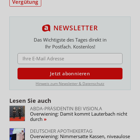
Vergütung
NEWSLETTER
Das Wichtigste des Tages direkt in
Ihr Postfach. Kostenlos!
E-MAIL ADRESSE
Jetzt abonnieren
Hinweis zum Newsletter & Datenschutz
Lesen Sie auch
ABDA-PRÄSIDENTIN BEI VISION.A
Overwiening: Damit kommt Lauterbach nicht
durch
DEUTSCHER APOTHEKERTAG
Overwiening: Nimmersatte Kassen, niveaulose