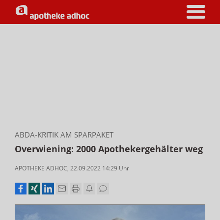
ABDA-KRITIK AM SPARPAKET
Overwiening: 2000 Apothekergehälter weg
APOTHEKE ADHOC
,
22.09.2022 14:29
Uhr