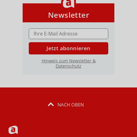
Newsletter
E-MAIL ADRESSE
Jetzt abonnieren
Hinweis zum Newsletter &
Datenschutz
NACH OBEN