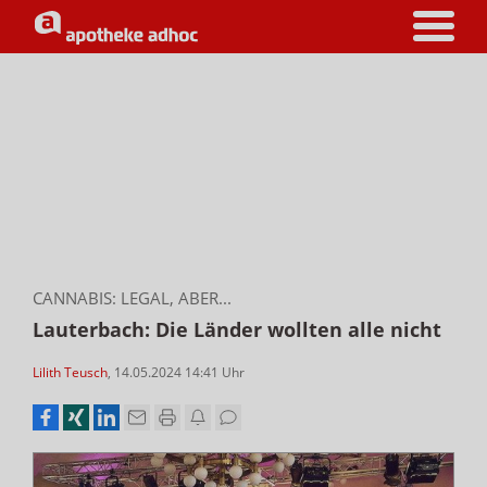
CANNABIS: LEGAL, ABER...
Lauterbach: Die Länder wollten alle nicht
Lilith Teusch
,
14.05.2024 14:41
Uhr