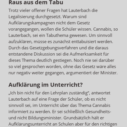
Raus aus dem Tabu
Trotz vieler offener Fragen hat Lauterbach die
Legalisierung durchgesetzt. Warum sind
Aufklärungskampagnen nicht dem Gesetz
vorangegangen, wollen die Schüler wissen. Cannabis, so
Lauterbach, sei ein Tabuthema gewesen. Um sinnvoll
aufzuklären, müsse es zunächst enttabuisiert werden.
Durch das Gesetzgebungsverfahren und die daraus
entstandene Diskussion sei die Aufmerksamkeit für
dieses Thema deutlich gestiegen. Noch nie sei darüber
so viel gesprochen worden, ohne das Gesetz wäre alles
nur negativ weiter gegangen, argumentiert der Minister.
Aufklärung im Unterricht?
„Ich bin nicht für den Lehrplan zuständig“, antwortet
Lauterbach auf eine Frage der Schüler, ob es nicht
sinnvoll sei, im Unterricht über das Thema Cannabis
informiert zu werden. Er sei schließlich Gesundheits-
und nicht Bildungsminister. Grundsätzlich hält er
Aufklärungsunterricht an Schulen aber für den richtigen