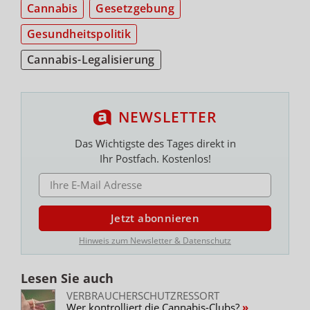
Cannabis
Gesetzgebung
Gesundheitspolitik
Cannabis-Legalisierung
NEWSLETTER
Das Wichtigste des Tages direkt in
Ihr Postfach. Kostenlos!
E-MAIL ADRESSE
Jetzt abonnieren
Hinweis zum Newsletter & Datenschutz
Lesen Sie auch
VERBRAUCHERSCHUTZRESSORT
Wer kontrolliert die Cannabis-Clubs?