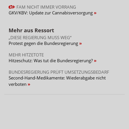
FAM NICHT IMMER VORRANG
GKV/KBV: Update zur Cannabisversorgung
Mehr aus Ressort
„DIESE REGIERUNG MUSS WEG“
Protest gegen die Bundesregierung
MEHR HITZETOTE
Hitzeschutz: Was tut die Bundesregierung?
BUNDESREGIERUNG PRÜFT UMSETZUNGSBEDARF
Second-Hand-Medikamente: Wiederabgabe nicht
verboten