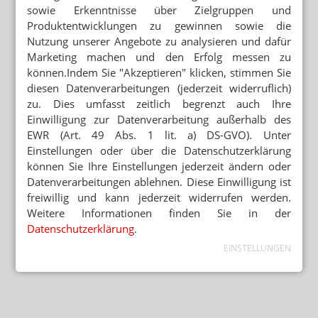
sowie Erkenntnisse über Zielgruppen und
Produktentwicklungen zu gewinnen sowie die
Nutzung unserer Angebote zu analysieren und dafür
Marketing machen und den Erfolg messen zu
können.Indem Sie "Akzeptieren" klicken, stimmen Sie
diesen Datenverarbeitungen (jederzeit widerruflich)
zu. Dies umfasst zeitlich begrenzt auch Ihre
Einwilligung zur Datenverarbeitung außerhalb des
EWR (Art. 49 Abs. 1 lit. a) DS-GVO). Unter
Einstellungen oder über die Datenschutzerklärung
können Sie Ihre Einstellungen jederzeit ändern oder
Datenverarbeitungen ablehnen. Diese Einwilligung ist
freiwillig und kann jederzeit widerrufen werden.
Weitere Informationen finden Sie in der
Datenschutzerklärung
.
EINSTELLUNGEN