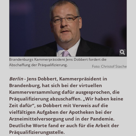
Brandenburgs Kammerpräsident Jens Dobbert fordert die
Abschaffung der Präqualifizierung.
Foto: Christof Stache
Berlin
-
Jens Dobbert, Kammerpräsident in
Brandenburg, hat sich bei der virtuellen
Kammerversammlung dafür ausgesprochen, die
Präqualifizierung abzuschaffen. „Wir haben keine
Zeit dafür“, so Dobbert mit Verweis auf die
vielfältigen Aufgaben der Apotheken bei der
Arzneimittelversorgung und in der Pandemie.
Deutliche Worte fand er auch für die Arbeit der
Präqualifizierungsstelle.