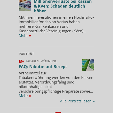
Millionenverluste bei Kassen
& KVen: Schaden deutlich
höher
Mit ihren Investitionen in einen Hochrisiko-
Immobilienfonds von Verius haben
mehrere Krankenkassen und
Kassenärztliche Vereinigungen (KVen)...
Mehr
»
PORTRÄT
TABAKENTWÖHNUNG
FAQ: Nikotin auf Rezept
Arzneimittel zur
Tabakentwöhnung werden von den Kassen
erstattet. Verordnungsfähig sind
nikotinhaltige nicht
verschreibungspflichtige Präparate sowie...
Mehr
»
Alle Porträts lesen
»