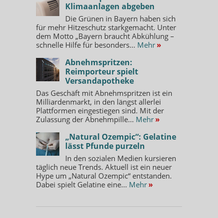
Klimaanlagen abgeben
Die Grünen in Bayern haben sich
für mehr Hitzeschutz starkgemacht. Unter
dem Motto „Bayern braucht Abkühlung –
schnelle Hilfe für besonders...
Mehr
»
Abnehmspritzen:
Reimporteur spielt
Versandapotheke
Das Geschäft mit Abnehmspritzen ist ein
Milliardenmarkt, in den längst allerlei
Plattformen eingestiegen sind. Mit der
Zulassung der Abnehmpille...
Mehr
»
„Natural Ozempic“: Gelatine
lässt Pfunde purzeln
In den sozialen Medien kursieren
täglich neue Trends. Aktuell ist ein neuer
Hype um „Natural Ozempic“ entstanden.
Dabei spielt Gelatine eine...
Mehr
»