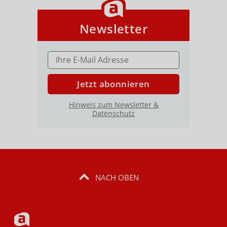
Newsletter
E-MAIL ADRESSE
Jetzt abonnieren
Hinweis zum Newsletter &
Datenschutz
NACH OBEN