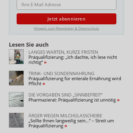
E-MAIL ADRESSE
Jetzt abonnieren
Hinweis zum Newsletter & Datenschutz
Lesen Sie auch
LANGES WARTEN, KURZE FRISTEN
Präqualifizierung: „Ich dachte, ich lese nicht
richtig“
TRINK- UND SONDENNAHRUNG
Präqualifizierung für enterale Ernährung wird
Pflicht
DIE VORGABEN SIND „SINNBEFREIT“
Pharmazierat: Präqualifizierung ist unnötig
ÄRGER WEGEN MILCHGLASSCHEIBE
„Sollte Ihnen langweilig sein...“ – Streit um
Präqualifizierung