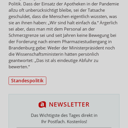
Politik. Dass der Einsatz der Apotheken in der Pandemie
allzu oft unberücksichtigt bleibe, sei der Tatsache
geschuldet, dass die Menschen eigentlich wüssten, was
sie an ihnen haben: „Wir sind halt einfach da.“ Ärgerlich
sei aber, dass man mit dem Personal an der
Schmerzgrenze sei und seit Jahren keine Bewegung bei
der Forderung nach einem Pharmaziestudiengang in
Brandenburg gebe: Weder der Ministerpräsident noch
die Wissenschaftsministerin hätten persönlich
geantwortet: „Das ist als eindeutige Abfuhr zu
bewerten.“
Standespolitik
NEWSLETTER
Das Wichtigste des Tages direkt in
Ihr Postfach. Kostenlos!