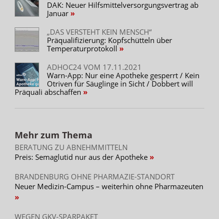
DAK: Neuer Hilfsmittelversorgungsvertrag ab
Januar
„DAS VERSTEHT KEIN MENSCH“
Präqualifizierung: Kopfschütteln über
Temperaturprotokoll
ADHOC24 VOM 17.11.2021
Warn-App: Nur eine Apotheke gesperrt / Kein
Otriven für Säuglinge in Sicht / Dobbert will
Präquali abschaffen
Mehr zum Thema
BERATUNG ZU ABNEHMMITTELN
Preis: Semaglutid nur aus der Apotheke
BRANDENBURG OHNE PHARMAZIE-STANDORT
Neuer Medizin-Campus – weiterhin ohne Pharmazeuten
WEGEN GKV-SPARPAKET