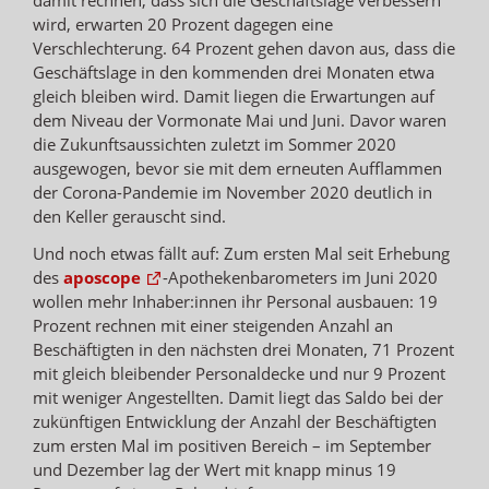
wird, erwarten 20 Prozent dagegen eine
Verschlechterung. 64 Prozent gehen davon aus, dass die
Geschäftslage in den kommenden drei Monaten etwa
gleich bleiben wird. Damit liegen die Erwartungen auf
dem Niveau der Vormonate Mai und Juni. Davor waren
die Zukunftsaussichten zuletzt im Sommer 2020
ausgewogen, bevor sie mit dem erneuten Aufflammen
der Corona-Pandemie im November 2020 deutlich in
den Keller gerauscht sind.
Und noch etwas fällt auf: Zum ersten Mal seit Erhebung
des
aposcope
-Apothekenbarometers im Juni 2020
wollen mehr Inhaber:innen ihr Personal ausbauen: 19
Prozent rechnen mit einer steigenden Anzahl an
Beschäftigten in den nächsten drei Monaten, 71 Prozent
mit gleich bleibender Personaldecke und nur 9 Prozent
mit weniger Angestellten. Damit liegt das Saldo bei der
zukünftigen Entwicklung der Anzahl der Beschäftigten
zum ersten Mal im positiven Bereich – im September
und Dezember lag der Wert mit knapp minus 19