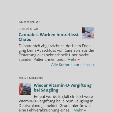
KOMMENTAR
KOMMENTAR
Cannabis: Warken hinterlässt
Chaos
Es hatte sich abgezeichnet, doch am Ende
ging beim Ausschluss von Cannabis aus der
Erstattung alles sehr schnell: Über Nacht
standen Patientinnen und...
Mehr
»
Alle Kommentare lesen
»
MEIST GELESEN
Wieder Vitamin-D-Vergiftung
bei Säugling
Erneut wurde im Juli eine schwere
Vitamin-D-Vergiftung bei einem Säugling in
Deutschland gemeldet. Grund hierfür war
eine Fehlverabreichung eines...
Mehr
»