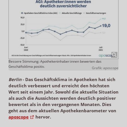
Bessere Stimmung: Apothekeninhaber:innen bewerten das
Geschäftsklima positiv.
Grafik: aposcope
Berlin
-
Das Geschäftsklima in Apotheken hat sich
deutlich verbessert und erreicht den höchsten
Wert seit einem Jahr. Sowohl die aktuelle Situation
als auch die Aussichten werden deutlich positiver
bewertet als in den vergangenen Monaten. Dies
geht aus dem aktuellen Apothekenbarometer von
aposcope
hervor.