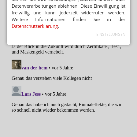
Datenverarbeitungen ablehnen. Diese Einwilligung ist
freiwillig und kann jederzeit widerrufen werden.
Weitere Informationen finden Sie in der
Datenschutzerklärung
.
EINSTELLUNGEN