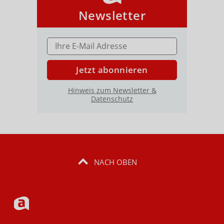
Newsletter
E-MAIL ADRESSE
Jetzt abonnieren
Hinweis zum Newsletter &
Datenschutz
NACH OBEN