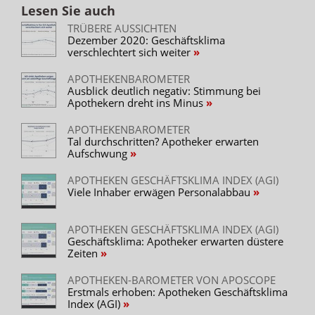
Lesen Sie auch
TRÜBERE AUSSICHTEN
Dezember 2020: Geschäftsklima
verschlechtert sich weiter
APOTHEKENBAROMETER
Ausblick deutlich negativ: Stimmung bei
Apothekern dreht ins Minus
APOTHEKENBAROMETER
Tal durchschritten? Apotheker erwarten
Aufschwung
APOTHEKEN GESCHÄFTSKLIMA INDEX (AGI)
Viele Inhaber erwägen Personalabbau
APOTHEKEN GESCHÄFTSKLIMA INDEX (AGI)
Geschäftsklima: Apotheker erwarten düstere
Zeiten
APOTHEKEN-BAROMETER VON APOSCOPE
Erstmals erhoben: Apotheken Geschäftsklima
Index (AGI)