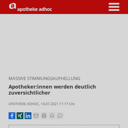
MASSIVE STIMMUNGSAUFHELLUNG
Apotheker:innen werden deutlich
zuversichtlicher
APOTHEKE ADHOC
,
14.07.2021 11:17
Uhr