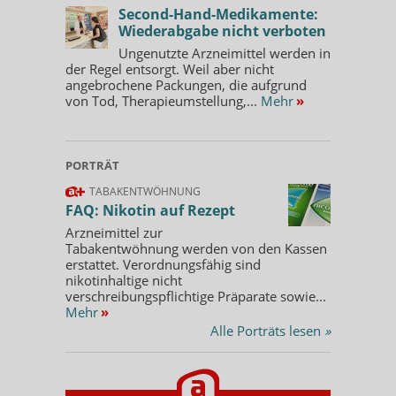
Second-Hand-Medikamente:
Wiederabgabe nicht verboten
Ungenutzte Arzneimittel werden in
der Regel entsorgt. Weil aber nicht
angebrochene Packungen, die aufgrund
von Tod, Therapieumstellung,...
Mehr
»
PORTRÄT
TABAKENTWÖHNUNG
FAQ: Nikotin auf Rezept
Arzneimittel zur
Tabakentwöhnung werden von den Kassen
erstattet. Verordnungsfähig sind
nikotinhaltige nicht
verschreibungspflichtige Präparate sowie...
Mehr
»
Alle Porträts lesen
»