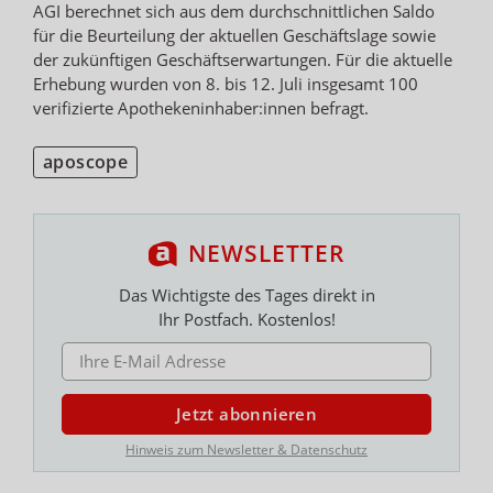
AGI berechnet sich aus dem durchschnittlichen Saldo
für die Beurteilung der aktuellen Geschäftslage sowie
der zukünftigen Geschäftserwartungen. Für die aktuelle
Erhebung wurden von 8. bis 12. Juli insgesamt 100
verifizierte Apothekeninhaber:innen befragt.
aposcope
NEWSLETTER
Das Wichtigste des Tages direkt in
Ihr Postfach. Kostenlos!
E-MAIL ADRESSE
Jetzt abonnieren
Hinweis zum Newsletter & Datenschutz