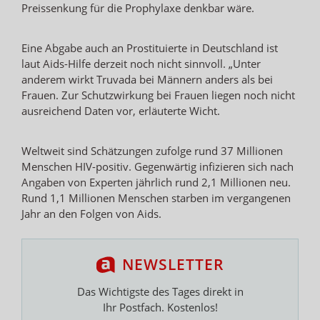
Preissenkung für die Prophylaxe denkbar wäre.
Eine Abgabe auch an Prostituierte in Deutschland ist
laut Aids-Hilfe derzeit noch nicht sinnvoll. „Unter
anderem wirkt Truvada bei Männern anders als bei
Frauen. Zur Schutzwirkung bei Frauen liegen noch nicht
ausreichend Daten vor, erläuterte Wicht.
Weltweit sind Schätzungen zufolge rund 37 Millionen
Menschen HIV-positiv. Gegenwärtig infizieren sich nach
Angaben von Experten jährlich rund 2,1 Millionen neu.
Rund 1,1 Millionen Menschen starben im vergangenen
Jahr an den Folgen von Aids.
NEWSLETTER
Das Wichtigste des Tages direkt in
Ihr Postfach. Kostenlos!