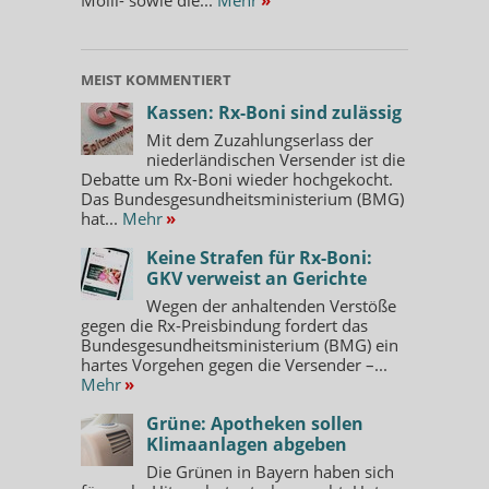
MEIST KOMMENTIERT
Kassen: Rx-Boni sind zulässig
Mit dem Zuzahlungserlass der
niederländischen Versender ist die
Debatte um Rx-Boni wieder hochgekocht.
Das Bundesgesundheitsministerium (BMG)
hat...
Mehr
»
Keine Strafen für Rx-Boni:
GKV verweist an Gerichte
Wegen der anhaltenden Verstöße
gegen die Rx-Preisbindung fordert das
Bundesgesundheitsministerium (BMG) ein
hartes Vorgehen gegen die Versender –...
Mehr
»
Grüne: Apotheken sollen
Klimaanlagen abgeben
Die Grünen in Bayern haben sich