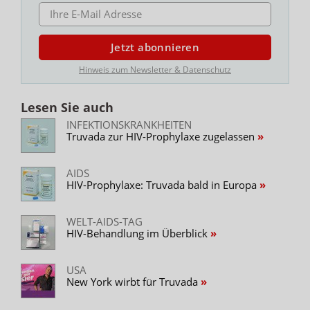
E-MAIL ADRESSE
Jetzt abonnieren
Hinweis zum Newsletter & Datenschutz
Lesen Sie auch
INFEKTIONSKRANKHEITEN
Truvada zur HIV-Prophylaxe zugelassen
AIDS
HIV-Prophylaxe: Truvada bald in Europa
WELT-AIDS-TAG
HIV-Behandlung im Überblick
USA
New York wirbt für Truvada