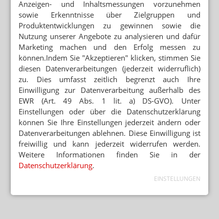
Anzeigen- und Inhaltsmessungen vorzunehmen
sowie Erkenntnisse über Zielgruppen und
Produktentwicklungen zu gewinnen sowie die
Nutzung unserer Angebote zu analysieren und dafür
Marketing machen und den Erfolg messen zu
können.Indem Sie "Akzeptieren" klicken, stimmen Sie
diesen Datenverarbeitungen (jederzeit widerruflich)
zu. Dies umfasst zeitlich begrenzt auch Ihre
Einwilligung zur Datenverarbeitung außerhalb des
EWR (Art. 49 Abs. 1 lit. a) DS-GVO). Unter
Einstellungen oder über die Datenschutzerklärung
können Sie Ihre Einstellungen jederzeit ändern oder
Datenverarbeitungen ablehnen. Diese Einwilligung ist
freiwillig und kann jederzeit widerrufen werden.
Weitere Informationen finden Sie in der
Datenschutzerklärung
.
EINSTELLUNGEN