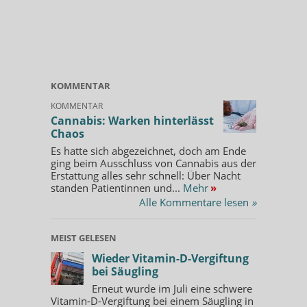
KOMMENTAR
KOMMENTAR
Cannabis: Warken hinterlässt
Chaos
Es hatte sich abgezeichnet, doch am Ende
ging beim Ausschluss von Cannabis aus der
Erstattung alles sehr schnell: Über Nacht
standen Patientinnen und...
Mehr
»
Alle Kommentare lesen
»
MEIST GELESEN
Wieder Vitamin-D-Vergiftung
bei Säugling
Erneut wurde im Juli eine schwere
Vitamin-D-Vergiftung bei einem Säugling in