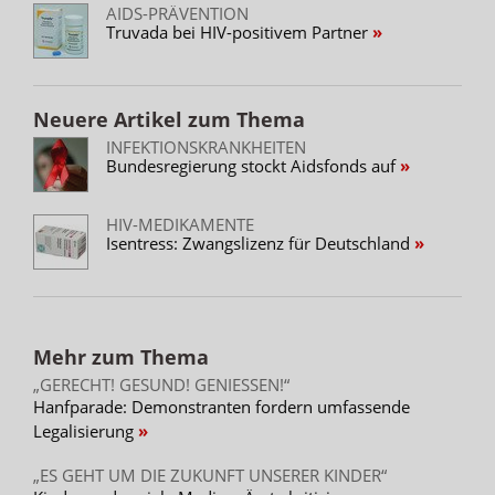
AIDS-PRÄVENTION
Truvada bei HIV-positivem Partner
Neuere Artikel zum Thema
INFEKTIONSKRANKHEITEN
Bundesregierung stockt Aidsfonds auf
HIV-MEDIKAMENTE
Isentress: Zwangslizenz für Deutschland
Mehr zum Thema
„GERECHT! GESUND! GENIESSEN!“
Hanfparade: Demonstranten fordern umfassende
Legalisierung
„ES GEHT UM DIE ZUKUNFT UNSERER KINDER“