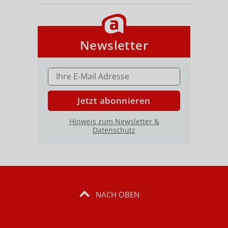
Newsletter
E-MAIL ADRESSE
Jetzt abonnieren
Hinweis zum Newsletter &
Datenschutz
NACH OBEN