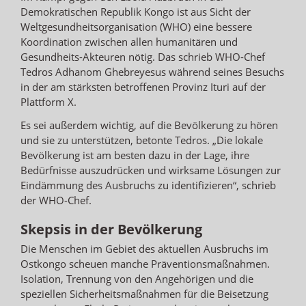
Demokratischen Republik Kongo ist aus Sicht der
Weltgesundheitsorganisation (WHO) eine bessere
Koordination zwischen allen humanitären und
Gesundheits-Akteuren nötig. Das schrieb WHO-Chef
Tedros Adhanom Ghebreyesus während seines Besuchs
in der am stärksten betroffenen Provinz Ituri auf der
Plattform X.
Es sei außerdem wichtig, auf die Bevölkerung zu hören
und sie zu unterstützen, betonte Tedros. „Die lokale
Bevölkerung ist am besten dazu in der Lage, ihre
Bedürfnisse auszudrücken und wirksame Lösungen zur
Eindämmung des Ausbruchs zu identifizieren“, schrieb
der WHO-Chef.
Skepsis in der Bevölkerung
Die Menschen im Gebiet des aktuellen Ausbruchs im
Ostkongo scheuen manche Präventionsmaßnahmen.
Isolation, Trennung von den Angehörigen und die
speziellen Sicherheitsmaßnahmen für die Beisetzung