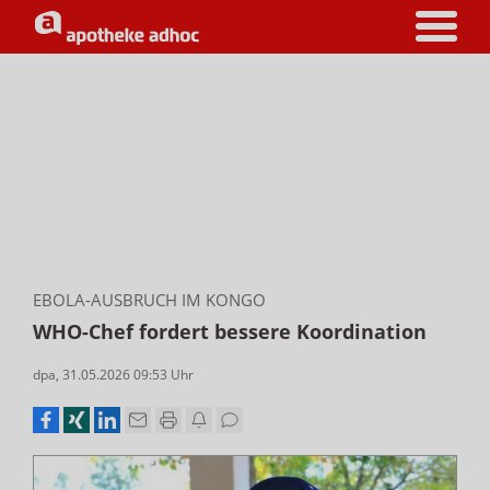
EBOLA-AUSBRUCH IM KONGO
WHO-Chef fordert bessere Koordination
dpa
,
31.05.2026 09:53
Uhr