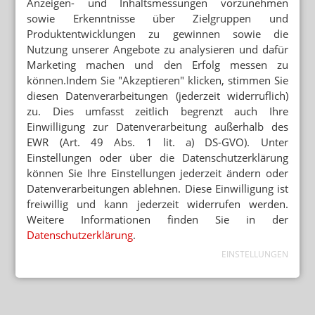
Anzeigen- und Inhaltsmessungen vorzunehmen
sowie Erkenntnisse über Zielgruppen und
Produktentwicklungen zu gewinnen sowie die
Nutzung unserer Angebote zu analysieren und dafür
Marketing machen und den Erfolg messen zu
können.Indem Sie "Akzeptieren" klicken, stimmen Sie
diesen Datenverarbeitungen (jederzeit widerruflich)
zu. Dies umfasst zeitlich begrenzt auch Ihre
Einwilligung zur Datenverarbeitung außerhalb des
EWR (Art. 49 Abs. 1 lit. a) DS-GVO). Unter
Einstellungen oder über die Datenschutzerklärung
können Sie Ihre Einstellungen jederzeit ändern oder
Datenverarbeitungen ablehnen. Diese Einwilligung ist
freiwillig und kann jederzeit widerrufen werden.
Weitere Informationen finden Sie in der
Datenschutzerklärung
.
EINSTELLUNGEN