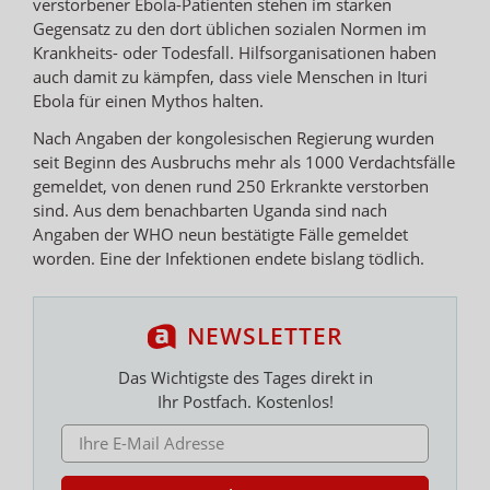
verstorbener Ebola-Patienten stehen im starken
Gegensatz zu den dort üblichen sozialen Normen im
Krankheits- oder Todesfall. Hilfsorganisationen haben
auch damit zu kämpfen, dass viele Menschen in Ituri
Ebola für einen Mythos halten.
Nach Angaben der kongolesischen Regierung wurden
seit Beginn des Ausbruchs mehr als 1000 Verdachtsfälle
gemeldet, von denen rund 250 Erkrankte verstorben
sind. Aus dem benachbarten Uganda sind nach
Angaben der WHO neun bestätigte Fälle gemeldet
worden. Eine der Infektionen endete bislang tödlich.
NEWSLETTER
Das Wichtigste des Tages direkt in
Ihr Postfach. Kostenlos!
E-MAIL ADRESSE