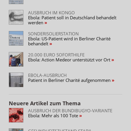
AUSBRUCH IM KONGO
Ebola: Patient soll in Deutschland behandelt
werden
SONDERISOLIERSTATION
Ebola: US-Patient wird in Berliner Charité
behandelt
20.000 EURO SOFORTHILFE
Ebola: Action Medeor unterstützt vor Ort
EBOLA-AUSBRUCH
Patient in Berliner Charité aufgenommen
Neuere Artikel zum Thema
AUSBRUCH DER BUNDIBUGYO-VARIANTE
Ebola: Mehr als 100 Tote
GESUNDHEITSZUSTAND STABIL