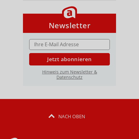
Newsletter
E-MAIL ADRESSE
Jetzt abonnieren
Hinweis zum Newsletter &
Datenschutz
NACH OBEN