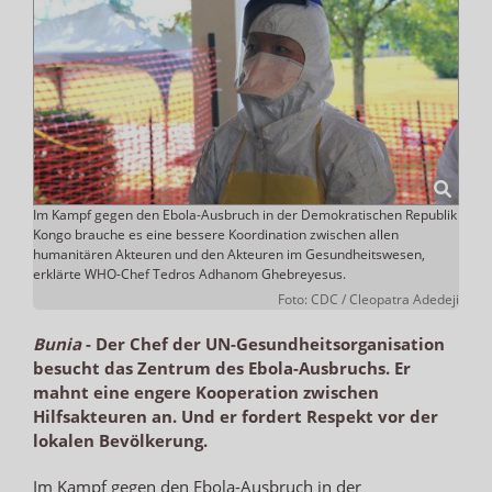
Im Kampf gegen den Ebola-Ausbruch in der Demokratischen Republik
Kongo brauche es eine bessere Koordination zwischen allen
humanitären Akteuren und den Akteuren im Gesundheitswesen,
erklärte WHO-Chef Tedros Adhanom Ghebreyesus.
Foto: CDC / Cleopatra Adedeji
Bunia
-
Der Chef der UN-Gesundheitsorganisation
besucht das Zentrum des Ebola-Ausbruchs. Er
mahnt eine engere Kooperation zwischen
Hilfsakteuren an. Und er fordert Respekt vor der
lokalen Bevölkerung.
Im Kampf gegen den Ebola-Ausbruch in der