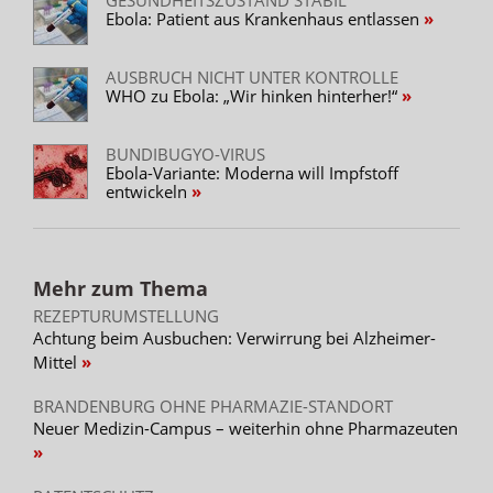
Ebola: Patient aus Krankenhaus entlassen
AUSBRUCH NICHT UNTER KONTROLLE
WHO zu Ebola: „Wir hinken hinterher!“
BUNDIBUGYO-VIRUS
Ebola-Variante: Moderna will Impfstoff
entwickeln
Mehr zum Thema
REZEPTURUMSTELLUNG
Achtung beim Ausbuchen: Verwirrung bei Alzheimer-
Mittel
BRANDENBURG OHNE PHARMAZIE-STANDORT
Neuer Medizin-Campus – weiterhin ohne Pharmazeuten