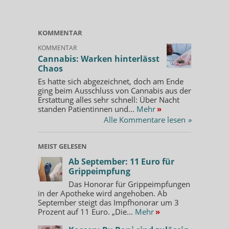
KOMMENTAR
KOMMENTAR
Cannabis: Warken hinterlässt
Chaos
Es hatte sich abgezeichnet, doch am Ende
ging beim Ausschluss von Cannabis aus der
Erstattung alles sehr schnell: Über Nacht
standen Patientinnen und...
Mehr
»
Alle Kommentare lesen
»
MEIST GELESEN
Ab September: 11 Euro für
Grippeimpfung
Das Honorar für Grippeimpfungen
in der Apotheke wird angehoben. Ab
September steigt das Impfhonorar um 3
Prozent auf 11 Euro. „Die...
Mehr
»