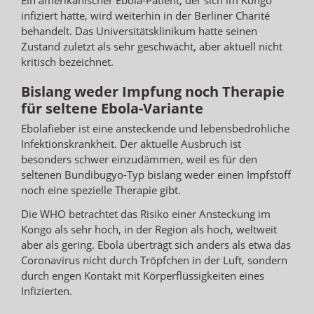
infiziert hatte, wird weiterhin in der Berliner Charité
behandelt. Das Universitätsklinikum hatte seinen
Zustand zuletzt als sehr geschwächt, aber aktuell nicht
kritisch bezeichnet.
Bislang weder Impfung noch Therapie
für seltene Ebola-Variante
Ebolafieber ist eine ansteckende und lebensbedrohliche
Infektionskrankheit. Der aktuelle Ausbruch ist
besonders schwer einzudämmen, weil es für den
seltenen Bundibugyo-Typ bislang weder einen Impfstoff
noch eine spezielle Therapie gibt.
Die WHO betrachtet das Risiko einer Ansteckung im
Kongo als sehr hoch, in der Region als hoch, weltweit
aber als gering. Ebola überträgt sich anders als etwa das
Coronavirus nicht durch Tröpfchen in der Luft, sondern
durch engen Kontakt mit Körperflüssigkeiten eines
Infizierten.