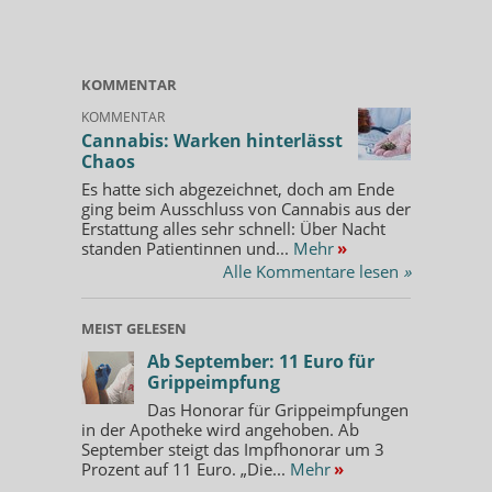
KOMMENTAR
KOMMENTAR
Cannabis: Warken hinterlässt
Chaos
Es hatte sich abgezeichnet, doch am Ende
ging beim Ausschluss von Cannabis aus der
Erstattung alles sehr schnell: Über Nacht
standen Patientinnen und...
Mehr
»
Alle Kommentare lesen
»
MEIST GELESEN
Ab September: 11 Euro für
Grippeimpfung
Das Honorar für Grippeimpfungen
in der Apotheke wird angehoben. Ab
September steigt das Impfhonorar um 3
Prozent auf 11 Euro. „Die...
Mehr
»