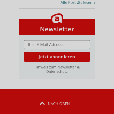
Alle Porträts lesen
»
Newsletter
E-MAIL ADRESSE
Jetzt abonnieren
Hinweis zum Newsletter &
Datenschutz
NACH OBEN