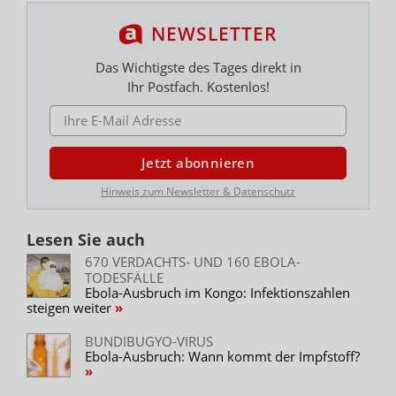
NEWSLETTER
Das Wichtigste des Tages direkt in
Ihr Postfach. Kostenlos!
E-MAIL ADRESSE
Jetzt abonnieren
Hinweis zum Newsletter & Datenschutz
Lesen Sie auch
670 VERDACHTS- UND 160 EBOLA-
TODESFÄLLE
Ebola-Ausbruch im Kongo: Infektionszahlen
steigen weiter
BUNDIBUGYO-VIRUS
Ebola-Ausbruch: Wann kommt der Impfstoff?