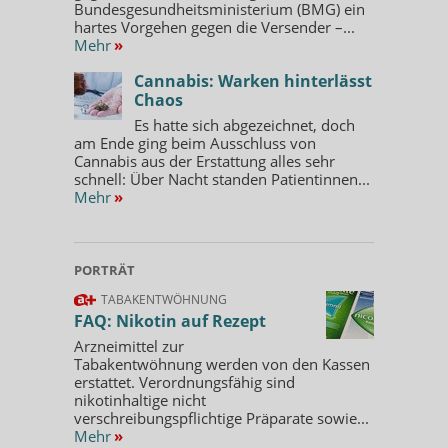
Bundesgesundheitsministerium (BMG) ein
hartes Vorgehen gegen die Versender –...
Mehr
»
Cannabis: Warken hinterlässt
Chaos
Es hatte sich abgezeichnet, doch
am Ende ging beim Ausschluss von
Cannabis aus der Erstattung alles sehr
schnell: Über Nacht standen Patientinnen...
Mehr
»
PORTRÄT
TABAKENTWÖHNUNG
FAQ: Nikotin auf Rezept
Arzneimittel zur
Tabakentwöhnung werden von den Kassen
erstattet. Verordnungsfähig sind
nikotinhaltige nicht
verschreibungspflichtige Präparate sowie...
Mehr
»