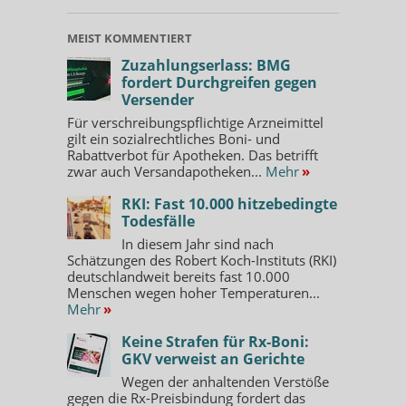
MEIST KOMMENTIERT
Zuzahlungserlass: BMG
fordert Durchgreifen gegen
Versender
Für verschreibungspflichtige Arzneimittel
gilt ein sozialrechtliches Boni- und
Rabattverbot für Apotheken. Das betrifft
zwar auch Versandapotheken...
Mehr
»
RKI: Fast 10.000 hitzebedingte
Todesfälle
In diesem Jahr sind nach
Schätzungen des Robert Koch-Instituts (RKI)
deutschlandweit bereits fast 10.000
Menschen wegen hoher Temperaturen...
Mehr
»
Keine Strafen für Rx-Boni:
GKV verweist an Gerichte
Wegen der anhaltenden Verstöße
gegen die Rx-Preisbindung fordert das