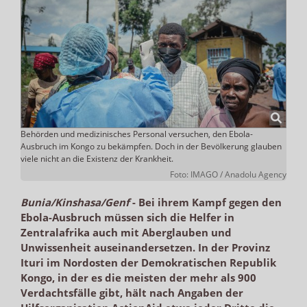
Behörden und medizinisches Personal versuchen, den Ebola-
Ausbruch im Kongo zu bekämpfen. Doch in der Bevölkerung glauben
viele nicht an die Existenz der Krankheit.
Foto: IMAGO / Anadolu Agency
Bunia/Kinshasa/Genf
-
Bei ihrem Kampf gegen den
Ebola-Ausbruch müssen sich die Helfer in
Zentralafrika auch mit Aberglauben und
Unwissenheit auseinandersetzen. In der Provinz
Ituri im Nordosten der Demokratischen Republik
Kongo, in der es die meisten der mehr als 900
Verdachtsfälle gibt, hält nach Angaben der