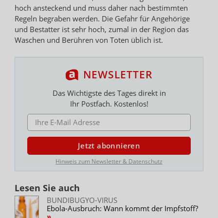
hoch ansteckend und muss daher nach bestimmten
Regeln begraben werden. Die Gefahr für Angehörige
und Bestatter ist sehr hoch, zumal in der Region das
Waschen und Berühren von Toten üblich ist.
NEWSLETTER
Das Wichtigste des Tages direkt in
Ihr Postfach. Kostenlos!
E-MAIL ADRESSE
Jetzt abonnieren
Hinweis zum Newsletter & Datenschutz
Lesen Sie auch
BUNDIBUGYO-VIRUS
Ebola-Ausbruch: Wann kommt der Impfstoff?