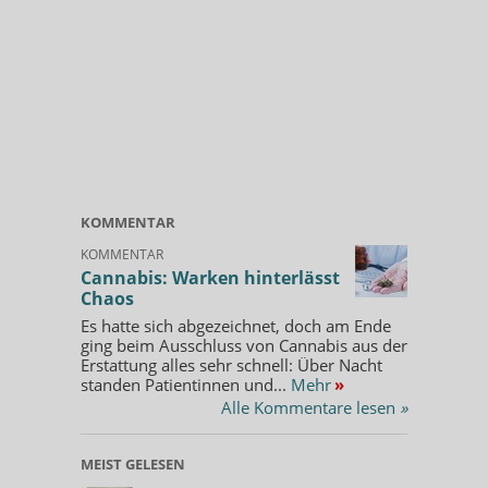
KOMMENTAR
KOMMENTAR
Cannabis: Warken hinterlässt
Chaos
Es hatte sich abgezeichnet, doch am Ende
ging beim Ausschluss von Cannabis aus der
Erstattung alles sehr schnell: Über Nacht
standen Patientinnen und...
Mehr
»
Alle Kommentare lesen
»
MEIST GELESEN