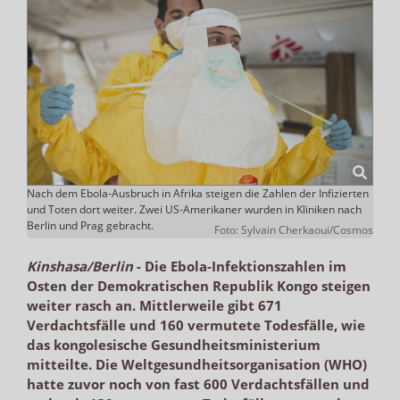
Nach dem Ebola-Ausbruch in Afrika steigen die Zahlen der Infizierten
und Toten dort weiter. Zwei US-Amerikaner wurden in Kliniken nach
Berlin und Prag gebracht.
Foto: Sylvain Cherkaoui/Cosmos
Kinshasa/Berlin
-
Die Ebola-Infektionszahlen im
Osten der Demokratischen Republik Kongo steigen
weiter rasch an. Mittlerweile gibt 671
Verdachtsfälle und 160 vermutete Todesfälle, wie
das kongolesische Gesundheitsministerium
mitteilte. Die Weltgesundheitsorganisation (WHO)
hatte zuvor noch von fast 600 Verdachtsfällen und