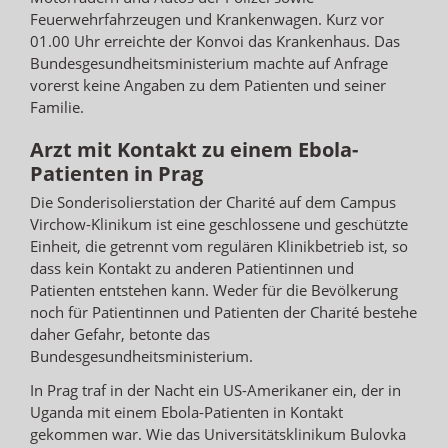
Feuerwehrfahrzeugen und Krankenwagen. Kurz vor
01.00 Uhr erreichte der Konvoi das Krankenhaus. Das
Bundesgesundheitsministerium machte auf Anfrage
vorerst keine Angaben zu dem Patienten und seiner
Familie.
Arzt mit Kontakt zu einem Ebola-
Patienten in Prag
Die Sonderisolierstation der Charité auf dem Campus
Virchow-Klinikum ist eine geschlossene und geschützte
Einheit, die getrennt vom regulären Klinikbetrieb ist, so
dass kein Kontakt zu anderen Patientinnen und
Patienten entstehen kann. Weder für die Bevölkerung
noch für Patientinnen und Patienten der Charité bestehe
daher Gefahr, betonte das
Bundesgesundheitsministerium.
In Prag traf in der Nacht ein US-Amerikaner ein, der in
Uganda mit einem Ebola-Patienten in Kontakt
gekommen war. Wie das Universitätsklinikum Bulovka