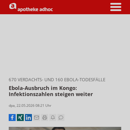
670 VERDACHTS- UND 160 EBOLA-TODESFÄLLE
Ebola-Ausbruch im Kongo:
Infektionszahlen steigen weiter
dpa
,
22.05.2026 08:21
Uhr