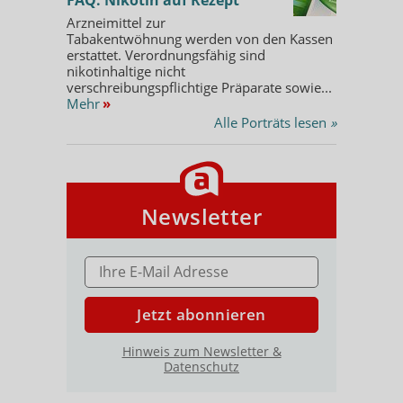
Arzneimittel zur
Tabakentwöhnung werden von den Kassen
erstattet. Verordnungsfähig sind
nikotinhaltige nicht
verschreibungspflichtige Präparate sowie...
Mehr
»
Alle Porträts lesen
»
Newsletter
E-MAIL ADRESSE
Jetzt abonnieren
Hinweis zum Newsletter &
Datenschutz