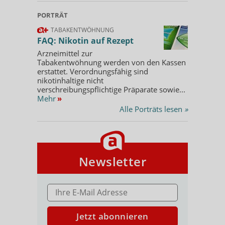
PORTRÄT
TABAKENTWÖHNUNG
FAQ: Nikotin auf Rezept
Arzneimittel zur
Tabakentwöhnung werden von den Kassen
erstattet. Verordnungsfähig sind
nikotinhaltige nicht
verschreibungspflichtige Präparate sowie...
Mehr
»
Alle Porträts lesen
»
Newsletter
E-MAIL ADRESSE
Jetzt abonnieren