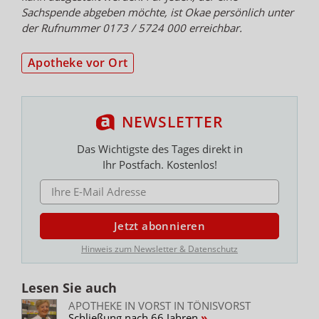
Sachspende abgeben möchte, ist Okae persönlich unter
der Rufnummer 0173 / 5724 000 erreichbar.
Apotheke vor Ort
NEWSLETTER
Das Wichtigste des Tages direkt in
Ihr Postfach. Kostenlos!
E-MAIL ADRESSE
Jetzt abonnieren
Hinweis zum Newsletter & Datenschutz
Lesen Sie auch
APOTHEKE IN VORST IN TÖNISVORST
Schließung nach 66 Jahren