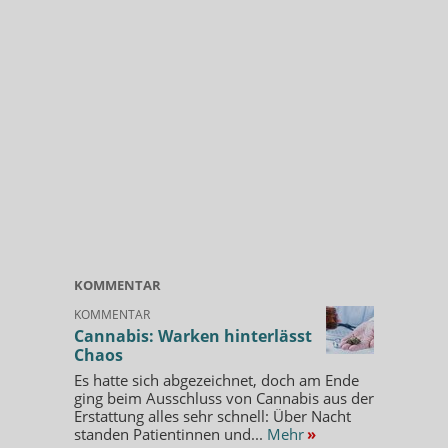
KOMMENTAR
KOMMENTAR
Cannabis: Warken hinterlässt
Chaos
Es hatte sich abgezeichnet, doch am Ende
ging beim Ausschluss von Cannabis aus der
Erstattung alles sehr schnell: Über Nacht
standen Patientinnen und...
Mehr
»