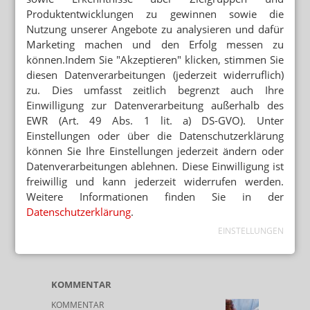
Produktentwicklungen zu gewinnen sowie die
Nutzung unserer Angebote zu analysieren und dafür
Marketing machen und den Erfolg messen zu
können.Indem Sie "Akzeptieren" klicken, stimmen Sie
diesen Datenverarbeitungen (jederzeit widerruflich)
zu. Dies umfasst zeitlich begrenzt auch Ihre
Einwilligung zur Datenverarbeitung außerhalb des
EWR (Art. 49 Abs. 1 lit. a) DS-GVO). Unter
Einstellungen oder über die Datenschutzerklärung
können Sie Ihre Einstellungen jederzeit ändern oder
Datenverarbeitungen ablehnen. Diese Einwilligung ist
freiwillig und kann jederzeit widerrufen werden.
Weitere Informationen finden Sie in der
Datenschutzerklärung
.
EINSTELLUNGEN
KOMMENTAR
KOMMENTAR