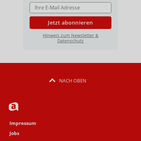
E-MAIL ADRESSE
Jetzt abonnieren
Hinweis zum Newsletter &
Datenschutz
NACH OBEN
Impressum
Jobs