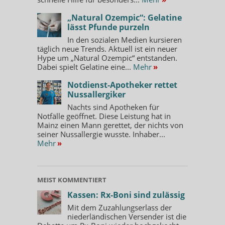
„Natural Ozempic“: Gelatine
lässt Pfunde purzeln
In den sozialen Medien kursieren
täglich neue Trends. Aktuell ist ein neuer
Hype um „Natural Ozempic“ entstanden.
Dabei spielt Gelatine eine...
Mehr
»
Notdienst-Apotheker rettet
Nussallergiker
Nachts sind Apotheken für
Notfälle geöffnet. Diese Leistung hat in
Mainz einen Mann gerettet, der nichts von
seiner Nussallergie wusste. Inhaber...
Mehr
»
MEIST KOMMENTIERT
Kassen: Rx-Boni sind zulässig
Mit dem Zuzahlungserlass der
niederländischen Versender ist die