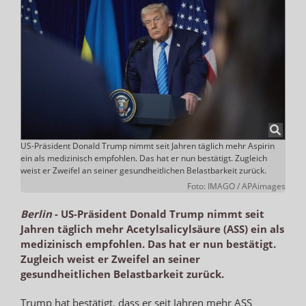
US-Präsident Donald Trump nimmt seit Jahren täglich mehr Aspirin
ein als medizinisch empfohlen. Das hat er nun bestätigt. Zugleich
weist er Zweifel an seiner gesundheitlichen Belastbarkeit zurück.
Foto: IMAGO / APAimages
Berlin
-
US-Präsident Donald Trump nimmt seit
Jahren täglich mehr Acetylsalicylsäure (ASS) ein als
medizinisch empfohlen. Das hat er nun bestätigt.
Zugleich weist er Zweifel an seiner
gesundheitlichen Belastbarkeit zurück.
Trump hat bestätigt, dass er seit Jahren mehr ASS