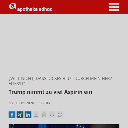
„WILL NICHT, DASS DICKES BLUT DURCH MEIN HERZ
FLIESST“
Trump nimmt zu viel Aspirin ein
dpa
,
02.01.2026 11:35
Uhr