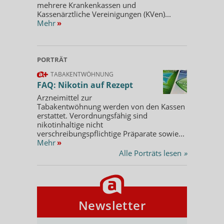
mehrere Krankenkassen und
Kassenärztliche Vereinigungen (KVen)...
Mehr
»
PORTRÄT
TABAKENTWÖHNUNG
FAQ: Nikotin auf Rezept
Arzneimittel zur
Tabakentwöhnung werden von den Kassen
erstattet. Verordnungsfähig sind
nikotinhaltige nicht
verschreibungspflichtige Präparate sowie...
Mehr
»
Alle Porträts lesen
»
Newsletter