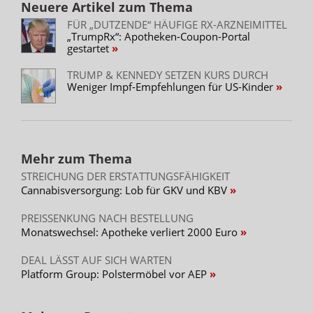
Neuere Artikel zum Thema
FÜR „DUTZENDE“ HÄUFIGE RX-ARZNEIMITTEL
„TrumpRx“: Apotheken-Coupon-Portal
gestartet
TRUMP & KENNEDY SETZEN KURS DURCH
Weniger Impf-Empfehlungen für US-Kinder
Mehr zum Thema
STREICHUNG DER ERSTATTUNGSFÄHIGKEIT
Cannabisversorgung: Lob für GKV und KBV
PREISSENKUNG NACH BESTELLUNG
Monatswechsel: Apotheke verliert 2000 Euro
DEAL LÄSST AUF SICH WARTEN
Platform Group: Polstermöbel vor AEP