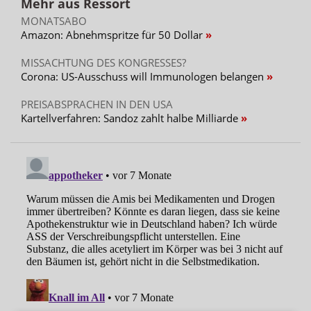
Mehr aus Ressort
MONATSABO
Amazon: Abnehmspritze für 50 Dollar
MISSACHTUNG DES KONGRESSES?
Corona: US-Ausschuss will Immunologen belangen
PREISABSPRACHEN IN DEN USA
Kartellverfahren: Sandoz zahlt halbe Milliarde