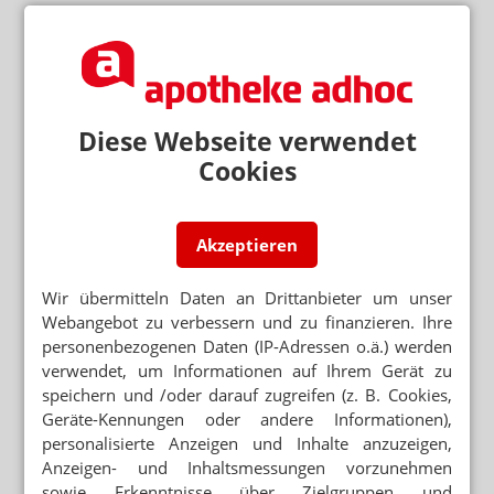
Diese Webseite verwendet
Cookies
Akzeptieren
Wir übermitteln Daten an Drittanbieter um unser
Webangebot zu verbessern und zu finanzieren. Ihre
personenbezogenen Daten (IP-Adressen o.ä.) werden
verwendet, um Informationen auf Ihrem Gerät zu
speichern und /oder darauf zugreifen (z. B. Cookies,
Geräte-Kennungen oder andere Informationen),
personalisierte Anzeigen und Inhalte anzuzeigen,
Anzeigen- und Inhaltsmessungen vorzunehmen
sowie Erkenntnisse über Zielgruppen und