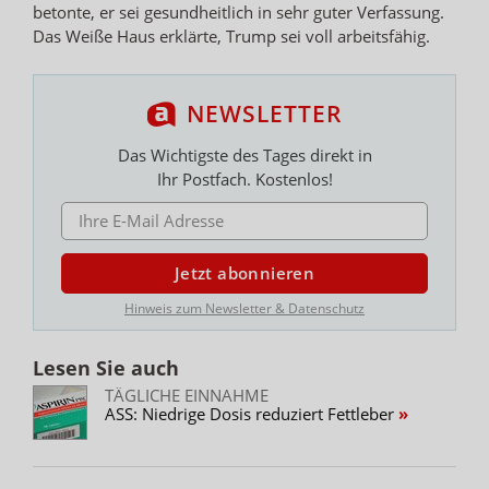
betonte, er sei gesundheitlich in sehr guter Verfassung.
Das Weiße Haus erklärte, Trump sei voll arbeitsfähig.
NEWSLETTER
Das Wichtigste des Tages direkt in
Ihr Postfach. Kostenlos!
E-MAIL ADRESSE
Jetzt abonnieren
Hinweis zum Newsletter & Datenschutz
Lesen Sie auch
TÄGLICHE EINNAHME
ASS: Niedrige Dosis reduziert Fettleber