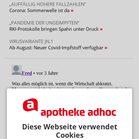
„AUFFÄLLIG HÖHERE FALLZAHLEN“
Corona: Sommerwelle ist da
„PANDEMIE DER UNGEIMPFTEN“
RKI-Protokolle bringen Spahn unter Druck
VIRUSVARIANTE JN.1
Ab August: Neuer Covid-Impfstoff verfügbar
Diese Webseite verwendet
Cookies