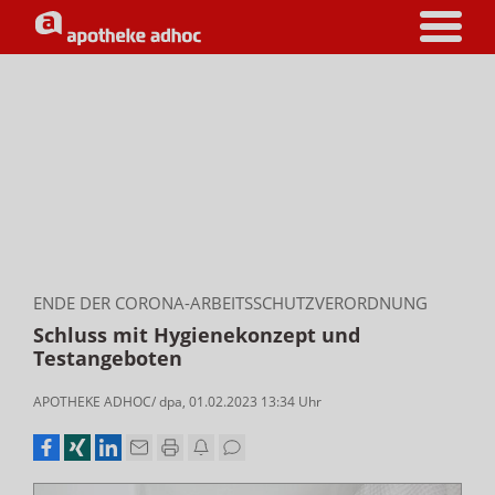
ENDE DER CORONA-ARBEITSSCHUTZVERORDNUNG
Schluss mit Hygienekonzept und
Testangeboten
APOTHEKE ADHOC/ dpa
,
01.02.2023 13:34
Uhr