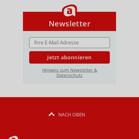
Newsletter
E-MAIL ADRESSE
Jetzt abonnieren
Hinweis zum Newsletter &
Datenschutz
NACH OBEN