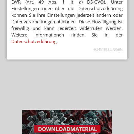
EWR (Art. 49 Abs. 1 lit. a) DS-GVO). Unter
Einstellungen oder über die Datenschutzerklärung
können Sie Ihre Einstellungen jederzeit ändern oder
Datenverarbeitungen ablehnen. Diese Einwilligung ist
freiwillig und kann jederzeit widerrufen werden.
Weitere Informationen finden Sie in der
Datenschutzerklärung
.
EINSTELLUNGEN