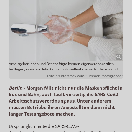
Arbeitgeber:innen und Beschäftigte können eigenverantwortlich
festlegen, inwiefern Infektionsschutzmaßnahmen erforderlich sind.
Foto: shutterstock.com/Summer Photographer
Berlin
-
Morgen fällt nicht nur die Maskenpflicht in
Bus und Bahn, auch läuft vorzeitig die SARS-CoV2-
Arbeitsschutzverordnung aus. Unter anderem
müssen Betriebe ihren Angestellten dann nicht
länger Testangebote machen.
Ursprünglich hatte die SARS-CoV2-