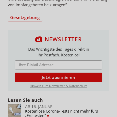
von Impfangeboten beizutragen“.
Gesetzgebung
NEWSLETTER
Das Wichtigste des Tages direkt in
Ihr Postfach. Kostenlos!
E-MAIL ADRESSE
Jetzt abonnieren
Hinweis zum Newsletter & Datenschutz
Lesen Sie auch
AB 16. JANUAR
Kostenlose Corona-Tests nicht mehr fürs
„Freitesten“