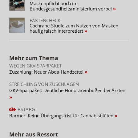
Maskenpflicht auch im
Bundesgesundheitsministerium vorbei
FAKTENCHECK
Cochrane-Studie zum Nutzen von Masken
häufig falsch interpretiert
Mehr zum Thema
WEGEN GKV-SPARPAKET
Zuzahlung: Neuer Abda-Handzettel
STREICHUNG VON ZUSCHLÄGEN
GKV-Sparpaket: Deutliche Honorareinbußen bei Ärzten
BSTABG
Barmer: Keine Übergangsfrist für Cannabisblüten
Mehr aus Ressort