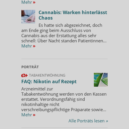
Mehr
»
Cannabis: Warken hinterlässt
Chaos
Es hatte sich abgezeichnet, doch
am Ende ging beim Ausschluss von
Cannabis aus der Erstattung alles sehr
schnell: Über Nacht standen Patientinnen...
Mehr
»
PORTRÄT
TABAKENTWÖHNUNG
FAQ: Nikotin auf Rezept
Arzneimittel zur
Tabakentwöhnung werden von den Kassen
erstattet. Verordnungsfähig sind
nikotinhaltige nicht
verschreibungspflichtige Präparate sowie...
Mehr
»
Alle Porträts lesen
»