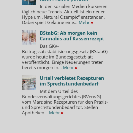
In den sozialen Medien kursieren
täglich neue Trends. Aktuell ist ein neuer
Hype um „Natural Ozempic“ entstanden.
Dabei spielt Gelatine eine...
Mehr
»
BStabG: Ab morgen kein
Cannabis auf Kassenrezept
Das GKV-
Beitragssatzstabilisierungsgesetz (BStabG)
wurde heute im Bundesgesetzblatt
veröffentlicht. Einige Neuerungen treten
bereits morgen in...
Mehr
»
Urteil verbietet Rezepturen
im Sprechstundenbedarf
Mit dem Urteil des
Bundesverwaltungsgerichtes (BVerwG)
vom März sind Rezepturen für den Praxis-
und Sprechstundenbedarf tot. Stellen
Apotheken...
Mehr
»