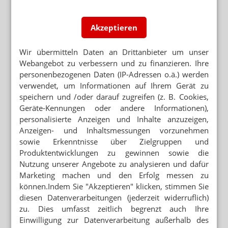
Akzeptieren
Wir übermitteln Daten an Drittanbieter um unser
Webangebot zu verbessern und zu finanzieren. Ihre
personenbezogenen Daten (IP-Adressen o.ä.) werden
verwendet, um Informationen auf Ihrem Gerät zu
speichern und /oder darauf zugreifen (z. B. Cookies,
Geräte-Kennungen oder andere Informationen),
personalisierte Anzeigen und Inhalte anzuzeigen,
Anzeigen- und Inhaltsmessungen vorzunehmen
sowie Erkenntnisse über Zielgruppen und
Produktentwicklungen zu gewinnen sowie die
Nutzung unserer Angebote zu analysieren und dafür
Marketing machen und den Erfolg messen zu
können.Indem Sie "Akzeptieren" klicken, stimmen Sie
diesen Datenverarbeitungen (jederzeit widerruflich)
zu. Dies umfasst zeitlich begrenzt auch Ihre
Einwilligung zur Datenverarbeitung außerhalb des