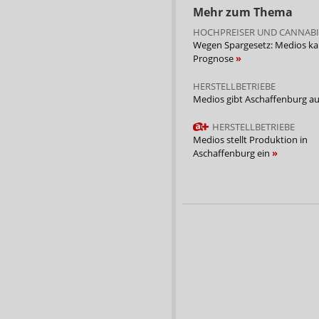
Mehr zum Thema
HOCHPREISER UND CANNABI
Wegen Spargesetz: Medios k
Prognose
HERSTELLBETRIEBE
Medios gibt Aschaffenburg a
HERSTELLBETRIEBE
Medios stellt Produktion in
Aschaffenburg ein