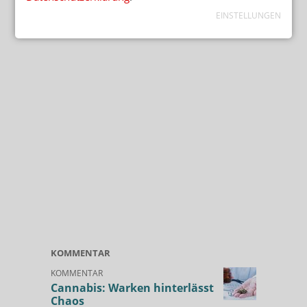
EINSTELLUNGEN
KOMMENTAR
KOMMENTAR
Cannabis: Warken hinterlässt
Chaos