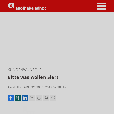
KUNDENWÜNSCHE
Bitte was wollen Sie?!
APOTHEKE ADHOC
,
29.03.2017 09:38
Uhr