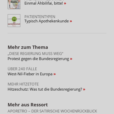
Einmal Ähbilifai, bitte!
PATIENTENTYPEN
Typisch Apothekenkunde
Mehr zum Thema
„DIESE REGIERUNG MUSS WEG“
Protest gegen die Bundesregierung
ÜBER 240 FÄLLE
West-Nil-Fieber in Europa
MEHR HITZETOTE
Hitzeschutz: Was tut die Bundesregierung?
Mehr aus Ressort
APORETRO – DER SATIRISCHE WOCHENRÜCKBLICK