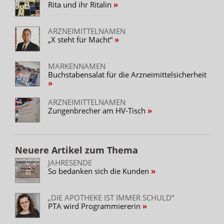
Rita und ihr Ritalin
ARZNEIMITTELNAMEN
„X steht für Macht“
MARKENNAMEN
Buchstabensalat für die Arzneimittelsicherheit
ARZNEIMITTELNAMEN
Zungenbrecher am HV-Tisch
Neuere Artikel zum Thema
JAHRESENDE
So bedanken sich die Kunden
„DIE APOTHEKE IST IMMER SCHULD“
PTA wird Programmiererin