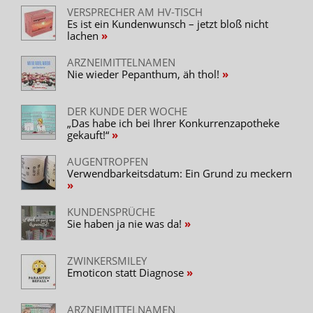
VERSPRECHER AM HV-TISCH
Es ist ein Kundenwunsch – jetzt bloß nicht
lachen
ARZNEIMITTELNAMEN
Nie wieder Pepanthum, äh thol!
DER KUNDE DER WOCHE
„Das habe ich bei Ihrer Konkurrenzapotheke
gekauft!“
AUGENTROPFEN
Verwendbarkeitsdatum: Ein Grund zu meckern
KUNDENSPRÜCHE
Sie haben ja nie was da!
ZWINKERSMILEY
Emoticon statt Diagnose
ARZNEIMITTELNAMEN