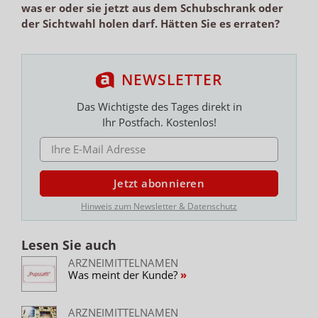
was er oder sie jetzt aus dem Schubschrank oder
der Sichtwahl holen darf. Hätten Sie es erraten?
NEWSLETTER
Das Wichtigste des Tages direkt in
Ihr Postfach. Kostenlos!
E-MAIL ADRESSE
Jetzt abonnieren
Hinweis zum Newsletter & Datenschutz
Lesen Sie auch
ARZNEIMITTELNAMEN
Was meint der Kunde?
ARZNEIMITTELNAMEN