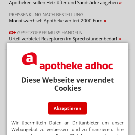
Apotheken sollen Heizlüfter und Sandsäcke abgeben
PREISSENKUNG NACH BESTELLUNG
Monatswechsel: Apotheke verliert 2000 Euro
GESETZGEBER MUSS HANDELN
Urteil verbietet Rezepturen im Sprechstundenbedarf
Diese Webseite verwendet
Cookies
Akzeptieren
Wir übermitteln Daten an Drittanbieter um unser
Webangebot zu verbessern und zu finanzieren. Ihre