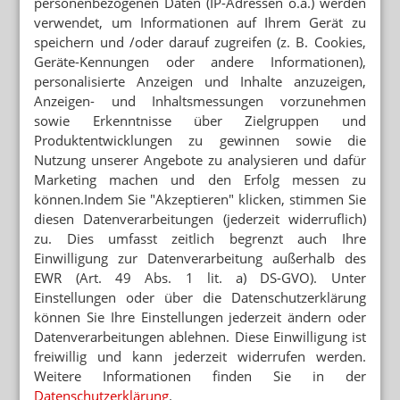
personenbezogenen Daten (IP-Adressen o.ä.) werden
verwendet, um Informationen auf Ihrem Gerät zu
speichern und /oder darauf zugreifen (z. B. Cookies,
Geräte-Kennungen oder andere Informationen),
personalisierte Anzeigen und Inhalte anzuzeigen,
Anzeigen- und Inhaltsmessungen vorzunehmen
sowie Erkenntnisse über Zielgruppen und
Produktentwicklungen zu gewinnen sowie die
Nutzung unserer Angebote zu analysieren und dafür
Marketing machen und den Erfolg messen zu
können.Indem Sie "Akzeptieren" klicken, stimmen Sie
diesen Datenverarbeitungen (jederzeit widerruflich)
zu. Dies umfasst zeitlich begrenzt auch Ihre
Einwilligung zur Datenverarbeitung außerhalb des
EWR (Art. 49 Abs. 1 lit. a) DS-GVO). Unter
Einstellungen oder über die Datenschutzerklärung
können Sie Ihre Einstellungen jederzeit ändern oder
Datenverarbeitungen ablehnen. Diese Einwilligung ist
freiwillig und kann jederzeit widerrufen werden.
Weitere Informationen finden Sie in der
Datenschutzerklärung
.