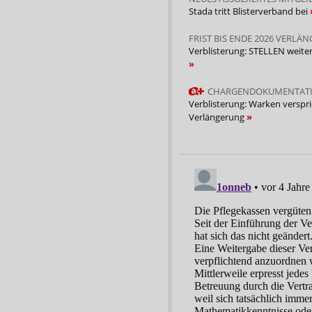
Stada tritt Blisterverband bei
FRIST BIS ENDE 2026 VERLÄN
Verblisterung: STELLEN weiter
CHARGENDOKUMENTAT
Verblisterung: Warken verspri
Verlängerung