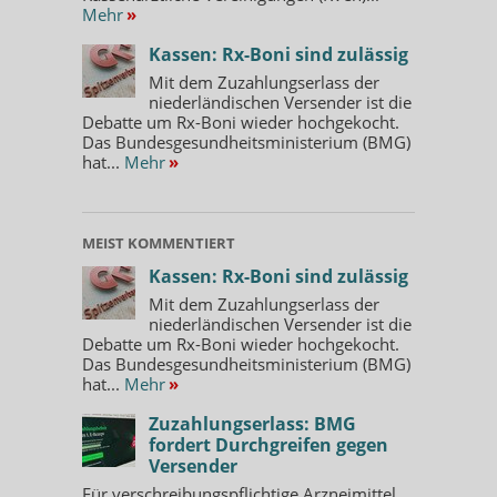
Mehr
»
Kassen: Rx-Boni sind zulässig
Mit dem Zuzahlungserlass der
niederländischen Versender ist die
Debatte um Rx-Boni wieder hochgekocht.
Das Bundesgesundheitsministerium (BMG)
hat...
Mehr
»
MEIST KOMMENTIERT
Kassen: Rx-Boni sind zulässig
Mit dem Zuzahlungserlass der
niederländischen Versender ist die
Debatte um Rx-Boni wieder hochgekocht.
Das Bundesgesundheitsministerium (BMG)
hat...
Mehr
»
Zuzahlungserlass: BMG
fordert Durchgreifen gegen
Versender
Für verschreibungspflichtige Arzneimittel