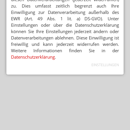
zu. Dies umfasst zeitlich begrenzt auch Ihre
Einwilligung zur Datenverarbeitung außerhalb des
EWR (Art. 49 Abs. 1 lit. a) DS-GVO). Unter
Einstellungen oder über die Datenschutzerklärung
können Sie Ihre Einstellungen jederzeit ändern oder
Datenverarbeitungen ablehnen. Diese Einwilligung ist
freiwillig und kann jederzeit widerrufen werden.
Weitere Informationen finden Sie in der
Datenschutzerklärung
.
EINSTELLUNGEN