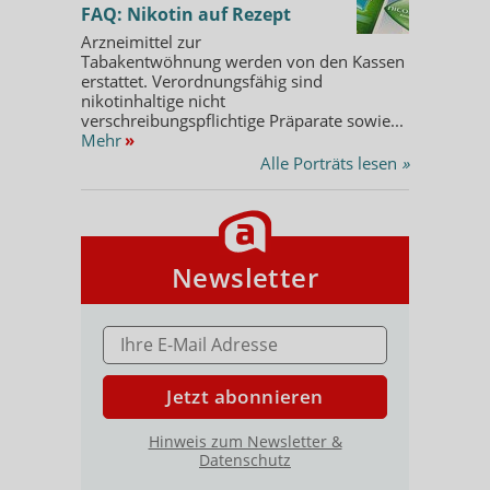
FAQ: Nikotin auf Rezept
Arzneimittel zur
Tabakentwöhnung werden von den Kassen
erstattet. Verordnungsfähig sind
nikotinhaltige nicht
verschreibungspflichtige Präparate sowie...
Mehr
»
Alle Porträts lesen
»
Newsletter
E-MAIL ADRESSE
Jetzt abonnieren
Hinweis zum Newsletter &
Datenschutz