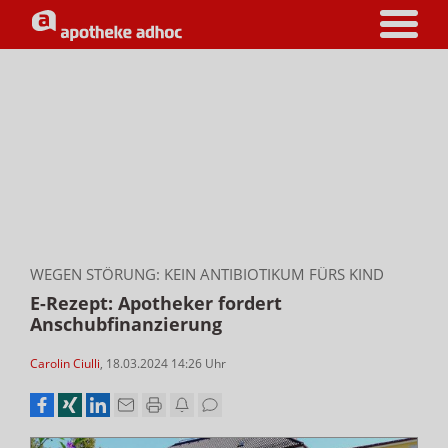
WEGEN STÖRUNG: KEIN ANTIBIOTIKUM FÜRS KIND
E-Rezept: Apotheker fordert
Anschubfinanzierung
Carolin Ciulli
,
18.03.2024 14:26
Uhr