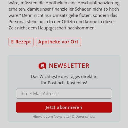
wäre, müssten die Apotheken eine Anschubfinanzierung
erhalten, damit unser finanzieller Schaden nicht so hoch
wäre.“ Denn nicht nur Umsatz gehe flöten, sondern das
Personal stehe auch in der Offizin und könne in dieser
Zeit nicht dem Hauptgeschäft nachkommen.
E-Rezept
Apotheke vor Ort
NEWSLETTER
Das Wichtigste des Tages direkt in
Ihr Postfach. Kostenlos!
E-MAIL ADRESSE
Jetzt abonnieren
Hinweis zum Newsletter & Datenschutz