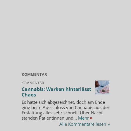
KOMMENTAR
KOMMENTAR
Cannabis: Warken hinterlässt
Chaos
Es hatte sich abgezeichnet, doch am Ende
ging beim Ausschluss von Cannabis aus der
Erstattung alles sehr schnell: Über Nacht
standen Patientinnen und...
Mehr
»
Alle Kommentare lesen
»