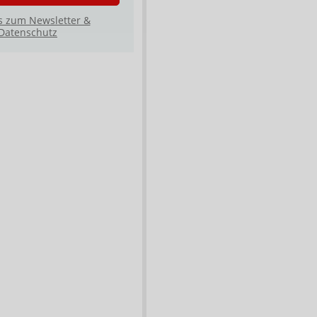
s zum Newsletter &
Datenschutz