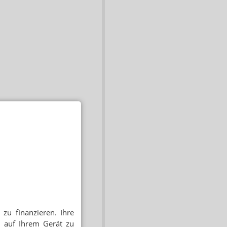
zu finanzieren. Ihre
 auf Ihrem Gerät zu