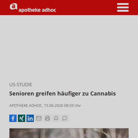
US-STUDIE
Senioren greifen häufiger zu Cannabis
APOTHEKE ADHOC
,
15.06.2026 08:59
Uhr