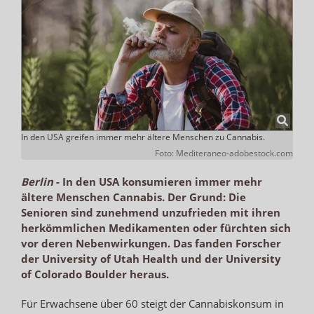
In den USA greifen immer mehr ältere Menschen zu Cannabis.
Foto: Mediteraneo-adobestock.com
Berlin
-
In den USA konsumieren immer mehr
ältere Menschen Cannabis. Der Grund: Die
Senioren sind zunehmend unzufrieden mit ihren
herkömmlichen Medikamenten oder fürchten sich
vor deren Nebenwirkungen. Das fanden Forscher
der University of Utah Health und der University
of Colorado Boulder heraus.
Für Erwachsene über 60 steigt der Cannabiskonsum in