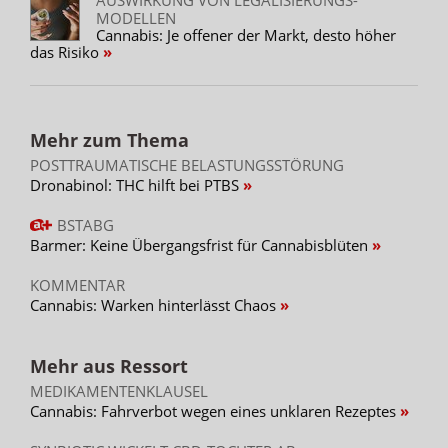
MODELLEN
Cannabis: Je offener der Markt, desto höher
das Risiko
Mehr zum Thema
POSTTRAUMATISCHE BELASTUNGSSTÖRUNG
Dronabinol: THC hilft bei PTBS
BSTABG
Barmer: Keine Übergangsfrist für Cannabisblüten
KOMMENTAR
Cannabis: Warken hinterlässt Chaos
Mehr aus Ressort
MEDIKAMENTENKLAUSEL
Cannabis: Fahrverbot wegen eines unklaren Rezeptes