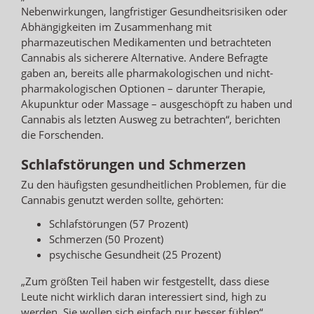
Nebenwirkungen, langfristiger Gesundheitsrisiken oder
Abhängigkeiten im Zusammenhang mit
pharmazeutischen Medikamenten und betrachteten
Cannabis als sicherere Alternative. Andere Befragte
gaben an, bereits alle pharmakologischen und nicht-
pharmakologischen Optionen – darunter Therapie,
Akupunktur oder Massage – ausgeschöpft zu haben und
Cannabis als letzten Ausweg zu betrachten“, berichten
die Forschenden.
Schlafstörungen und Schmerzen
Zu den häufigsten gesundheitlichen Problemen, für die
Cannabis genutzt werden sollte, gehörten:
Schlafstörungen (57 Prozent)
Schmerzen (50 Prozent)
psychische Gesundheit (25 Prozent)
„Zum größten Teil haben wir festgestellt, dass diese
Leute nicht wirklich daran interessiert sind, high zu
werden. Sie wollen sich einfach nur besser fühlen“,