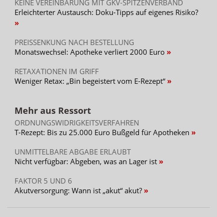
KEINE VEREINBARUNG MIT GKV-SPITZENVERBAND
Erleichterter Austausch: Doku-Tipps auf eigenes Risiko?
PREISSENKUNG NACH BESTELLUNG
Monatswechsel: Apotheke verliert 2000 Euro
RETAXATIONEN IM GRIFF
Weniger Retax: „Bin begeistert vom E-Rezept“
Mehr aus Ressort
ORDNUNGSWIDRIGKEITSVERFAHREN
T-Rezept: Bis zu 25.000 Euro Bußgeld für Apotheken
UNMITTELBARE ABGABE ERLAUBT
Nicht verfügbar: Abgeben, was an Lager ist
FAKTOR 5 UND 6
Akutversorgung: Wann ist „akut“ akut?