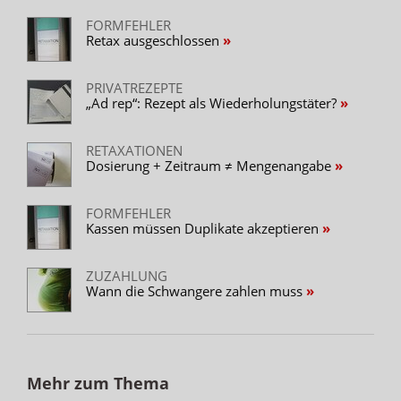
FORMFEHLER
Retax ausgeschlossen
PRIVATREZEPTE
„Ad rep“: Rezept als Wiederholungstäter?
RETAXATIONEN
Dosierung + Zeitraum ≠ Mengenangabe
FORMFEHLER
Kassen müssen Duplikate akzeptieren
ZUZAHLUNG
Wann die Schwangere zahlen muss
Mehr zum Thema