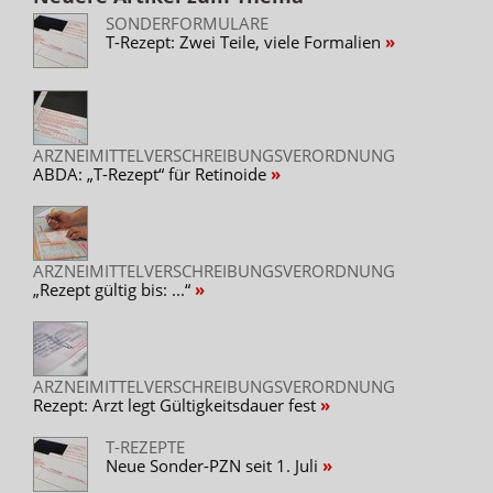
SONDERFORMULARE
T-Rezept: Zwei Teile, viele Formalien
ARZNEIMITTELVERSCHREIBUNGSVERORDNUNG
ABDA: „T-Rezept“ für Retinoide
ARZNEIMITTELVERSCHREIBUNGSVERORDNUNG
„Rezept gültig bis: ...“
ARZNEIMITTELVERSCHREIBUNGSVERORDNUNG
Rezept: Arzt legt Gültigkeitsdauer fest
T-REZEPTE
Neue Sonder-PZN seit 1. Juli