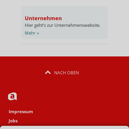
Unternehmen
Hier geht’s zur Unternehmenswebsite.
Mehr
»
NACH OBEN
Impressum
Jobs