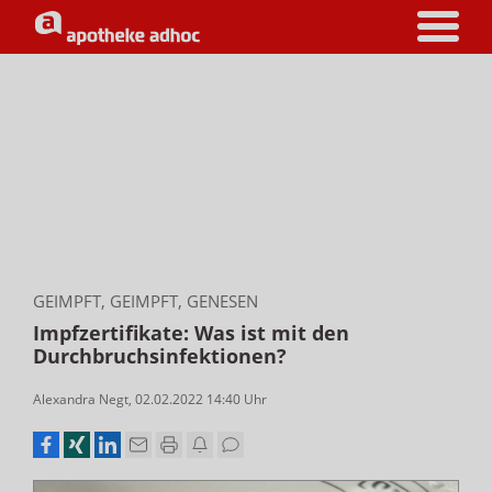
GEIMPFT, GEIMPFT, GENESEN
Impfzertifikate: Was ist mit den
Durchbruchsinfektionen?
Alexandra Negt
,
02.02.2022 14:40
Uhr