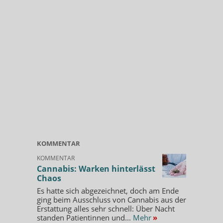
KOMMENTAR
KOMMENTAR
Cannabis: Warken hinterlässt
Chaos
Es hatte sich abgezeichnet, doch am Ende
ging beim Ausschluss von Cannabis aus der
Erstattung alles sehr schnell: Über Nacht
standen Patientinnen und...
Mehr
»