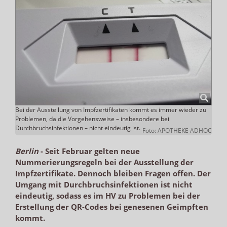
Bei der Ausstellung von Impfzertifikaten kommt es immer wieder zu
Problemen, da die Vorgehensweise – insbesondere bei
Durchbruchsinfektionen – nicht eindeutig ist.
Foto: APOTHEKE ADHOC
Berlin
-
Seit Februar gelten neue
Nummerierungsregeln bei der Ausstellung der
Impfzertifikate. Dennoch bleiben Fragen offen. Der
Umgang mit Durchbruchsinfektionen ist nicht
eindeutig, sodass es im HV zu Problemen bei der
Erstellung der QR-Codes bei genesenen Geimpften
kommt.