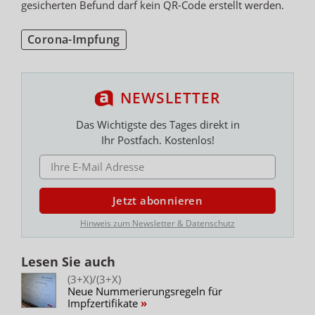
gesicherten Befund darf kein QR-Code erstellt werden.
Corona-Impfung
NEWSLETTER
Das Wichtigste des Tages direkt in
Ihr Postfach. Kostenlos!
E-MAIL ADRESSE
Jetzt abonnieren
Hinweis zum Newsletter & Datenschutz
Lesen Sie auch
(3+X)/(3+X)
Neue Nummerierungsregeln für
Impfzertifikate