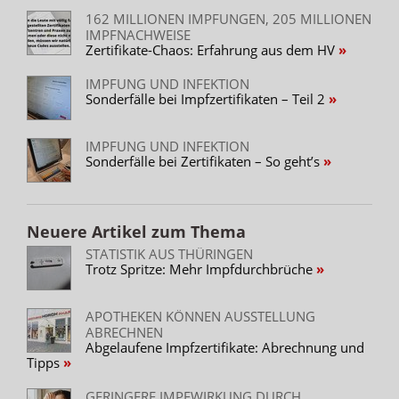
162 MILLIONEN IMPFUNGEN, 205 MILLIONEN
IMPFNACHWEISE
Zertifikate-Chaos: Erfahrung aus dem HV
IMPFUNG UND INFEKTION
Sonderfälle bei Impfzertifikaten – Teil 2
IMPFUNG UND INFEKTION
Sonderfälle bei Zertifikaten – So geht’s
Neuere Artikel zum Thema
STATISTIK AUS THÜRINGEN
Trotz Spritze: Mehr Impfdurchbrüche
APOTHEKEN KÖNNEN AUSSTELLUNG
ABRECHNEN
Abgelaufene Impfzertifikate: Abrechnung und
Tipps
GERINGERE IMPFWIRKUNG DURCH