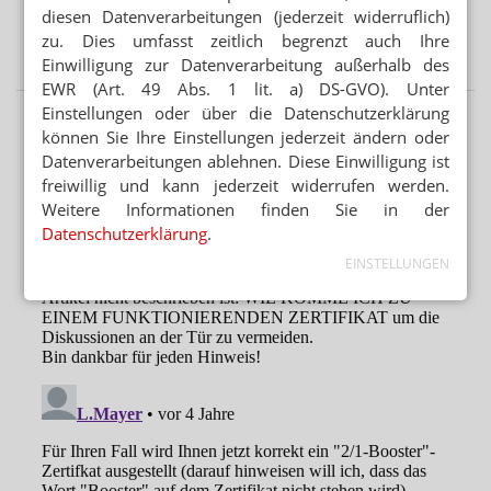
diesen Datenverarbeitungen (jederzeit widerruflich)
NRF SCHLIESST VERSORGUNGSLÜCKE
zu. Dies umfasst zeitlich begrenzt auch Ihre
Kein Fertigarzneimittel: Rezeptur-Baclofen für Kinder
Einwilligung zur Datenverarbeitung außerhalb des
EWR (Art. 49 Abs. 1 lit. a) DS-GVO). Unter
Einstellungen oder über die Datenschutzerklärung
können Sie Ihre Einstellungen jederzeit ändern oder
Datenverarbeitungen ablehnen. Diese Einwilligung ist
freiwillig und kann jederzeit widerrufen werden.
Weitere Informationen finden Sie in der
Datenschutzerklärung
.
EINSTELLUNGEN