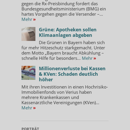
gegen die Rx-Preisbindung fordert das
Bundesgesundheitsministerium (BMG) ein
hartes Vorgehen gegen die Versender –...
Mehr
»
Grüne: Apotheken sollen
Klimaanlagen abgeben
Die Grünen in Bayern haben sich
für mehr Hitzeschutz starkgemacht. Unter
dem Motto „Bayern braucht Abkühlung –
schnelle Hilfe für besonders...
Mehr
»
Millionenverluste bei Kassen
& KVen: Schaden deutlich
höher
Mit ihren Investitionen in einen Hochrisiko-
Immobilienfonds von Verius haben
mehrere Krankenkassen und
Kassenärztliche Vereinigungen (KVen)...
Mehr
»
PORTRÄT