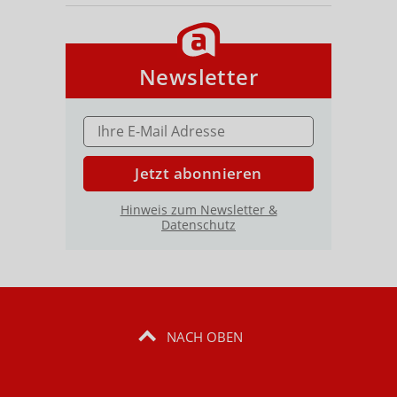
Newsletter
E-MAIL ADRESSE
Jetzt abonnieren
Hinweis zum Newsletter &
Datenschutz
NACH OBEN