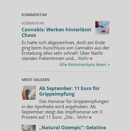
KOMMENTAR
KOMMENTAR
Cannabis: Warken hinterlässt
Chaos
Es hatte sich abgezeichnet, doch am Ende
ging beim Ausschluss von Cannabis aus der
Erstattung alles sehr schnell: Über Nacht
standen Patientinnen und...
Mehr
»
Alle Kommentare lesen
»
MEIST GELESEN
Ab September: 11 Euro für
Grippeimpfung
Das Honorar für Grippeimpfungen
in der Apotheke wird angehoben. Ab
September steigt das Impfhonorar um 3
Prozent auf 11 Euro. „Die...
Mehr
»
„Natural Ozempic“: Gelatine