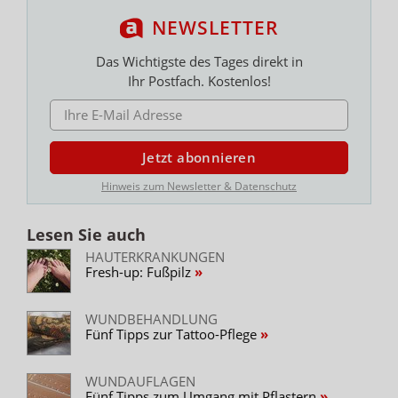
NEWSLETTER
Das Wichtigste des Tages direkt in
Ihr Postfach. Kostenlos!
E-MAIL ADRESSE
Jetzt abonnieren
Hinweis zum Newsletter & Datenschutz
Lesen Sie auch
HAUTERKRANKUNGEN
Fresh-up: Fußpilz
WUNDBEHANDLUNG
Fünf Tipps zur Tattoo-Pflege
WUNDAUFLAGEN
Fünf Tipps zum Umgang mit Pflastern