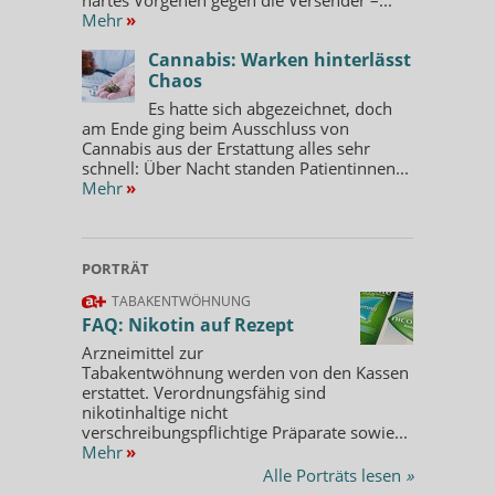
Mehr
»
Cannabis: Warken hinterlässt
Chaos
Es hatte sich abgezeichnet, doch
am Ende ging beim Ausschluss von
Cannabis aus der Erstattung alles sehr
schnell: Über Nacht standen Patientinnen...
Mehr
»
PORTRÄT
TABAKENTWÖHNUNG
FAQ: Nikotin auf Rezept
Arzneimittel zur
Tabakentwöhnung werden von den Kassen
erstattet. Verordnungsfähig sind
nikotinhaltige nicht
verschreibungspflichtige Präparate sowie...
Mehr
»
Alle Porträts lesen
»