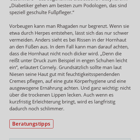
„Diabetiker gehen am besten zum Podologen, das sind
speziell geschulte Fußpfleger.“
Vorbeugen kann man Rhagaden nur begrenzt. Wenn sie
etwa durch Herpes entstehen, lässt sich das nur schwer
vermeiden. Anders sieht es bei Rissen in der Hornhaut
an den Füßen aus. In dem Fall kann man darauf achten,
dass die Hornhaut nicht noch dicker wird. „Denn die
reißt unter Druck zum Beispiel in engen Schuhen leicht
ein“, erläutert Cornely. Grundsätzlich sollte man laut
Niesen seine Haut gut mit feuchtigkeitsspendenden
Cremes pflegen, auf eine gute Körperhygiene und eine
ausgewogene Ernährung achten. Und ganz wichtig: nicht
über die trockenen Lippen lecken. Auch wenn es
kurzfristig Erleichterung bringt, wird es langfristig
dadurch noch schlimmer.
Beratungstipps