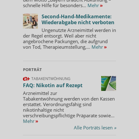
schnelle Hilfe für besonders...
Mehr
»
Second-Hand-Medikamente:
Wiederabgabe nicht verboten
Ungenutzte Arzneimittel werden in
der Regel entsorgt. Weil aber nicht
angebrochene Packungen, die aufgrund
von Tod, Therapieumstellung,...
Mehr
»
PORTRÄT
TABAKENTWÖHNUNG
FAQ: Nikotin auf Rezept
Arzneimittel zur
Tabakentwöhnung werden von den Kassen
erstattet. Verordnungsfähig sind
nikotinhaltige nicht
verschreibungspflichtige Präparate sowie...
Mehr
»
Alle Porträts lesen
»