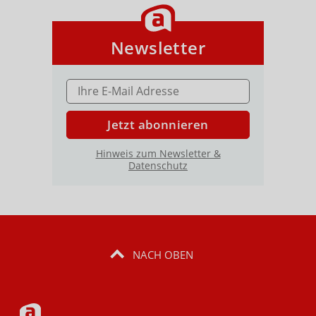
Newsletter
E-MAIL ADRESSE
Jetzt abonnieren
Hinweis zum Newsletter &
Datenschutz
NACH OBEN