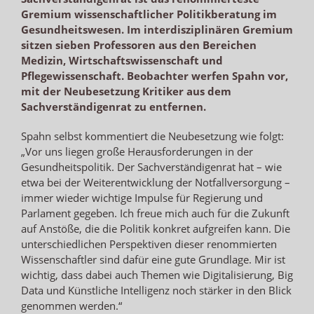
Gremium wissenschaftlicher Politikberatung im
Gesundheitswesen. Im interdisziplinären Gremium
sitzen sieben Professoren aus den Bereichen
Medizin, Wirtschaftswissenschaft und
Pflegewissenschaft. Beobachter werfen Spahn vor,
mit der Neubesetzung Kritiker aus dem
Sachverständigenrat zu entfernen.
Spahn selbst kommentiert die Neubesetzung wie folgt:
„Vor uns liegen große Herausforderungen in der
Gesundheitspolitik. Der Sachverständigenrat hat – wie
etwa bei der Weiterentwicklung der Notfallversorgung –
immer wieder wichtige Impulse für Regierung und
Parlament gegeben. Ich freue mich auch für die Zukunft
auf Anstöße, die die Politik konkret aufgreifen kann. Die
unterschiedlichen Perspektiven dieser renommierten
Wissenschaftler sind dafür eine gute Grundlage. Mir ist
wichtig, dass dabei auch Themen wie Digitalisierung, Big
Data und Künstliche Intelligenz noch stärker in den Blick
genommen werden.“