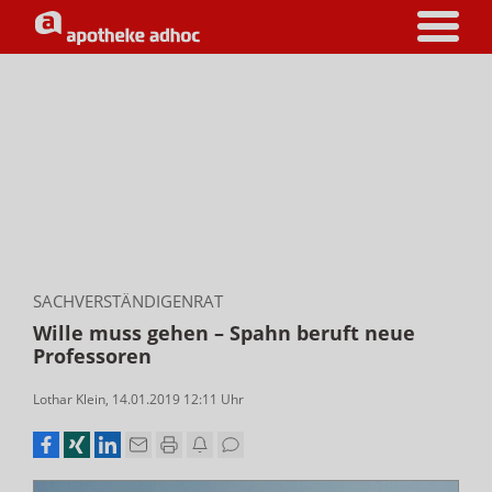
SACHVERSTÄNDIGENRAT
Wille muss gehen – Spahn beruft neue
Professoren
Lothar Klein
,
14.01.2019 12:11
Uhr