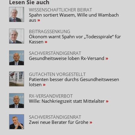
Lesen Sie auch
WISSENSCHAFTLICHER BEIRAT
Spahn sortiert Wasem, Wille und Wambach
aus
BEITRAGSSENKUNG
Ökonom warnt Spahn vor „Todesspirale“ für
Kassen
SACHVERSTÄNDIGENRAT
Gesundheitsweise loben Rx-Versand
GUTACHTEN VORGESTELLT
Patienten besser durchs Gesundheitswesen
lotsen
RX-VERSANDVERBOT
Wille: Nachkriegszeit statt Mittelalter
SACHVERSTÄNDIGENRAT
Zwei neue Berater für Gröhe