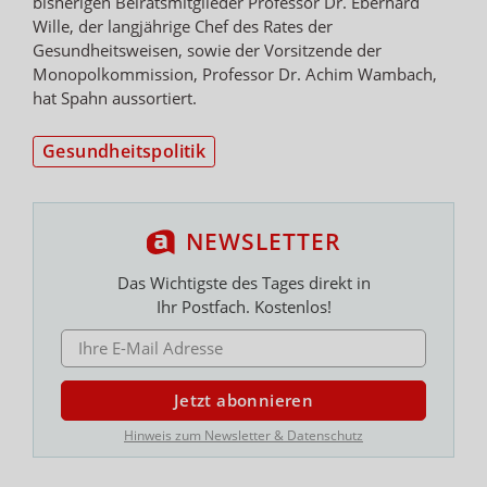
bisherigen Beiratsmitglieder Professor Dr. Eberhard
Wille, der langjährige Chef des Rates der
Gesundheitsweisen, sowie der Vorsitzende der
Monopolkommission, Professor Dr. Achim Wambach,
hat Spahn aussortiert.
Gesundheitspolitik
NEWSLETTER
Das Wichtigste des Tages direkt in
Ihr Postfach. Kostenlos!
E-MAIL ADRESSE
Jetzt abonnieren
Hinweis zum Newsletter & Datenschutz