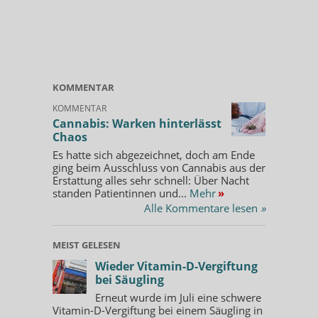
KOMMENTAR
KOMMENTAR
Cannabis: Warken hinterlässt
Chaos
Es hatte sich abgezeichnet, doch am Ende
ging beim Ausschluss von Cannabis aus der
Erstattung alles sehr schnell: Über Nacht
standen Patientinnen und...
Mehr
»
Alle Kommentare lesen
»
MEIST GELESEN
Wieder Vitamin-D-Vergiftung
bei Säugling
Erneut wurde im Juli eine schwere
Vitamin-D-Vergiftung bei einem Säugling in