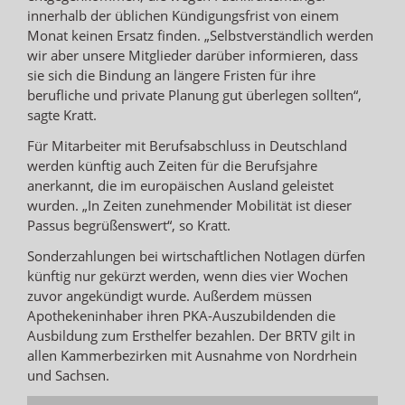
innerhalb der üblichen Kündigungsfrist von einem
Monat keinen Ersatz finden. „Selbstverständlich werden
wir aber unsere Mitglieder darüber informieren, dass
sie sich die Bindung an längere Fristen für ihre
berufliche und private Planung gut überlegen sollten“,
sagte Kratt.
Für Mitarbeiter mit Berufsabschluss in Deutschland
werden künftig auch Zeiten für die Berufsjahre
anerkannt, die im europäischen Ausland geleistet
wurden. „In Zeiten zunehmender Mobilität ist dieser
Passus begrüßenswert“, so Kratt.
Sonderzahlungen bei wirtschaftlichen Notlagen dürfen
künftig nur gekürzt werden, wenn dies vier Wochen
zuvor angekündigt wurde. Außerdem müssen
Apothekeninhaber ihren PKA-Auszubildenden die
Ausbildung zum Ersthelfer bezahlen. Der BRTV gilt in
allen Kammerbezirken mit Ausnahme von Nordrhein
und Sachsen.