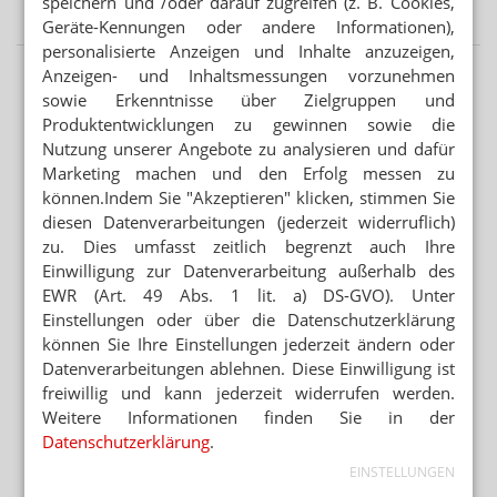
speichern und /oder darauf zugreifen (z. B. Cookies,
Geräte-Kennungen oder andere Informationen),
personalisierte Anzeigen und Inhalte anzuzeigen,
Anzeigen- und Inhaltsmessungen vorzunehmen
sowie Erkenntnisse über Zielgruppen und
Produktentwicklungen zu gewinnen sowie die
Nutzung unserer Angebote zu analysieren und dafür
Marketing machen und den Erfolg messen zu
können.Indem Sie "Akzeptieren" klicken, stimmen Sie
diesen Datenverarbeitungen (jederzeit widerruflich)
zu. Dies umfasst zeitlich begrenzt auch Ihre
Einwilligung zur Datenverarbeitung außerhalb des
EWR (Art. 49 Abs. 1 lit. a) DS-GVO). Unter
Einstellungen oder über die Datenschutzerklärung
können Sie Ihre Einstellungen jederzeit ändern oder
Datenverarbeitungen ablehnen. Diese Einwilligung ist
freiwillig und kann jederzeit widerrufen werden.
Weitere Informationen finden Sie in der
Datenschutzerklärung
.
EINSTELLUNGEN