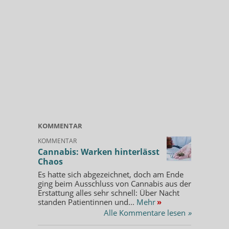
KOMMENTAR
KOMMENTAR
Cannabis: Warken hinterlässt
Chaos
Es hatte sich abgezeichnet, doch am Ende
ging beim Ausschluss von Cannabis aus der
Erstattung alles sehr schnell: Über Nacht
standen Patientinnen und...
Mehr
»
Alle Kommentare lesen
»