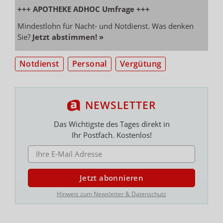
+++ APOTHEKE ADHOC Umfrage +++
Mindestlohn für Nacht- und Notdienst. Was denken
Sie?
Jetzt abstimmen! »
Notdienst
Personal
Vergütung
NEWSLETTER
Das Wichtigste des Tages direkt in
Ihr Postfach. Kostenlos!
E-MAIL ADRESSE
Jetzt abonnieren
Hinweis zum Newsletter & Datenschutz