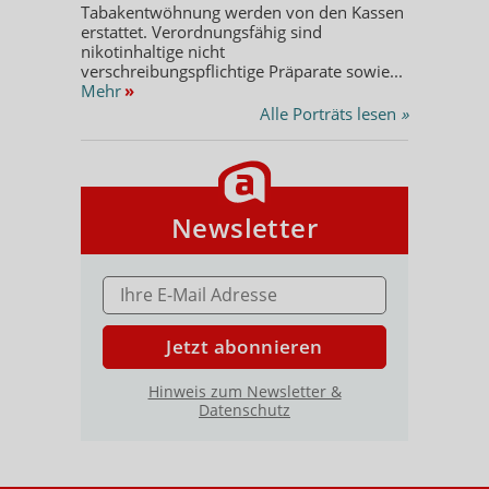
Tabakentwöhnung werden von den Kassen
erstattet. Verordnungsfähig sind
nikotinhaltige nicht
verschreibungspflichtige Präparate sowie...
Mehr
»
Alle Porträts lesen
»
Newsletter
E-MAIL ADRESSE
Jetzt abonnieren
Hinweis zum Newsletter &
Datenschutz