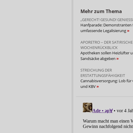
Mehr zum Thema
„GERECHT! GESUND! GENIESS
Hanfparade: Demonstranten 
umfassende Legalisierung
APORETRO – DER SATIRISCHE
WOCHENRÜCKBLICK
Apotheken sollen Heizlüfter 
Sandsäcke abgeben
STREICHUNG DER
ERSTATTUNGSFÄHIGKEIT
Cannabisversorgung: Lob für
und KBV