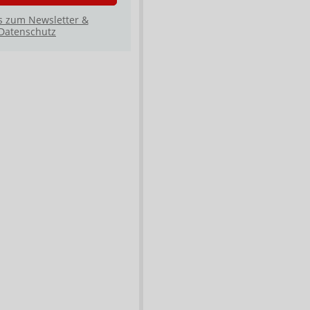
s zum Newsletter &
Datenschutz