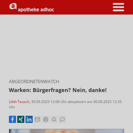
ABGEORDNETENWATCH
Warken: Bürgerfragen? Nein, danke!
Lilith Teusch
,
30.09.2025 12:06
Uhr
aktualisiert am
30.09.2025 12:35
Uhr