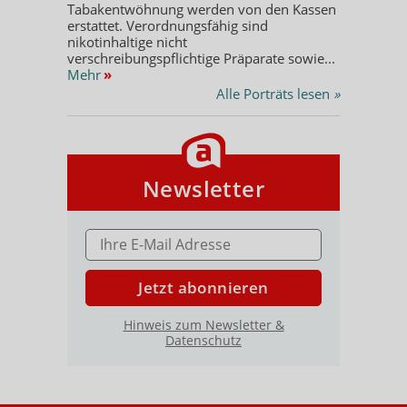
Tabakentwöhnung werden von den Kassen
erstattet. Verordnungsfähig sind
nikotinhaltige nicht
verschreibungspflichtige Präparate sowie...
Mehr
»
Alle Porträts lesen
»
Newsletter
E-MAIL ADRESSE
Jetzt abonnieren
Hinweis zum Newsletter &
Datenschutz