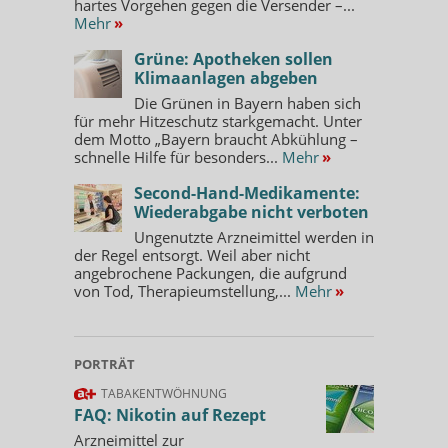
hartes Vorgehen gegen die Versender –...
Mehr
»
Grüne: Apotheken sollen
Klimaanlagen abgeben
Die Grünen in Bayern haben sich
für mehr Hitzeschutz starkgemacht. Unter
dem Motto „Bayern braucht Abkühlung –
schnelle Hilfe für besonders...
Mehr
»
Second-Hand-Medikamente:
Wiederabgabe nicht verboten
Ungenutzte Arzneimittel werden in
der Regel entsorgt. Weil aber nicht
angebrochene Packungen, die aufgrund
von Tod, Therapieumstellung,...
Mehr
»
PORTRÄT
TABAKENTWÖHNUNG
FAQ: Nikotin auf Rezept
Arzneimittel zur