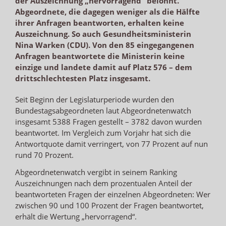
der Auszeichnung „hervorragend“ belohnt.
Abgeordnete, die dagegen weniger als die Hälfte
ihrer Anfragen beantworten, erhalten keine
Auszeichnung. So auch Gesundheitsministerin
Nina Warken (CDU). Von den 85 eingegangenen
Anfragen beantwortete die Ministerin keine
einzige und landete damit auf Platz 576 – dem
drittschlechtesten Platz insgesamt.
Seit Beginn der Legislaturperiode wurden den
Bundestagsabgeordneten laut Abgeordnetenwatch
insgesamt 5388 Fragen gestellt – 3782 davon wurden
beantwortet. Im Vergleich zum Vorjahr hat sich die
Antwortquote damit verringert, von 77 Prozent auf nun
rund 70 Prozent.
Abgeordnetenwatch vergibt in seinem Ranking
Auszeichnungen nach dem prozentualen Anteil der
beantworteten Fragen der einzelnen Abgeordneten: Wer
zwischen 90 und 100 Prozent der Fragen beantwortet,
erhält die Wertung „hervorragend“.