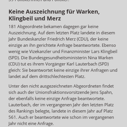
Keine Auszeichnung für Warken,
Klingbeil und Merz
181 Abgeordnete bekamen dagegen gar keine
Auszeichnung. Auf dem letzten Platz landete in diesem
Jahr Bundeskanzler Friedrich Merz (CDU), der keine
einzige an ihn gerichtete Anfrage beantwortete. Ebenso
wenig wie Vizekanzler und Finanzminister Lars Klingbeil
(SPD). Die Bundesgesundheitsministerin Nina Warken
(CDU) tut es ihrem Vorgänger Karl Lauterbach (SPD)
gleich: Sie beantwortet keine einzige ihrer Anfragen und
landet auf dem drittschlechtesten Platz.
Unter den nicht ausgezeichneten Abgeordneten findet
sich auch der Unionsfraktionsvorsitzende Jens Spahn,
der ebenfalls keine einzige Anfrage beantwortete.
Lauterbach, der im vergangenen Jahr den letzten Platz
des Rankings belegte, landete in diesem Jahr auf Platz
561. Auch er beantwortete wie schon im vergangenen
Jahr nicht eine Anfrage.