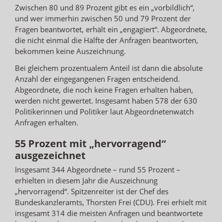
Zwischen 80 und 89 Prozent gibt es ein „vorbildlich“,
und wer immerhin zwischen 50 und 79 Prozent der
Fragen beantwortet, erhält ein „engagiert“. Abgeordnete,
die nicht einmal die Hälfte der Anfragen beantworten,
bekommen keine Auszeichnung.
Bei gleichem prozentualem Anteil ist dann die absolute
Anzahl der eingegangenen Fragen entscheidend.
Abgeordnete, die noch keine Fragen erhalten haben,
werden nicht gewertet. Insgesamt haben 578 der 630
Politikerinnen und Politiker laut Abgeordnetenwatch
Anfragen erhalten.
55 Prozent mit „hervorragend“
ausgezeichnet
Insgesamt 344 Abgeordnete – rund 55 Prozent –
erhielten in diesem Jahr die Auszeichnung
„hervorragend“. Spitzenreiter ist der Chef des
Bundeskanzleramts, Thorsten Frei (CDU). Frei erhielt mit
insgesamt 314 die meisten Anfragen und beantwortete