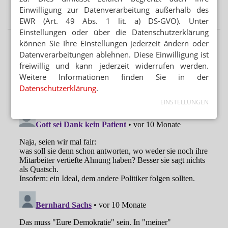
Einwilligung zur Datenverarbeitung außerhalb des
verboten
EWR (Art. 49 Abs. 1 lit. a) DS-GVO). Unter
Einstellungen oder über die Datenschutzerklärung
können Sie Ihre Einstellungen jederzeit ändern oder
Datenverarbeitungen ablehnen. Diese Einwilligung ist
freiwillig und kann jederzeit widerrufen werden.
Weitere Informationen finden Sie in der
Datenschutzerklärung
.
EINSTELLUNGEN