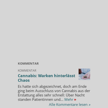
KOMMENTAR
KOMMENTAR
Cannabis: Warken hinterlässt
Chaos
Es hatte sich abgezeichnet, doch am Ende
ging beim Ausschluss von Cannabis aus der
Erstattung alles sehr schnell: Über Nacht
standen Patientinnen und...
Mehr
»
Alle Kommentare lesen
»