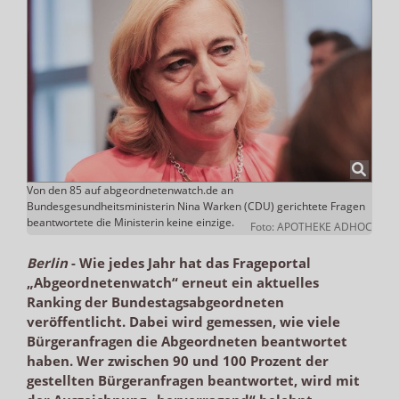
Von den 85 auf abgeordnetenwatch.de an
Bundesgesundheitsministerin Nina Warken (CDU) gerichtete Fragen
beantwortete die Ministerin keine einzige.
Foto: APOTHEKE ADHOC
Berlin
-
Wie jedes Jahr hat das Frageportal
„Abgeordnetenwatch“ erneut ein aktuelles
Ranking der Bundestagsabgeordneten
veröffentlicht. Dabei wird gemessen, wie viele
Bürgeranfragen die Abgeordneten beantwortet
haben. Wer zwischen 90 und 100 Prozent der
gestellten Bürgeranfragen beantwortet, wird mit