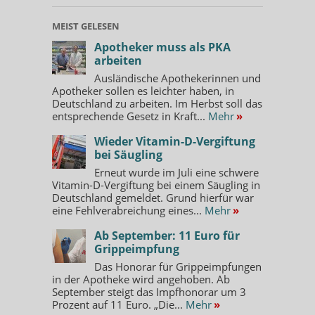
MEIST GELESEN
Apotheker muss als PKA
arbeiten
Ausländische Apothekerinnen und
Apotheker sollen es leichter haben, in
Deutschland zu arbeiten. Im Herbst soll das
entsprechende Gesetz in Kraft...
Mehr
»
Wieder Vitamin-D-Vergiftung
bei Säugling
Erneut wurde im Juli eine schwere
Vitamin-D-Vergiftung bei einem Säugling in
Deutschland gemeldet. Grund hierfür war
eine Fehlverabreichung eines...
Mehr
»
Ab September: 11 Euro für
Grippeimpfung
Das Honorar für Grippeimpfungen
in der Apotheke wird angehoben. Ab
September steigt das Impfhonorar um 3
Prozent auf 11 Euro. „Die...
Mehr
»