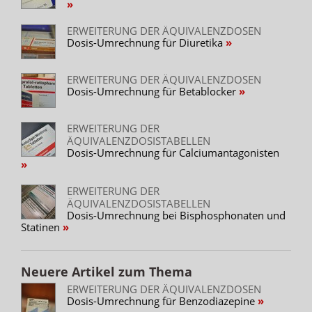
ERWEITERUNG DER ÄQUIVALENZDOSEN
Dosis-Umrechnung für Diuretika
ERWEITERUNG DER ÄQUIVALENZDOSEN
Dosis-Umrechnung für Betablocker
ERWEITERUNG DER
ÄQUIVALENZDOSISTABELLEN
Dosis-Umrechnung für Calciumantagonisten
ERWEITERUNG DER
ÄQUIVALENZDOSISTABELLEN
Dosis-Umrechnung bei Bisphosphonaten und
Statinen
Neuere Artikel zum Thema
ERWEITERUNG DER ÄQUIVALENZDOSEN
Dosis-Umrechnung für Benzodiazepine