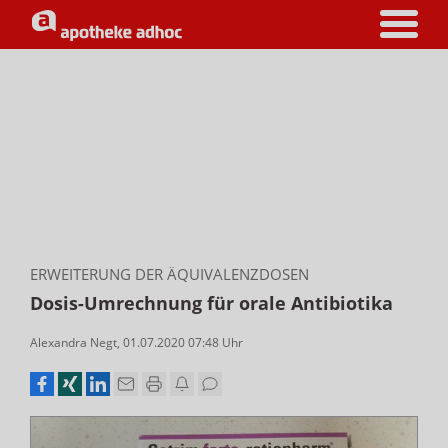
ERWEITERUNG DER ÄQUIVALENZDOSEN
Dosis-Umrechnung für orale Antibiotika
Alexandra Negt
,
01.07.2020 07:48
Uhr