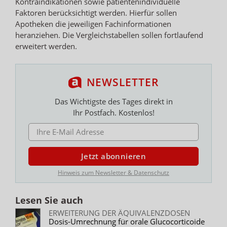
Kontraindikationen sowie patientenindividuelle
Faktoren berücksichtigt werden. Hierfür sollen
Apotheken die jeweiligen Fachinformationen
heranziehen. Die Vergleichstabellen sollen fortlaufend
erweitert werden.
NEWSLETTER
Das Wichtigste des Tages direkt in
Ihr Postfach. Kostenlos!
E-MAIL ADRESSE
Jetzt abonnieren
Hinweis zum Newsletter & Datenschutz
Lesen Sie auch
ERWEITERUNG DER ÄQUIVALENZDOSEN
Dosis-Umrechnung für orale Glucocorticoide