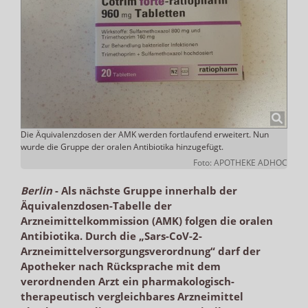
Die Äquivalenzdosen der AMK werden fortlaufend erweitert. Nun
wurde die Gruppe der oralen Antibiotika hinzugefügt.
Foto: APOTHEKE ADHOC
Berlin
-
Als nächste Gruppe innerhalb der
Äquivalenzdosen-Tabelle der
Arzneimittelkommission (AMK) folgen die oralen
Antibiotika. Durch die „Sars-CoV-2-
Arzneimittelversorgungsverordnung“ darf der
Apotheker nach Rücksprache mit dem
verordnenden Arzt ein pharmakologisch-
therapeutisch vergleichbares Arzneimittel