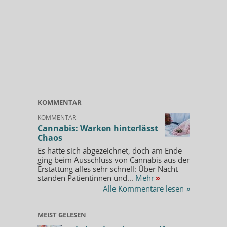
KOMMENTAR
KOMMENTAR
Cannabis: Warken hinterlässt
Chaos
Es hatte sich abgezeichnet, doch am Ende
ging beim Ausschluss von Cannabis aus der
Erstattung alles sehr schnell: Über Nacht
standen Patientinnen und...
Mehr
»
Alle Kommentare lesen
»
MEIST GELESEN