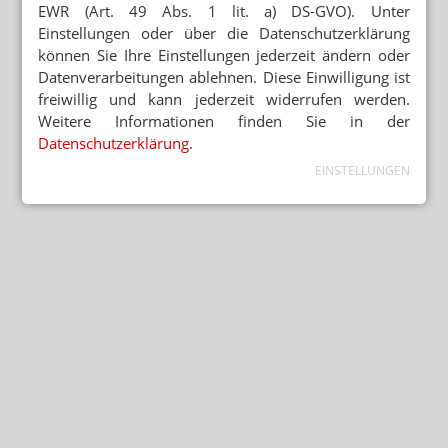
EWR (Art. 49 Abs. 1 lit. a) DS-GVO). Unter
Einstellungen oder über die Datenschutzerklärung
können Sie Ihre Einstellungen jederzeit ändern oder
Datenverarbeitungen ablehnen. Diese Einwilligung ist
freiwillig und kann jederzeit widerrufen werden.
Weitere Informationen finden Sie in der
Datenschutzerklärung
.
EINSTELLUNGEN