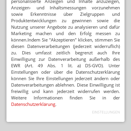
personalisierte Anzeigen und Inhalte anzuzeigen,
Anzeigen- und Inhaltsmessungen vorzunehmen
sowie Erkenntnisse über Zielgruppen und
Produktentwicklungen zu gewinnen sowie die
Nutzung unserer Angebote zu analysieren und dafür
Marketing machen und den Erfolg messen zu
können.Indem Sie "Akzeptieren" klicken, stimmen Sie
diesen Datenverarbeitungen (jederzeit widerruflich)
zu. Dies umfasst zeitlich begrenzt auch Ihre
Einwilligung zur Datenverarbeitung außerhalb des
EWR (Art. 49 Abs. 1 lit. a) DS-GVO). Unter
Einstellungen oder über die Datenschutzerklärung
können Sie Ihre Einstellungen jederzeit ändern oder
Datenverarbeitungen ablehnen. Diese Einwilligung ist
freiwillig und kann jederzeit widerrufen werden.
Weitere Informationen finden Sie in der
Datenschutzerklärung
.
EINSTELLUNGEN