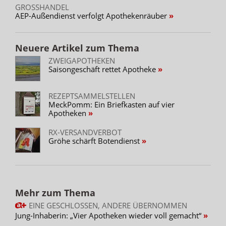
GROSSHANDEL
AEP-Außendienst verfolgt Apothekenräuber
Neuere Artikel zum Thema
ZWEIGAPOTHEKEN
Saisongeschäft rettet Apotheke
REZEPTSAMMELSTELLEN
MeckPomm: Ein Briefkasten auf vier
Apotheken
RX-VERSANDVERBOT
Gröhe schärft Botendienst
Mehr zum Thema
EINE GESCHLOSSEN, ANDERE ÜBERNOMMEN
Jung-Inhaberin: „Vier Apotheken wieder voll gemacht“