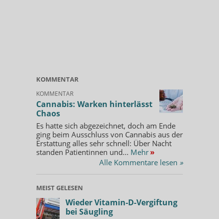
KOMMENTAR
KOMMENTAR
Cannabis: Warken hinterlässt
Chaos
Es hatte sich abgezeichnet, doch am Ende
ging beim Ausschluss von Cannabis aus der
Erstattung alles sehr schnell: Über Nacht
standen Patientinnen und...
Mehr
»
Alle Kommentare lesen
»
MEIST GELESEN
Wieder Vitamin-D-Vergiftung
bei Säugling