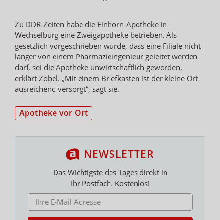
Zu DDR-Zeiten habe die Einhorn-Apotheke in
Wechselburg eine Zweigapotheke betrieben. Als
gesetzlich vorgeschrieben wurde, dass eine Filiale nicht
länger von einem Pharmazieingenieur geleitet werden
darf, sei die Apotheke unwirtschaftlich geworden,
erklärt Zobel. „Mit einem Briefkasten ist der kleine Ort
ausreichend versorgt“, sagt sie.
Apotheke vor Ort
NEWSLETTER
Das Wichtigste des Tages direkt in
Ihr Postfach. Kostenlos!
E-MAIL ADRESSE