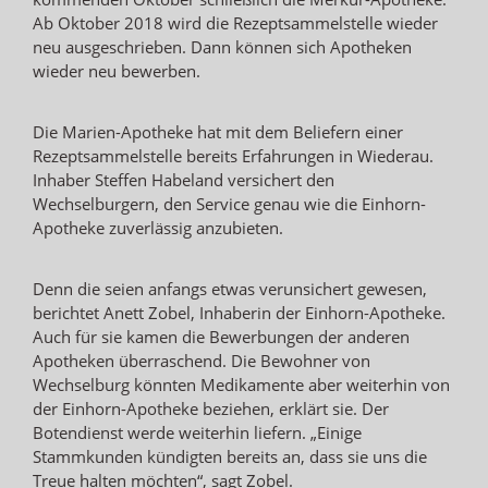
Ab Oktober 2018 wird die Rezeptsammelstelle wieder
neu ausgeschrieben. Dann können sich Apotheken
wieder neu bewerben.
Die Marien-Apotheke hat mit dem Beliefern einer
Rezeptsammelstelle bereits Erfahrungen in Wiederau.
Inhaber Steffen Habeland versichert den
Wechselburgern, den Service genau wie die Einhorn-
Apotheke zuverlässig anzubieten.
Denn die seien anfangs etwas verunsichert gewesen,
berichtet Anett Zobel, Inhaberin der Einhorn-Apotheke.
Auch für sie kamen die Bewerbungen der anderen
Apotheken überraschend. Die Bewohner von
Wechselburg könnten Medikamente aber weiterhin von
der Einhorn-Apotheke beziehen, erklärt sie. Der
Botendienst werde weiterhin liefern. „Einige
Stammkunden kündigten bereits an, dass sie uns die
Treue halten möchten“, sagt Zobel.