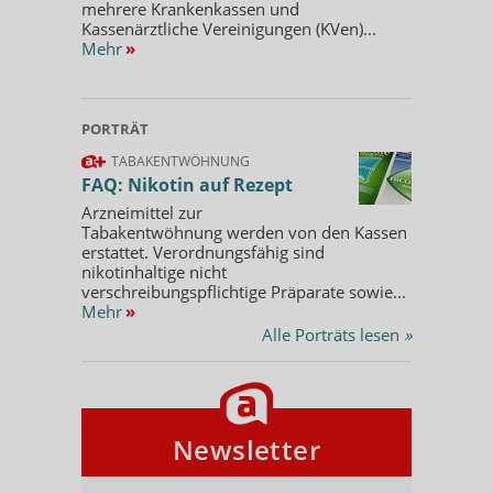
mehrere Krankenkassen und
Kassenärztliche Vereinigungen (KVen)...
Mehr
»
PORTRÄT
TABAKENTWÖHNUNG
FAQ: Nikotin auf Rezept
Arzneimittel zur
Tabakentwöhnung werden von den Kassen
erstattet. Verordnungsfähig sind
nikotinhaltige nicht
verschreibungspflichtige Präparate sowie...
Mehr
»
Alle Porträts lesen
»
Newsletter