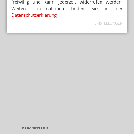
freiwillig und kann jederzeit widerrufen werden.
Weitere Informationen finden Sie in der
Datenschutzerklärung
.
EINSTELLUNGEN
KOMMENTAR