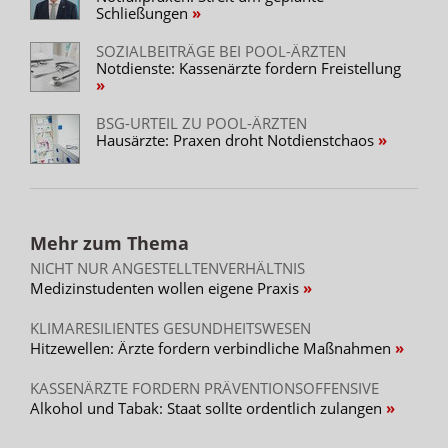
Schließungen
SOZIALBEITRÄGE BEI POOL-ÄRZTEN
Notdienste: Kassenärzte fordern Freistellung
BSG-URTEIL ZU POOL-ÄRZTEN
Hausärzte: Praxen droht Notdienstchaos
Mehr zum Thema
NICHT NUR ANGESTELLTENVERHÄLTNIS
Medizinstudenten wollen eigene Praxis
KLIMARESILIENTES GESUNDHEITSWESEN
Hitzewellen: Ärzte fordern verbindliche Maßnahmen
KASSENÄRZTE FORDERN PRÄVENTIONSOFFENSIVE
Alkohol und Tabak: Staat sollte ordentlich zulangen