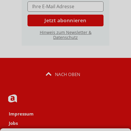
E-MAIL ADRESSE
Jetzt abonnieren
Hinweis zum Newsletter &
Datenschutz
NACH OBEN
Impressum
Jobs