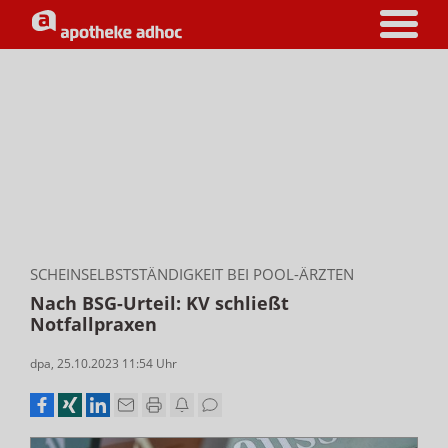
SCHEINSELBSTSTÄNDIGKEIT BEI POOL-ÄRZTEN
Nach BSG-Urteil: KV schließt
Notfallpraxen
dpa
,
25.10.2023 11:54
Uhr