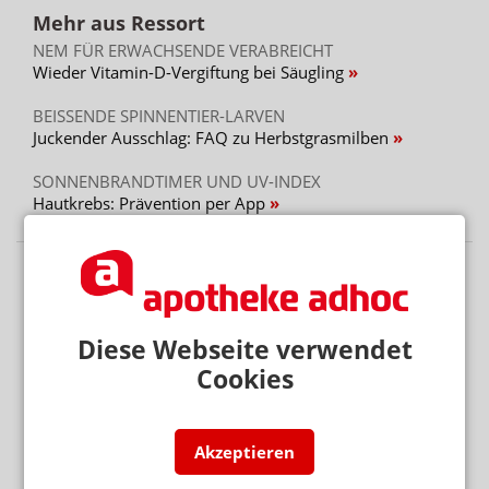
Mehr aus Ressort
NEM FÜR ERWACHSENDE VERABREICHT
Wieder Vitamin-D-Vergiftung bei Säugling
BEISSENDE SPINNENTIER-LARVEN
Juckender Ausschlag: FAQ zu Herbstgrasmilben
SONNENBRANDTIMER UND UV-INDEX
Hautkrebs: Prävention per App
Diese Webseite verwendet
Cookies
Akzeptieren