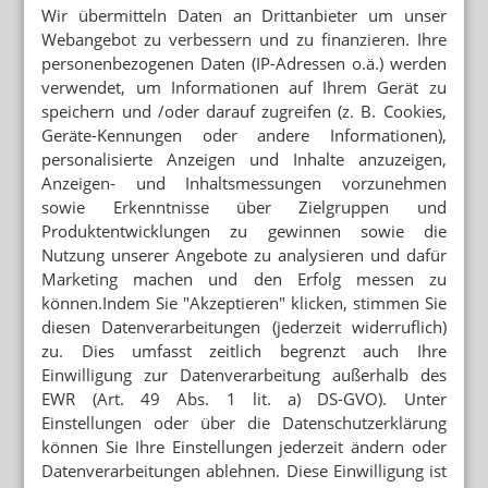
Wir übermitteln Daten an Drittanbieter um unser
Webangebot zu verbessern und zu finanzieren. Ihre
personenbezogenen Daten (IP-Adressen o.ä.) werden
verwendet, um Informationen auf Ihrem Gerät zu
speichern und /oder darauf zugreifen (z. B. Cookies,
Geräte-Kennungen oder andere Informationen),
personalisierte Anzeigen und Inhalte anzuzeigen,
Anzeigen- und Inhaltsmessungen vorzunehmen
sowie Erkenntnisse über Zielgruppen und
Produktentwicklungen zu gewinnen sowie die
Nutzung unserer Angebote zu analysieren und dafür
Marketing machen und den Erfolg messen zu
können.Indem Sie "Akzeptieren" klicken, stimmen Sie
diesen Datenverarbeitungen (jederzeit widerruflich)
zu. Dies umfasst zeitlich begrenzt auch Ihre
Einwilligung zur Datenverarbeitung außerhalb des
EWR (Art. 49 Abs. 1 lit. a) DS-GVO). Unter
Einstellungen oder über die Datenschutzerklärung
können Sie Ihre Einstellungen jederzeit ändern oder
Datenverarbeitungen ablehnen. Diese Einwilligung ist