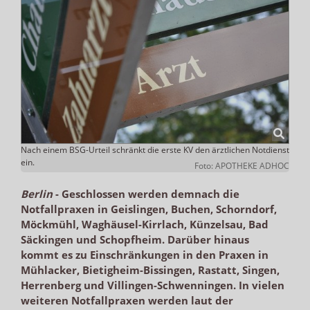
Nach einem BSG-Urteil schränkt die erste KV den ärztlichen Notdienst
ein.
Foto: APOTHEKE ADHOC
Berlin
-
Geschlossen werden demnach die
Notfallpraxen in Geislingen, Buchen, Schorndorf,
Möckmühl, Waghäusel-Kirrlach, Künzelsau, Bad
Säckingen und Schopfheim. Darüber hinaus
kommt es zu Einschränkungen in den Praxen in
Mühlacker, Bietigheim-Bissingen, Rastatt, Singen,
Herrenberg und Villingen-Schwenningen. In vielen
weiteren Notfallpraxen werden laut der