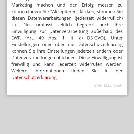
Marketing machen und den Erfolg messen zu
können.Indem Sie "Akzeptieren" klicken, stimmen Sie
diesen Datenverarbeitungen (jederzeit widerruflich)
zu. Dies umfasst zeitlich begrenzt auch Ihre
Einwilligung zur Datenverarbeitung außerhalb des
EWR (Art. 49 Abs. 1 lit. a) DS-GVO). Unter
Einstellungen oder über die Datenschutzerklärung
können Sie Ihre Einstellungen jederzeit ändern oder
Datenverarbeitungen ablehnen. Diese Einwilligung ist
freiwillig und kann jederzeit widerrufen werden.
Weitere Informationen finden Sie in der
Datenschutzerklärung
.
EINSTELLUNGEN