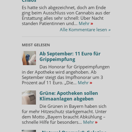
Es hatte sich abgezeichnet, doch am Ende
ging beim Ausschluss von Cannabis aus der
Erstattung alles sehr schnell: Über Nacht
standen Patientinnen und...
Mehr
»
Alle Kommentare lesen
»
MEIST GELESEN
Ab September: 11 Euro für
Grippeimpfung
Das Honorar für Grippeimpfungen
in der Apotheke wird angehoben. Ab
September steigt das Impfhonorar um 3
Prozent auf 11 Euro. „Die...
Mehr
»
Grüne: Apotheken sollen
Klimaanlagen abgeben
Die Grünen in Bayern haben sich
für mehr Hitzeschutz starkgemacht. Unter
dem Motto „Bayern braucht Abkühlung –
schnelle Hilfe für besonders...
Mehr
»