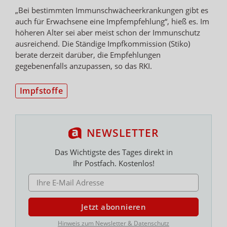
„Bei bestimmten Immunschwächeerkrankungen gibt es
auch für Erwachsene eine Impfempfehlung“, hieß es. Im
höheren Alter sei aber meist schon der Immunschutz
ausreichend. Die Ständige Impfkommission (Stiko)
berate derzeit darüber, die Empfehlungen
gegebenenfalls anzupassen, so das RKI.
Impfstoffe
NEWSLETTER
Das Wichtigste des Tages direkt in
Ihr Postfach. Kostenlos!
E-MAIL ADRESSE
Jetzt abonnieren
Hinweis zum Newsletter & Datenschutz