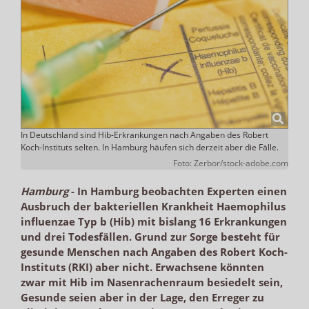
In Deutschland sind Hib-Erkrankungen nach Angaben des Robert
Koch-Instituts selten. In Hamburg häufen sich derzeit aber die Fälle.
Foto: Zerbor/stock-adobe.com
Hamburg
-
In Hamburg beobachten Experten einen
Ausbruch der bakteriellen Krankheit Haemophilus
influenzae Typ b (Hib) mit bislang 16 Erkrankungen
und drei Todesfällen. Grund zur Sorge besteht für
gesunde Menschen nach Angaben des Robert Koch-
Instituts (RKI) aber nicht. Erwachsene könnten
zwar mit Hib im Nasenrachenraum besiedelt sein,
Gesunde seien aber in der Lage, den Erreger zu