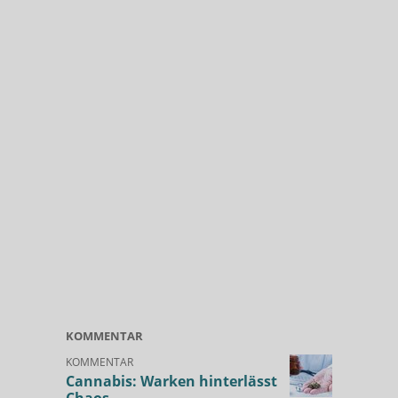
KOMMENTAR
KOMMENTAR
Cannabis: Warken hinterlässt
Chaos