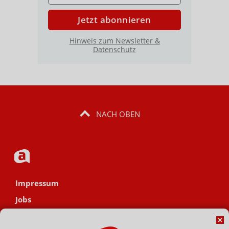
Jetzt abonnieren
Hinweis zum Newsletter &
Datenschutz
NACH OBEN
Impressum
Jobs
Datenschutz