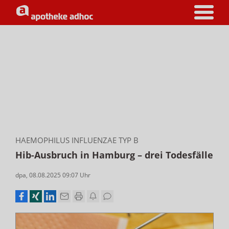
HAEMOPHILUS INFLUENZAE TYP B
Hib-Ausbruch in Hamburg – drei Todesfälle
dpa
,
08.08.2025 09:07
Uhr