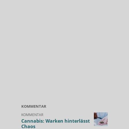
KOMMENTAR
KOMMENTAR
Cannabis: Warken hinterlässt
Chaos