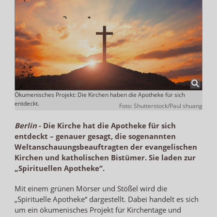
Ökumenisches Projekt: Die Kirchen haben die Apotheke für sich
entdeckt.
Foto: Shutterstock/Paul shuang
Berlin
-
Die Kirche hat die Apotheke für sich
entdeckt – genauer gesagt, die sogenannten
Weltanschauungsbeauftragten der evangelischen
Kirchen und katholischen Bistümer. Sie laden zur
„Spirituellen Apotheke“.
Mit einem grünen Mörser und Stößel wird die
„Spirituelle Apotheke“ dargestellt. Dabei handelt es sich
um ein ökumenisches Projekt für Kirchentage und