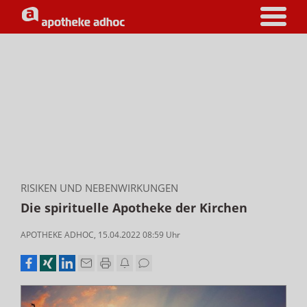
RISIKEN UND NEBENWIRKUNGEN
Die spirituelle Apotheke der Kirchen
APOTHEKE ADHOC
,
15.04.2022 08:59
Uhr