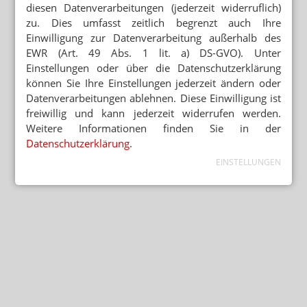
diesen Datenverarbeitungen (jederzeit widerruflich)
zu. Dies umfasst zeitlich begrenzt auch Ihre
Einwilligung zur Datenverarbeitung außerhalb des
EWR (Art. 49 Abs. 1 lit. a) DS-GVO). Unter
Einstellungen oder über die Datenschutzerklärung
können Sie Ihre Einstellungen jederzeit ändern oder
Datenverarbeitungen ablehnen. Diese Einwilligung ist
freiwillig und kann jederzeit widerrufen werden.
Weitere Informationen finden Sie in der
Datenschutzerklärung
.
EINSTELLUNGEN