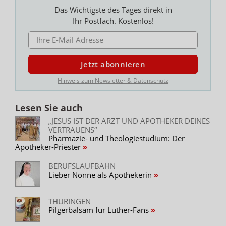
Das Wichtigste des Tages direkt in
Ihr Postfach. Kostenlos!
E-MAIL ADRESSE
Jetzt abonnieren
Hinweis zum Newsletter & Datenschutz
Lesen Sie auch
„JESUS IST DER ARZT UND APOTHEKER DEINES
VERTRAUENS“
Pharmazie- und Theologiestudium: Der
Apotheker-Priester
BERUFSLAUFBAHN
Lieber Nonne als Apothekerin
THÜRINGEN
Pilgerbalsam für Luther-Fans