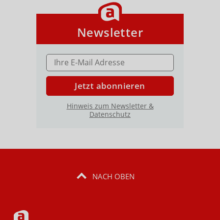
Newsletter
E-MAIL ADRESSE
Jetzt abonnieren
Hinweis zum Newsletter &
Datenschutz
NACH OBEN