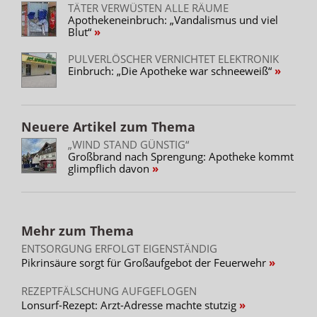
TÄTER VERWÜSTEN ALLE RÄUME
Apothekeneinbruch: „Vandalismus und viel
Blut“
PULVERLÖSCHER VERNICHTET ELEKTRONIK
Einbruch: „Die Apotheke war schneeweiß“
Neuere Artikel zum Thema
„WIND STAND GÜNSTIG“
Großbrand nach Sprengung: Apotheke kommt
glimpflich davon
Mehr zum Thema
ENTSORGUNG ERFOLGT EIGENSTÄNDIG
Pikrinsäure sorgt für Großaufgebot der Feuerwehr
REZEPTFÄLSCHUNG AUFGEFLOGEN
Lonsurf-Rezept: Arzt-Adresse machte stutzig