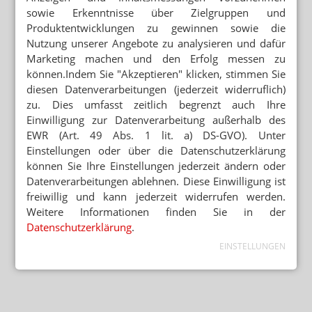
sowie Erkenntnisse über Zielgruppen und
Produktentwicklungen zu gewinnen sowie die
Nutzung unserer Angebote zu analysieren und dafür
Marketing machen und den Erfolg messen zu
können.Indem Sie "Akzeptieren" klicken, stimmen Sie
diesen Datenverarbeitungen (jederzeit widerruflich)
zu. Dies umfasst zeitlich begrenzt auch Ihre
Einwilligung zur Datenverarbeitung außerhalb des
EWR (Art. 49 Abs. 1 lit. a) DS-GVO). Unter
Einstellungen oder über die Datenschutzerklärung
können Sie Ihre Einstellungen jederzeit ändern oder
Datenverarbeitungen ablehnen. Diese Einwilligung ist
freiwillig und kann jederzeit widerrufen werden.
Weitere Informationen finden Sie in der
Datenschutzerklärung
.
EINSTELLUNGEN