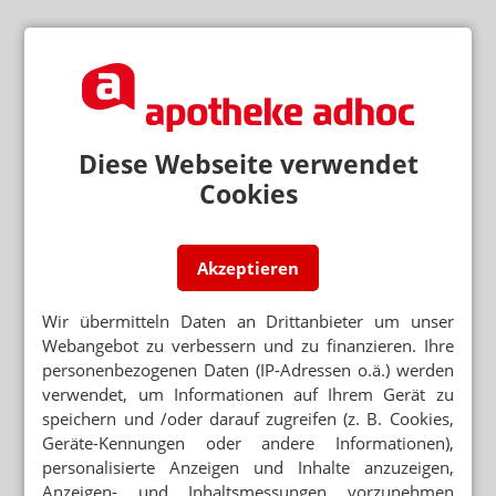
Diese Webseite verwendet
Cookies
Akzeptieren
Wir übermitteln Daten an Drittanbieter um unser
Webangebot zu verbessern und zu finanzieren. Ihre
personenbezogenen Daten (IP-Adressen o.ä.) werden
verwendet, um Informationen auf Ihrem Gerät zu
speichern und /oder darauf zugreifen (z. B. Cookies,
Geräte-Kennungen oder andere Informationen),
personalisierte Anzeigen und Inhalte anzuzeigen,
Anzeigen- und Inhaltsmessungen vorzunehmen