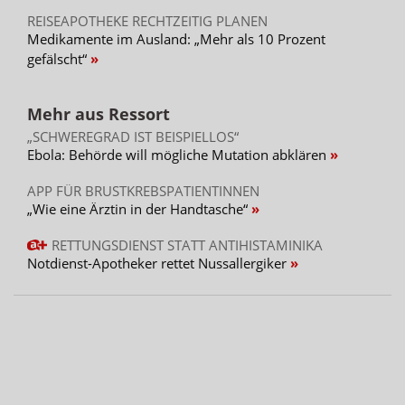
REISEAPOTHEKE RECHTZEITIG PLANEN
Medikamente im Ausland: „Mehr als 10 Prozent
gefälscht“
Mehr aus Ressort
„SCHWEREGRAD IST BEISPIELLOS“
Ebola: Behörde will mögliche Mutation abklären
APP FÜR BRUSTKREBSPATIENTINNEN
„Wie eine Ärztin in der Handtasche“
RETTUNGSDIENST STATT ANTIHISTAMINIKA
Notdienst-Apotheker rettet Nussallergiker