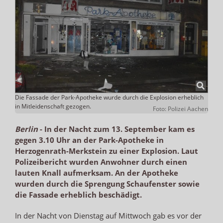
Die Fassade der Park-Apotheke wurde durch die Explosion erheblich
in Mitleidenschaft gezogen.
Foto: Polizei Aachen
Berlin
-
In der Nacht zum 13. September kam es
gegen 3.10 Uhr an der Park-Apotheke in
Herzogenrath-Merkstein zu einer Explosion. Laut
Polizeibericht wurden Anwohner durch einen
lauten Knall aufmerksam. An der Apotheke
wurden durch die Sprengung Schaufenster sowie
die Fassade erheblich beschädigt.
In der Nacht von Dienstag auf Mittwoch gab es vor der