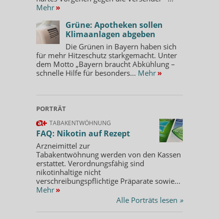
Mehr
»
Grüne: Apotheken sollen
Klimaanlagen abgeben
Die Grünen in Bayern haben sich
für mehr Hitzeschutz starkgemacht. Unter
dem Motto „Bayern braucht Abkühlung –
schnelle Hilfe für besonders...
Mehr
»
PORTRÄT
TABAKENTWÖHNUNG
FAQ: Nikotin auf Rezept
Arzneimittel zur
Tabakentwöhnung werden von den Kassen
erstattet. Verordnungsfähig sind
nikotinhaltige nicht
verschreibungspflichtige Präparate sowie...
Mehr
»
Alle Porträts lesen
»