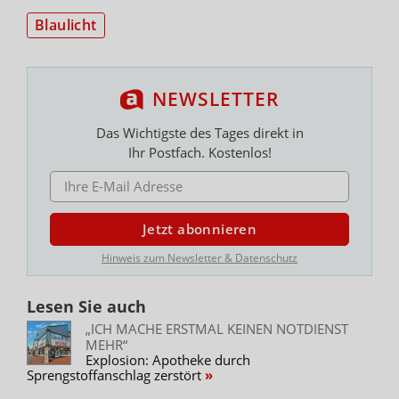
Blaulicht
NEWSLETTER
Das Wichtigste des Tages direkt in
Ihr Postfach. Kostenlos!
E-MAIL ADRESSE
Jetzt abonnieren
Hinweis zum Newsletter & Datenschutz
Lesen Sie auch
„ICH MACHE ERSTMAL KEINEN NOTDIENST
MEHR“
Explosion: Apotheke durch
Sprengstoffanschlag zerstört