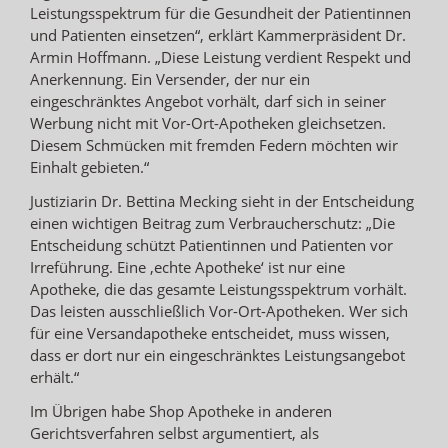
Leistungsspektrum für die Gesundheit der Patientinnen
und Patienten einsetzen“, erklärt Kammerpräsident Dr.
Armin Hoffmann. „Diese Leistung verdient Respekt und
Anerkennung. Ein Versender, der nur ein
eingeschränktes Angebot vorhält, darf sich in seiner
Werbung nicht mit Vor-Ort-Apotheken gleichsetzen.
Diesem Schmücken mit fremden Federn möchten wir
Einhalt gebieten.“
Justiziarin Dr. Bettina Mecking sieht in der Entscheidung
einen wichtigen Beitrag zum Verbraucherschutz: „Die
Entscheidung schützt Patientinnen und Patienten vor
Irreführung. Eine ‚echte Apotheke‘ ist nur eine
Apotheke, die das gesamte Leistungsspektrum vorhält.
Das leisten ausschließlich Vor-Ort-Apotheken. Wer sich
für eine Versandapotheke entscheidet, muss wissen,
dass er dort nur ein eingeschränktes Leistungsangebot
erhält.“
Im Übrigen habe Shop Apotheke in anderen
Gerichtsverfahren selbst argumentiert, als