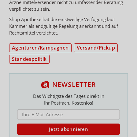
Arzneimittelversender nicht zu umfassender Beratung
verpflichtet zu sein.
Shop Apotheke hat die einstweilige Verfügung laut
Kammer als endgültige Regelung anerkannt und auf
Rechtsmittel verzichtet.
Agenturen/Kampagnen
Versand/Pickup
Standespolitik
NEWSLETTER
Das Wichtigste des Tages direkt in
Ihr Postfach. Kostenlos!
E-MAIL ADRESSE
Jetzt abonnieren