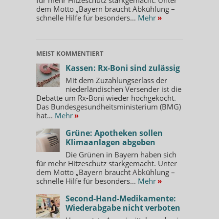
dem Motto „Bayern braucht Abkühlung –
schnelle Hilfe für besonders...
Mehr
»
MEIST KOMMENTIERT
Kassen: Rx-Boni sind zulässig
Mit dem Zuzahlungserlass der
niederländischen Versender ist die
Debatte um Rx-Boni wieder hochgekocht.
Das Bundesgesundheitsministerium (BMG)
hat...
Mehr
»
Grüne: Apotheken sollen
Klimaanlagen abgeben
Die Grünen in Bayern haben sich
für mehr Hitzeschutz starkgemacht. Unter
dem Motto „Bayern braucht Abkühlung –
schnelle Hilfe für besonders...
Mehr
»
Second-Hand-Medikamente:
Wiederabgabe nicht verboten