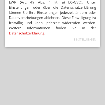
EWR (Art. 49 Abs. 1 lit. a) DS-GVO). Unter
Einstellungen oder über die Datenschutzerklärung
können Sie Ihre Einstellungen jederzeit ändern oder
Datenverarbeitungen ablehnen. Diese Einwilligung ist
freiwillig und kann jederzeit widerrufen werden.
Weitere Informationen finden Sie in der
Datenschutzerklärung
.
EINSTELLUNGEN