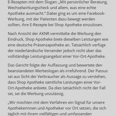
E-Rezepten mit dem Slogan: „Mit persönlicher Beratung,
Wechselwirkungscheck und allem, was eine echte
Apotheke ausmacht.“ Dabei ging es um eine Facebook-
Werbung, mit der Patienten dazu bewegt werden
sollten, ihre E-Rezepte bei Shop Apotheke einzulösen.
Nach Ansicht der AKNR vermittelte die Werbung den
Eindruck, Shop Apotheke biete dieselben Leistungen wie
eine deutsche Präsenzapotheke an. Tatsächlich verfüge
der niederländische Versender jedoch nicht über das
vollständige Leistungsangebot einer Vor-Ort-Apotheke.
Das Gericht folgte der Auffassung und bewertete den
beanstandeten Werbeslogan als irreführend. Der Passus
sei aus Sicht der Verbraucher als Aussage zu verstehen,
dass Shop Apotheke sämtliche Leistungen einer Vor-
Ort-Apotheke anbiete. Da dies tatsächlich nicht der Fall
sei, sei die Werbung unzulässig.
„Wir möchten mit dem Verfahren ein Signal für unsere
Apothekerinnen und Apotheker vor Ort setzen, die sich
täglich mit ihrem vielfältigen und umfassenden