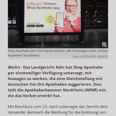
Shop Apotheke darf nicht damit werben, alle Leistungen einer „echten
Apotheke“ anzubieten.
Foto: APOTHEKE ADHOC
Berlin
-
Das Landgericht Köln hat Shop Apotheke
per einstweiliger Verfügung untersagt, mit
Aussagen zu werben, die eine Gleichstellung mit
deutschen Vor-Ort-Apotheken suggerieren. Dies
teilt die Apothekerkammer Nordrhein (AKNR) mit,
die das Verbot erwirkt hat.
Mit Beschluss vom 23. April untersagte das Gericht dem
Versender demnach die Werbung für die Einlösung von