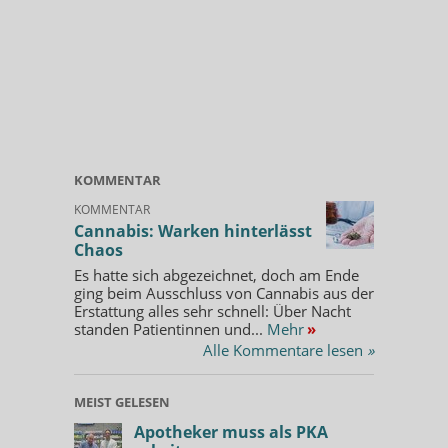
KOMMENTAR
KOMMENTAR
Cannabis: Warken hinterlässt
Chaos
Es hatte sich abgezeichnet, doch am Ende
ging beim Ausschluss von Cannabis aus der
Erstattung alles sehr schnell: Über Nacht
standen Patientinnen und...
Mehr
»
Alle Kommentare lesen
»
MEIST GELESEN
Apotheker muss als PKA