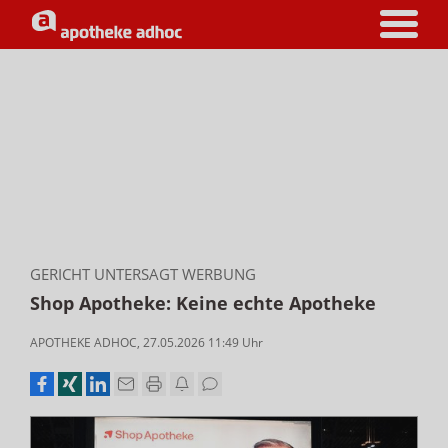
GERICHT UNTERSAGT WERBUNG
Shop Apotheke: Keine echte Apotheke
APOTHEKE ADHOC
,
27.05.2026 11:49
Uhr