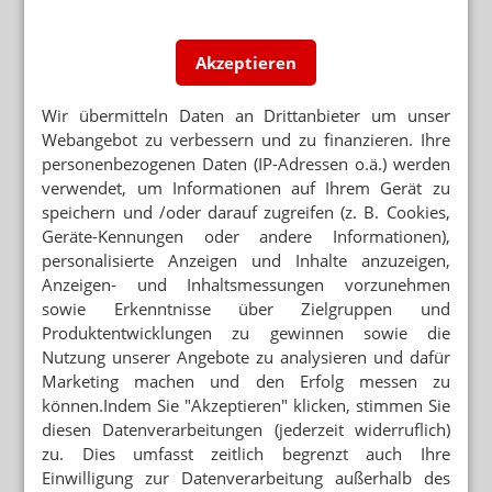
Akzeptieren
Wir übermitteln Daten an Drittanbieter um unser
Webangebot zu verbessern und zu finanzieren. Ihre
personenbezogenen Daten (IP-Adressen o.ä.) werden
verwendet, um Informationen auf Ihrem Gerät zu
speichern und /oder darauf zugreifen (z. B. Cookies,
Geräte-Kennungen oder andere Informationen),
personalisierte Anzeigen und Inhalte anzuzeigen,
Anzeigen- und Inhaltsmessungen vorzunehmen
sowie Erkenntnisse über Zielgruppen und
Produktentwicklungen zu gewinnen sowie die
Nutzung unserer Angebote zu analysieren und dafür
Marketing machen und den Erfolg messen zu
können.Indem Sie "Akzeptieren" klicken, stimmen Sie
diesen Datenverarbeitungen (jederzeit widerruflich)
zu. Dies umfasst zeitlich begrenzt auch Ihre
Einwilligung zur Datenverarbeitung außerhalb des