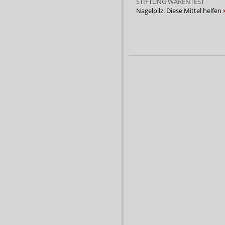
STIFTUNG WARENTEST
Nagelpilz: Diese Mittel helfen