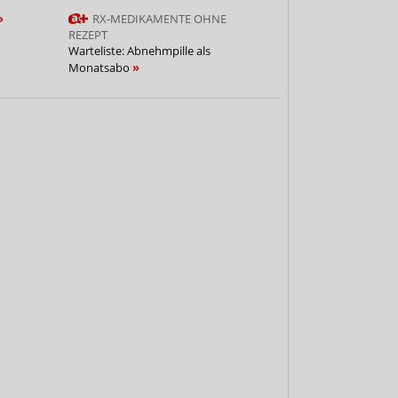
RX-MEDIKAMENTE OHNE
REZEPT
Warteliste: Abnehmpille als
Monatsabo