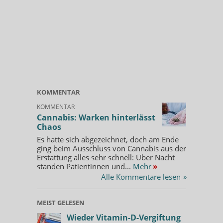
KOMMENTAR
KOMMENTAR
Cannabis: Warken hinterlässt
Chaos
Es hatte sich abgezeichnet, doch am Ende
ging beim Ausschluss von Cannabis aus der
Erstattung alles sehr schnell: Über Nacht
standen Patientinnen und...
Mehr
»
Alle Kommentare lesen
»
MEIST GELESEN
Wieder Vitamin-D-Vergiftung