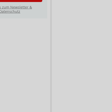
s zum Newsletter &
Datenschutz