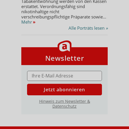
Tabakentwöhnung werden von den Kassen
erstattet. Verordnungsfähig sind
nikotinhaltige nicht
verschreibungspflichtige Präparate sowie...
Mehr
»
Alle Porträts lesen
»
Newsletter
E-MAIL ADRESSE
Jetzt abonnieren
Hinweis zum Newsletter &
Datenschutz