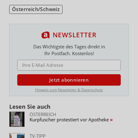
Österreich/Schweiz
NEWSLETTER
Das Wichtigste des Tages direkt in
Ihr Postfach. Kostenlos!
E-MAIL ADRESSE
Jetzt abonnieren
Hinweis zum Newsletter & Datenschutz
Lesen Sie auch
ÖSTERREICH
Kurpfuscher protestiert vor Apotheke
TV-TIPP