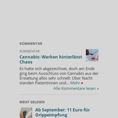
KOMMENTAR
KOMMENTAR
Cannabis: Warken hinterlässt
Chaos
Es hatte sich abgezeichnet, doch am Ende
ging beim Ausschluss von Cannabis aus der
Erstattung alles sehr schnell: Über Nacht
standen Patientinnen und...
Mehr
»
Alle Kommentare lesen
»
MEIST GELESEN
Ab September: 11 Euro für
Grippeimpfung