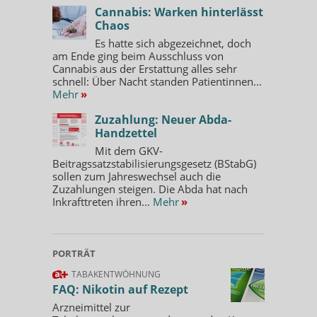
Cannabis: Warken hinterlässt
Chaos
Es hatte sich abgezeichnet, doch
am Ende ging beim Ausschluss von
Cannabis aus der Erstattung alles sehr
schnell: Über Nacht standen Patientinnen...
Mehr
»
Zuzahlung: Neuer Abda-
Handzettel
Mit dem GKV-
Beitragssatzstabilisierungsgesetz (BStabG)
sollen zum Jahreswechsel auch die
Zuzahlungen steigen. Die Abda hat nach
Inkrafttreten ihren...
Mehr
»
PORTRÄT
TABAKENTWÖHNUNG
FAQ: Nikotin auf Rezept
Arzneimittel zur