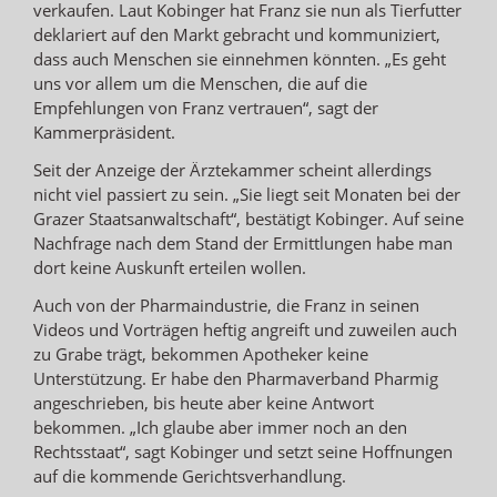
verkaufen. Laut Kobinger hat Franz sie nun als Tierfutter
deklariert auf den Markt gebracht und kommuniziert,
dass auch Menschen sie einnehmen könnten. „Es geht
uns vor allem um die Menschen, die auf die
Empfehlungen von Franz vertrauen“, sagt der
Kammerpräsident.
Seit der Anzeige der Ärztekammer scheint allerdings
nicht viel passiert zu sein. „Sie liegt seit Monaten bei der
Grazer Staatsanwaltschaft“, bestätigt Kobinger. Auf seine
Nachfrage nach dem Stand der Ermittlungen habe man
dort keine Auskunft erteilen wollen.
Auch von der Pharmaindustrie, die Franz in seinen
Videos und Vorträgen heftig angreift und zuweilen auch
zu Grabe trägt, bekommen Apotheker keine
Unterstützung. Er habe den Pharmaverband Pharmig
angeschrieben, bis heute aber keine Antwort
bekommen. „Ich glaube aber immer noch an den
Rechtsstaat“, sagt Kobinger und setzt seine Hoffnungen
auf die kommende Gerichtsverhandlung.