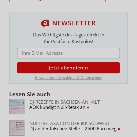
NEWSLETTER
Das Wichtigste des Tages direkt in
Ihr Postfach. Kostenlos!
E-MAIL ADRESSE
Jetzt abonnieren
Hinweis zum Newsletter & Datenschutz
Lesen Sie auch
DJ-REZEPTE IN SACHSEN-ANHALT
AOK kündigt Null-Retax an
NULL-RETAXATION DER IKK SÜDWEST
DJ an der falschen Stelle – 2500 Euro weg