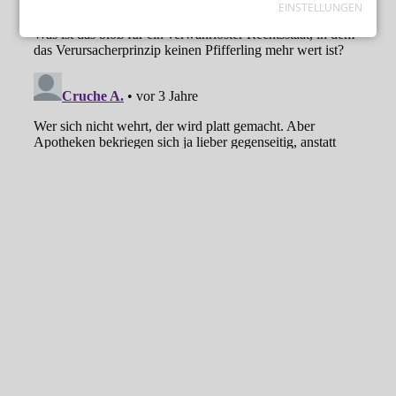
EINSTELLUNGEN