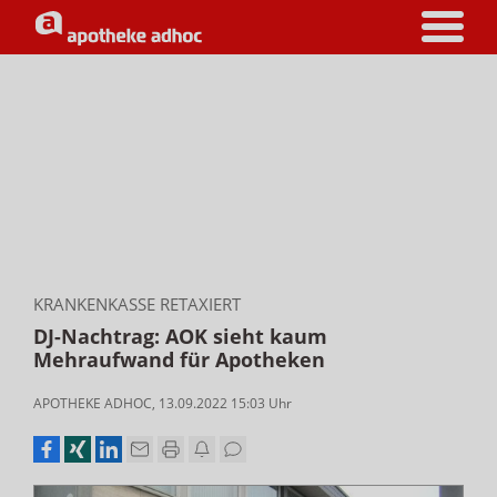
KRANKENKASSE RETAXIERT
DJ-Nachtrag: AOK sieht kaum
Mehraufwand für Apotheken
APOTHEKE ADHOC
,
13.09.2022 15:03
Uhr