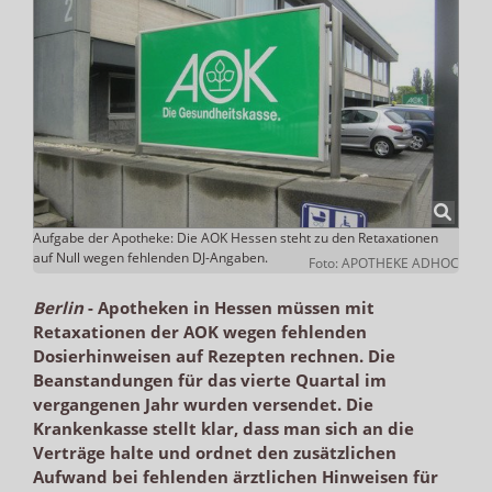
Aufgabe der Apotheke: Die AOK Hessen steht zu den Retaxationen
auf Null wegen fehlenden DJ-Angaben.
Foto: APOTHEKE ADHOC
Berlin
-
Apotheken in Hessen müssen mit
Retaxationen der AOK wegen fehlenden
Dosierhinweisen auf Rezepten rechnen. Die
Beanstandungen für das vierte Quartal im
vergangenen Jahr wurden versendet. Die
Krankenkasse stellt klar, dass man sich an die
Verträge halte und ordnet den zusätzlichen
Aufwand bei fehlenden ärztlichen Hinweisen für