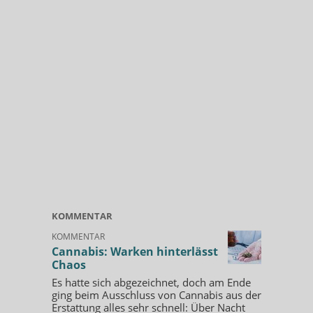
KOMMENTAR
KOMMENTAR
Cannabis: Warken hinterlässt
Chaos
Es hatte sich abgezeichnet, doch am Ende
ging beim Ausschluss von Cannabis aus der
Erstattung alles sehr schnell: Über Nacht