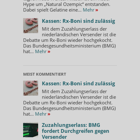
Hype um „Natural Ozempic“ entstanden.
Dabei spielt Gelatine eine...
Mehr
»
Kassen: Rx-Boni sind zulässig
Mit dem Zuzahlungserlass der
niederländischen Versender ist die
Debatte um Rx-Boni wieder hochgekocht.
Das Bundesgesundheitsministerium (BMG)
hat...
Mehr
»
MEIST KOMMENTIERT
Kassen: Rx-Boni sind zulässig
Mit dem Zuzahlungserlass der
niederländischen Versender ist die
Debatte um Rx-Boni wieder hochgekocht.
Das Bundesgesundheitsministerium (BMG)
hat...
Mehr
»
Zuzahlungserlass: BMG
fordert Durchgreifen gegen
Versender