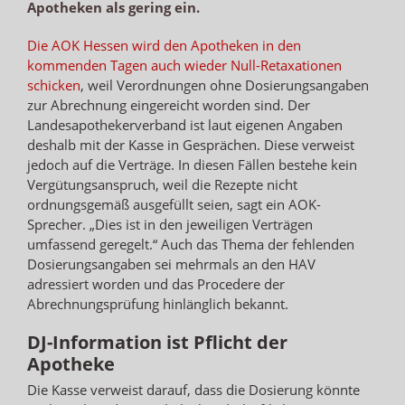
Apotheken als gering ein.
Die AOK Hessen wird den Apotheken in den
kommenden Tagen auch wieder Null-Retaxationen
schicken
, weil Verordnungen ohne Dosierungsangaben
zur Abrechnung eingereicht worden sind. Der
Landesapothekerverband ist laut eigenen Angaben
deshalb mit der Kasse in Gesprächen. Diese verweist
jedoch auf die Verträge. In diesen Fällen bestehe kein
Vergütungsanspruch, weil die Rezepte nicht
ordnungsgemäß ausgefüllt seien, sagt ein AOK-
Sprecher. „Dies ist in den jeweiligen Verträgen
umfassend geregelt.“ Auch das Thema der fehlenden
Dosierungsangaben sei mehrmals an den HAV
adressiert worden und das Procedere der
Abrechnungsprüfung hinlänglich bekannt.
DJ-Information ist Pflicht der
Apotheke
Die Kasse verweist darauf, dass die Dosierung könnte