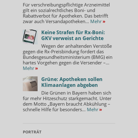
Für verschreibungspflichtige Arzneimittel
gilt ein sozialrechtliches Boni- und
Rabattverbot für Apotheken. Das betrifft
zwar auch Versandapotheken...
Mehr
»
Keine Strafen für Rx-Boni:
GKV verweist an Gerichte
Wegen der anhaltenden Verstöße
gegen die Rx-Preisbindung fordert das
Bundesgesundheitsministerium (BMG) ein
hartes Vorgehen gegen die Versender –...
Mehr
»
Grüne: Apotheken sollen
Klimaanlagen abgeben
Die Grünen in Bayern haben sich
für mehr Hitzeschutz starkgemacht. Unter
dem Motto „Bayern braucht Abkühlung –
schnelle Hilfe für besonders...
Mehr
»
PORTRÄT