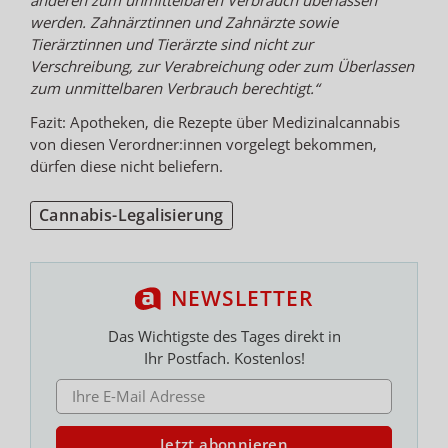
werden. Zahnärztinnen und Zahnärzte sowie
Tierärztinnen und Tierärzte sind nicht zur
Verschreibung, zur Verabreichung oder zum Überlassen
zum unmittelbaren Verbrauch berechtigt.“
Fazit: Apotheken, die Rezepte über Medizinalcannabis
von diesen Verordner:innen vorgelegt bekommen,
dürfen diese nicht beliefern.
Cannabis-Legalisierung
NEWSLETTER
Das Wichtigste des Tages direkt in
Ihr Postfach. Kostenlos!
E-MAIL ADRESSE
Jetzt abonnieren