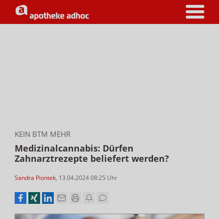
KEIN BTM MEHR
Medizinalcannabis: Dürfen
Zahnarztrezepte beliefert werden?
Sandra Piontek
,
13.04.2024 08:25
Uhr