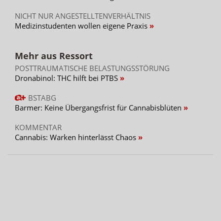
NICHT NUR ANGESTELLTENVERHÄLTNIS
Medizinstudenten wollen eigene Praxis
Mehr aus Ressort
POSTTRAUMATISCHE BELASTUNGSSTÖRUNG
Dronabinol: THC hilft bei PTBS
BSTABG
Barmer: Keine Übergangsfrist für Cannabisblüten
KOMMENTAR
Cannabis: Warken hinterlässt Chaos