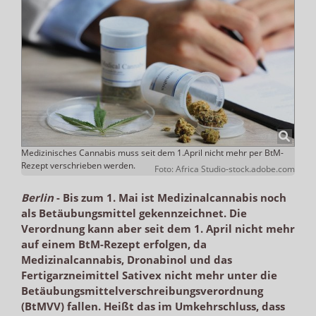
Medizinisches Cannabis muss seit dem 1.April nicht mehr per BtM-
Rezept verschrieben werden.
Foto: Africa Studio-stock.adobe.com
Berlin
-
Bis zum 1. Mai ist Medizinalcannabis noch
als Betäubungsmittel gekennzeichnet. Die
Verordnung kann aber seit dem 1. April nicht mehr
auf einem BtM-Rezept erfolgen, da
Medizinalcannabis, Dronabinol und das
Fertigarzneimittel Sativex nicht mehr unter die
Betäubungsmittelverschreibungsverordnung
(BtMVV) fallen. Heißt das im Umkehrschluss, dass