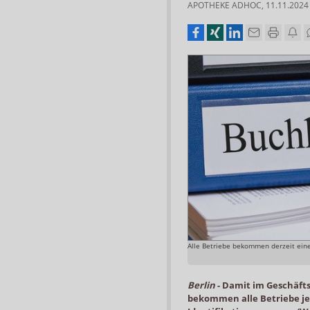
APOTHEKE ADHOC
,
11.11.2024
Alle Betriebe bekommen derzeit eine
Berlin
-
Damit im Geschäfts
bekommen alle Betriebe je