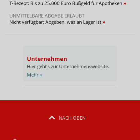
T-Rezept: Bis zu 25.000 Euro Bußgeld für Apotheken
UNMITTELBARE ABGABE ERLAUBT
Nicht verfügbar: Abgeben, was an Lager ist
Unternehmen
Hier geht’s zur Unternehmenswebsite.
Mehr
»
NACH OBEN