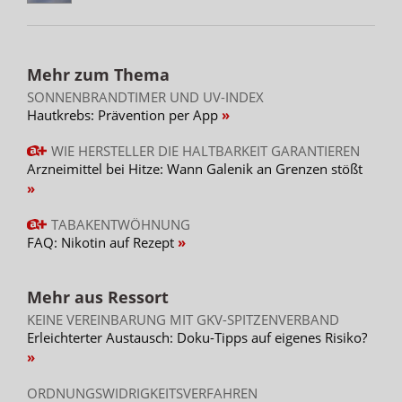
Mehr zum Thema
SONNENBRANDTIMER UND UV-INDEX
Hautkrebs: Prävention per App
WIE HERSTELLER DIE HALTBARKEIT GARANTIEREN
Arzneimittel bei Hitze: Wann Galenik an Grenzen stößt
TABAKENTWÖHNUNG
FAQ: Nikotin auf Rezept
Mehr aus Ressort
KEINE VEREINBARUNG MIT GKV-SPITZENVERBAND
Erleichterter Austausch: Doku-Tipps auf eigenes Risiko?
ORDNUNGSWIDRIGKEITSVERFAHREN