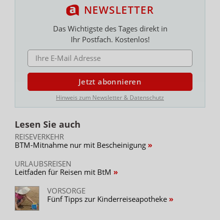
NEWSLETTER
Das Wichtigste des Tages direkt in
Ihr Postfach. Kostenlos!
E-MAIL ADRESSE
Jetzt abonnieren
Hinweis zum Newsletter & Datenschutz
Lesen Sie auch
REISEVERKEHR
BTM-Mitnahme nur mit Bescheinigung
URLAUBSREISEN
Leitfaden für Reisen mit BtM
VORSORGE
Fünf Tipps zur Kinderreiseapotheke