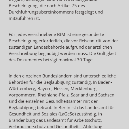
Bescheinigung, die nach Artikel 75 des
Durchführungsübereinkommens festgelegt und
mitzuführen ist.
Für jedes verschriebene BtM ist eine gesonderte
Bescheinigung erforderlich, die vor Reiseantritt von der
zuständigen Landesbehörde aufgrund der ärztlichen
Verschreibung beglaubigt werden muss. Die Gültigkeit
des Dokumentes beträgt maximal 30 Tage.
In den einzelnen Bundesländern sind unterschiedliche
Behörden für die Beglaubigung zuständig. In Baden-
Württemberg, Bayern, Hessen, Mecklenburg-
Vorpommern, Rheinland-Pfalz, Saarland und Sachsen
sind die einzelnen Gesundheitsämter mit der
Beglaubigung betraut. In Berlin ist das Landesamt für
Gesundheit und Soziales (LaGeSo) zuständig, in
Brandenburg das Landesamt für Arbeitsschutz,
Verbraucherschutz und Gesundheit – Abteilung