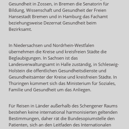
Gesundheit in Zossen, in Bremen die Senatorin für
Bildung, Wissenschaft und Gesundheit der Freien
Hansestadt Bremen und in Hamburg das Fachamt
beziehungsweise Dezernat Gesundheit beim
Bezirksamt.
In Niedersachsen und Nordrhein-Westfalen
übernehmen die Kreise und kreisfreien Städte die
Beglaubigungen. In Sachsen ist das
Landesverwaltungsamt in Halle zuständig, in Schleswig-
Holstein die öffentlichen Gesundheitsdienste und
Gesundheitsämter der Kreise und kreisfreien Städte. In
Thüringen kümmert sich das Ministerium für Soziales,
Familie und Gesundheit um das Anliegen.
Für Reisen in Länder außerhalb des Schengener Raums
bestehen keine international harmonisierten geltenden
Bestimmungen, daher rät die Bundesopiumstelle den
Patienten, sich an den Leitfaden des Internationalen