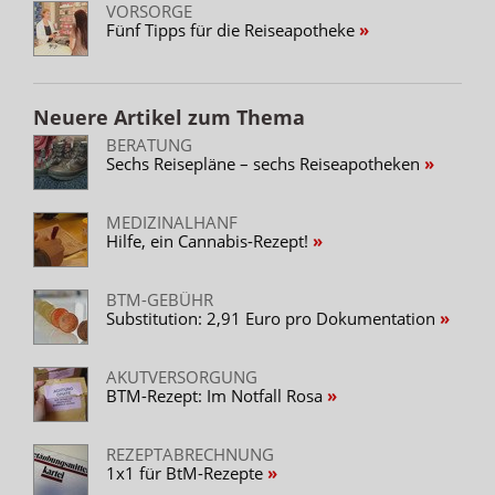
VORSORGE
Fünf Tipps für die Reiseapotheke
Neuere Artikel zum Thema
BERATUNG
Sechs Reisepläne – sechs Reiseapotheken
MEDIZINALHANF
Hilfe, ein Cannabis-Rezept!
BTM-GEBÜHR
Substitution: 2,91 Euro pro Dokumentation
AKUTVERSORGUNG
BTM-Rezept: Im Notfall Rosa
REZEPTABRECHNUNG
1x1 für BtM-Rezepte