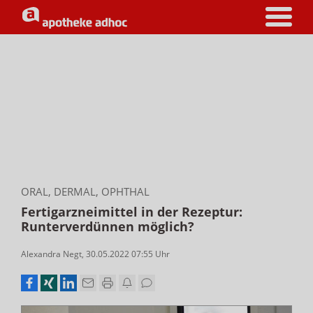
ORAL, DERMAL, OPHTHAL
Fertigarzneimittel in der Rezeptur:
Runterverdünnen möglich?
Alexandra Negt
,
30.05.2022 07:55
Uhr