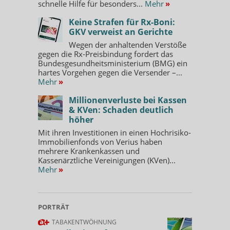
schnelle Hilfe für besonders...
Mehr
»
Keine Strafen für Rx-Boni:
GKV verweist an Gerichte
Wegen der anhaltenden Verstöße
gegen die Rx-Preisbindung fordert das
Bundesgesundheitsministerium (BMG) ein
hartes Vorgehen gegen die Versender –...
Mehr
»
Millionenverluste bei Kassen
& KVen: Schaden deutlich
höher
Mit ihren Investitionen in einen Hochrisiko-
Immobilienfonds von Verius haben
mehrere Krankenkassen und
Kassenärztliche Vereinigungen (KVen)...
Mehr
»
PORTRÄT
TABAKENTWÖHNUNG