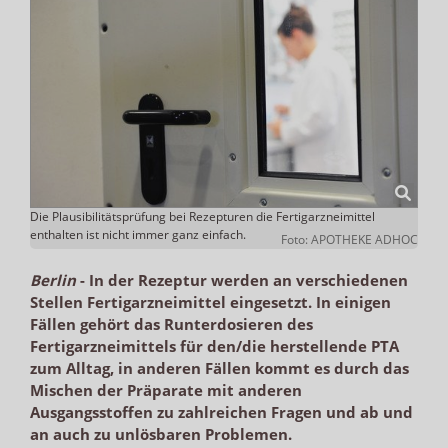
Die Plausibilitätsprüfung bei Rezepturen die Fertigarzneimittel
enthalten ist nicht immer ganz einfach.
Foto: APOTHEKE ADHOC
Berlin
-
In der Rezeptur werden an verschiedenen
Stellen Fertigarzneimittel eingesetzt. In einigen
Fällen gehört das Runterdosieren des
Fertigarzneimittels für den/die herstellende PTA
zum Alltag, in anderen Fällen kommt es durch das
Mischen der Präparate mit anderen
Ausgangsstoffen zu zahlreichen Fragen und ab und
an auch zu unlösbaren Problemen.