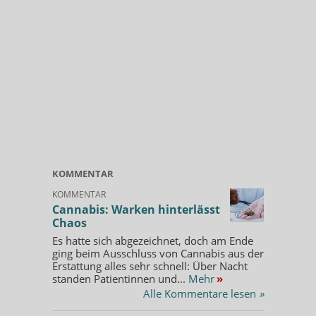
KOMMENTAR
KOMMENTAR
Cannabis: Warken hinterlässt
Chaos
Es hatte sich abgezeichnet, doch am Ende
ging beim Ausschluss von Cannabis aus der
Erstattung alles sehr schnell: Über Nacht
standen Patientinnen und...
Mehr
»
Alle Kommentare lesen
»