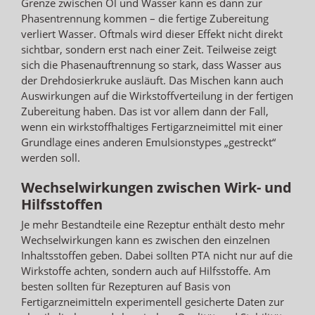
Grenze zwischen Öl und Wasser kann es dann zur
Phasentrennung kommen – die fertige Zubereitung
verliert Wasser. Oftmals wird dieser Effekt nicht direkt
sichtbar, sondern erst nach einer Zeit. Teilweise zeigt
sich die Phasenauftrennung so stark, dass Wasser aus
der Drehdosierkruke ausläuft. Das Mischen kann auch
Auswirkungen auf die Wirkstoffverteilung in der fertigen
Zubereitung haben. Das ist vor allem dann der Fall,
wenn ein wirkstoffhaltiges Fertigarzneimittel mit einer
Grundlage eines anderen Emulsionstypes „gestreckt“
werden soll.
Wechselwirkungen zwischen Wirk- und
Hilfsstoffen
Je mehr Bestandteile eine Rezeptur enthält desto mehr
Wechselwirkungen kann es zwischen den einzelnen
Inhaltsstoffen geben. Dabei sollten PTA nicht nur auf die
Wirkstoffe achten, sondern auch auf Hilfsstoffe. Am
besten sollten für Rezepturen auf Basis von
Fertigarzneimitteln experimentell gesicherte Daten zur