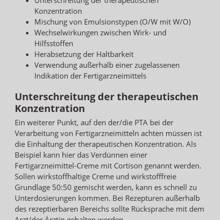
Konzentration
Mischung von Emulsionstypen (O/W mit W/O)
Wechselwirkungen zwischen Wirk- und
Hilfsstoffen
Herabsetzung der Haltbarkeit
Verwendung außerhalb einer zugelassenen
Indikation der Fertigarzneimittels
Unterschreitung der therapeutischen
Konzentration
Ein weiterer Punkt, auf den der/die PTA bei der
Verarbeitung von Fertigarzneimitteln achten müssen ist
die Einhaltung der therapeutischen Konzentration. Als
Beispiel kann hier das Verdünnen einer
Fertigarzneimittel-Creme mit Cortison genannt werden.
Sollen wirkstoffhaltige Creme und wirkstofffreie
Grundlage 50:50 gemischt werden, kann es schnell zu
Unterdosierungen kommen. Bei Rezepturen außerhalb
des rezeptierbaren Bereichs sollte Rücksprache mit dem
Arzt/der Ärztin gehalten werden.