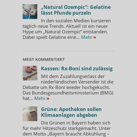
„Natural Ozempic“: Gelatine
lässt Pfunde purzeln
In den sozialen Medien kursieren
täglich neue Trends. Aktuell ist ein neuer
Hype um „Natural Ozempic“ entstanden.
Dabei spielt Gelatine eine...
Mehr
»
MEIST KOMMENTIERT
Kassen: Rx-Boni sind zulässig
Mit dem Zuzahlungserlass der
niederländischen Versender ist die
Debatte um Rx-Boni wieder hochgekocht.
Das Bundesgesundheitsministerium (BMG)
hat...
Mehr
»
Grüne: Apotheken sollen
Klimaanlagen abgeben
Die Grünen in Bayern haben sich
für mehr Hitzeschutz starkgemacht. Unter
dem Motto „Bayern braucht Abkühlung –