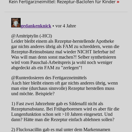
Kein Fertigarzneimittel: Rezeptur-Baclofen für Kinder