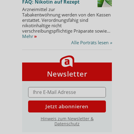
FAQ: Nikotin auf Rezept
Arzneimittel zur
Tabakentwöhnung werden von den Kassen
erstattet. Verordnungsfähig sind
nikotinhaltige nicht
verschreibungspflichtige Präparate sowie...
Mehr
»
Alle Porträts lesen
»
Newsletter
E-MAIL ADRESSE
Jetzt abonnieren
Hinweis zum Newsletter &
Datenschutz