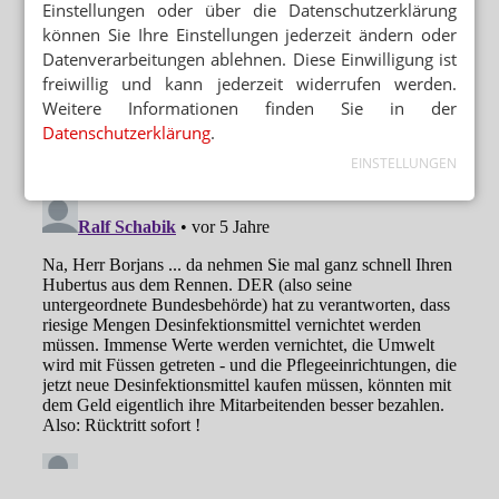
Einstellungen oder über die Datenschutzerklärung
können Sie Ihre Einstellungen jederzeit ändern oder
Datenverarbeitungen ablehnen. Diese Einwilligung ist
freiwillig und kann jederzeit widerrufen werden.
Weitere Informationen finden Sie in der
Datenschutzerklärung
.
EINSTELLUNGEN