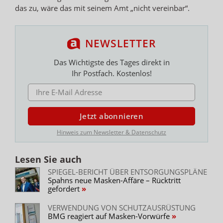
das zu, wäre das mit seinem Amt „nicht vereinbar“.
NEWSLETTER
Das Wichtigste des Tages direkt in
Ihr Postfach. Kostenlos!
E-MAIL ADRESSE
Jetzt abonnieren
Hinweis zum Newsletter & Datenschutz
Lesen Sie auch
SPIEGEL-BERICHT ÜBER ENTSORGUNGSPLÄNE
Spahns neue Masken-Affäre – Rücktritt
gefordert
VERWENDUNG VON SCHUTZAUSRÜSTUNG
BMG reagiert auf Masken-Vorwürfe