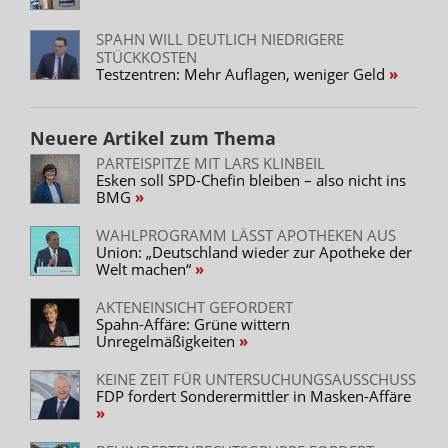
SPAHN WILL DEUTLICH NIEDRIGERE
STÜCKKOSTEN
Testzentren: Mehr Auflagen, weniger Geld
Neuere Artikel zum Thema
PARTEISPITZE MIT LARS KLINBEIL
Esken soll SPD-Chefin bleiben – also nicht ins
BMG
WAHLPROGRAMM LÄSST APOTHEKEN AUS
Union: „Deutschland wieder zur Apotheke der
Welt machen“
AKTENEINSICHT GEFORDERT
Spahn-Affäre: Grüne wittern
Unregelmäßigkeiten
KEINE ZEIT FÜR UNTERSUCHUNGSAUSSCHUSS
FDP fordert Sonderermittler in Masken-Affäre