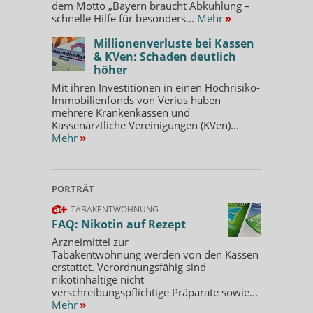
dem Motto „Bayern braucht Abkühlung –
schnelle Hilfe für besonders...
Mehr
»
Millionenverluste bei Kassen
& KVen: Schaden deutlich
höher
Mit ihren Investitionen in einen Hochrisiko-
Immobilienfonds von Verius haben
mehrere Krankenkassen und
Kassenärztliche Vereinigungen (KVen)...
Mehr
»
PORTRÄT
TABAKENTWÖHNUNG
FAQ: Nikotin auf Rezept
Arzneimittel zur
Tabakentwöhnung werden von den Kassen
erstattet. Verordnungsfähig sind
nikotinhaltige nicht
verschreibungspflichtige Präparate sowie...
Mehr
»