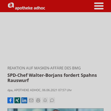
REAKTION AUF MASKEN-AFFÄRE DES BMG
SPD-Chef Walter-Borjans fordert Spahns
Rauswurf
dpa
,
APOTHEKE ADHOC
,
06.06.2021 07:57
Uhr