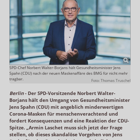
SPD-Chef Norbert Walter-Borjans hält Gesundheitsminister Jens
Spahn (CDU) nach der neuen Maskenaffäre des BMG für nicht mehr
tragbar.
Foto: Thomas Truschel
Berlin
-
Der SPD-Vorsitzende Norbert Walter-
Borjans hält den Umgang von Gesundheitsminister
Jens Spahn (CDU) mit angeblich minderwertigen
Corona-Masken für menschenverachtend und
fordert Konsequenzen und eine Reaktion der CDU-
Spitze. „Armin Laschet muss sich jetzt der Frage
stellen, ob dieses skandalöse Vorgehen von Jens