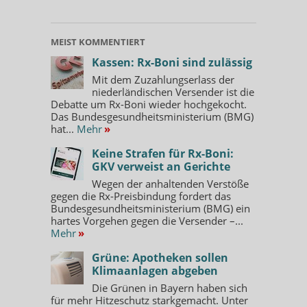
MEIST KOMMENTIERT
Kassen: Rx-Boni sind zulässig
Mit dem Zuzahlungserlass der
niederländischen Versender ist die
Debatte um Rx-Boni wieder hochgekocht.
Das Bundesgesundheitsministerium (BMG)
hat...
Mehr
»
Keine Strafen für Rx-Boni:
GKV verweist an Gerichte
Wegen der anhaltenden Verstöße
gegen die Rx-Preisbindung fordert das
Bundesgesundheitsministerium (BMG) ein
hartes Vorgehen gegen die Versender –...
Mehr
»
Grüne: Apotheken sollen
Klimaanlagen abgeben
Die Grünen in Bayern haben sich
für mehr Hitzeschutz starkgemacht. Unter